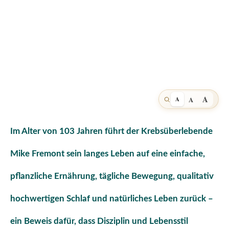
A
A
A
Im Alter von 103 Jahren führt der Krebsüberlebende
Mike Fremont sein langes Leben auf eine einfache,
pflanzliche Ernährung, tägliche Bewegung, qualitativ
hochwertigen Schlaf und natürliches Leben zurück –
ein Beweis dafür, dass Disziplin und Lebensstil