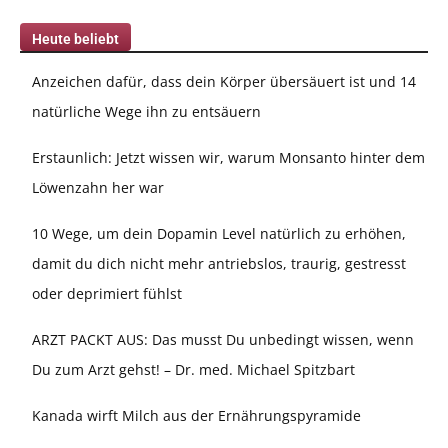
Heute beliebt
Anzeichen dafür, dass dein Körper übersäuert ist und 14
natürliche Wege ihn zu entsäuern
Erstaunlich: Jetzt wissen wir, warum Monsanto hinter dem
Löwenzahn her war
10 Wege, um dein Dopamin Level natürlich zu erhöhen,
damit du dich nicht mehr antriebslos, traurig, gestresst
oder deprimiert fühlst
ARZT PACKT AUS: Das musst Du unbedingt wissen, wenn
Du zum Arzt gehst! – Dr. med. Michael Spitzbart
Kanada wirft Milch aus der Ernährungspyramide