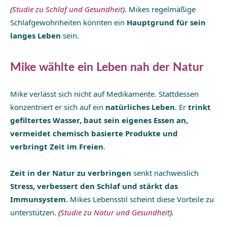
(
Studie zu Schlaf und Gesundheit
)
.
Mikes regelmäßige
Schlafgewohnheiten könnten ein
Hauptgrund für sein
langes Leben
sein.
Mike wählte ein Leben nah der Natur
Mike verlässt sich nicht auf Medikamente. Stattdessen
konzentriert er sich auf ein
natürliches Leben
. Er
trinkt
gefiltertes Wasser, baut sein eigenes Essen an,
vermeidet chemisch basierte Produkte und
verbringt Zeit im Freien
.
Zeit in der Natur zu verbringen
senkt nachweislich
Stress, verbessert den Schlaf und stärkt das
Immunsystem.
Mikes Lebensstil scheint diese Vorteile zu
unterstützen.
(
Studie zu Natur und Gesundheit
).