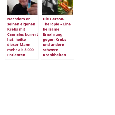
Nachdem er
Die Gerson-
seinen eigenen
Therapie – Eine
Krebs mit
heilsame
Cannabis kuriert
Ernährung
hat, heilte
gegen Krebs
dieser Mann
und andere
mehr als 5.000
schwere
Patienten
Krankheiten