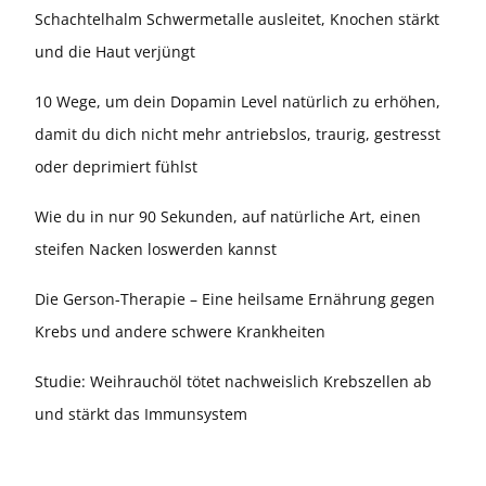
Schachtelhalm Schwermetalle ausleitet, Knochen stärkt
und die Haut verjüngt
10 Wege, um dein Dopamin Level natürlich zu erhöhen,
damit du dich nicht mehr antriebslos, traurig, gestresst
oder deprimiert fühlst
Wie du in nur 90 Sekunden, auf natürliche Art, einen
steifen Nacken loswerden kannst
Die Gerson-Therapie – Eine heilsame Ernährung gegen
Krebs und andere schwere Krankheiten
Studie: Weihrauchöl tötet nachweislich Krebszellen ab
und stärkt das Immunsystem