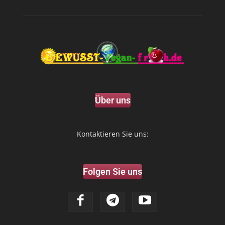
Über uns
Kontaktieren Sie uns:
Folgen Sie uns