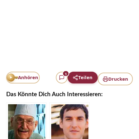
1
Anhören
Teilen
Drucken
Das Könnte Dich Auch Interessieren: