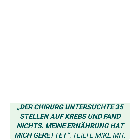
„DER CHIRURG UNTERSUCHTE 35
STELLEN AUF KREBS UND FAND
NICHTS.
MEINE ERNÄHRUNG HAT
MICH GERETTET“
, TEILTE MIKE MIT.