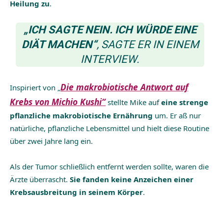
Heilung zu
.
„ICH SAGTE NEIN. ICH WÜRDE EINE
DIÄT MACHEN“
, SAGTE ER IN EINEM
INTERVIEW.
Die makrobiotische Antwort auf
Inspiriert von „
Krebs von
Michio Kushi“
stellte Mike auf
eine strenge
pflanzliche makrobiotische Ernährung
um. Er aß nur
natürliche, pflanzliche Lebensmittel und hielt diese Routine
über zwei Jahre lang ein.
Als der Tumor schließlich entfernt werden sollte, waren die
Ärzte überrascht.
Sie fanden keine Anzeichen einer
Krebsausbreitung in seinem Körper
.