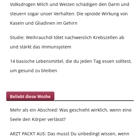
Volksdrogen Milch und Weizen schädigen den Darm und
steuern sogar unser Verhalten: Die opioide Wirkung von
Kasein und Gliadinen im Gehirn
Studie: Weihrauchöl tötet nachweislich Krebszellen ab
und stärkt das Immunsystem
14 basische Lebensmittel, die du jeden Tag essen solltest,
um gesund zu bleiben
Beliebt diese Woche
Mehr als ein Abschied: Was geschieht wirklich, wenn eine
Seele den Körper verlässt?
ARZT PACKT AUS: Das musst Du unbedingt wissen, wenn