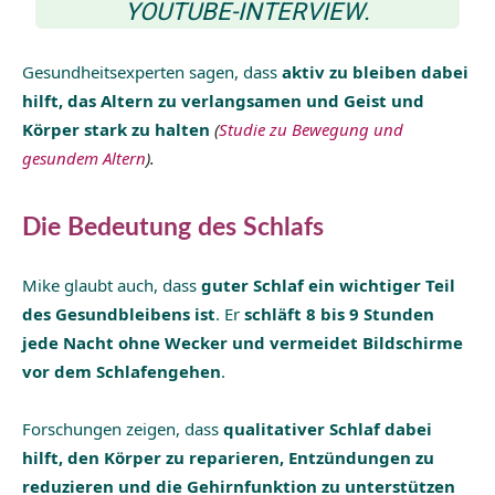
YOUTUBE-INTERVIEW.
Gesundheitsexperten sagen, dass
aktiv zu bleiben dabei
hilft, das Altern zu verlangsamen und Geist und
Körper stark zu halten
(
Studie zu Bewegung und
gesundem Altern
).
Die Bedeutung des Schlafs
Mike glaubt auch, dass
guter Schlaf ein wichtiger Teil
des Gesundbleibens ist
. Er
schläft 8 bis 9 Stunden
jede Nacht ohne Wecker und vermeidet Bildschirme
vor dem Schlafengehen
.
Forschungen zeigen, dass
qualitativer Schlaf dabei
hilft, den Körper zu reparieren, Entzündungen zu
reduzieren und die Gehirnfunktion zu unterstützen