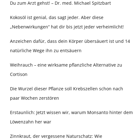
Du zum Arzt gehst! – Dr. med. Michael Spitzbart
Kokosöl ist genial, das sagt jeder. Aber diese
„Nebenwirkungen“ hat dir bis jetzt jeder verheimlicht!
Anzeichen dafür, dass dein Körper übersäuert ist und 14
natürliche Wege ihn zu entsäuern
Weihrauch – eine wirksame pflanzliche Alternative zu
Cortison
Die Wurzel dieser Pflanze soll Krebszellen schon nach
paar Wochen zerstören
Erstaunlich: Jetzt wissen wir, warum Monsanto hinter dem
Löwenzahn her war
Zinnkraut, der vergessene Naturschatz: Wie