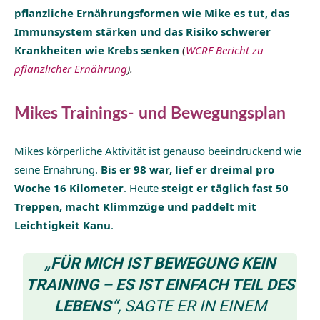
pflanzliche Ernährungsformen wie Mike es tut, das
Immunsystem stärken und das Risiko schwerer
Krankheiten wie Krebs senken
(
WCRF Bericht zu
pflanzlicher Ernährung
).
Mikes Trainings- und Bewegungsplan
Mikes körperliche Aktivität ist genauso beeindruckend wie
seine Ernährung.
Bis er 98 war, lief er dreimal pro
Woche
16 Kilometer
. Heute
steigt er täglich fast 50
Treppen, macht Klimmzüge und paddelt mit
Leichtigkeit Kanu
.
„FÜR MICH IST BEWEGUNG KEIN
TRAINING – ES IST EINFACH TEIL DES
LEBENS“
, SAGTE ER IN EINEM