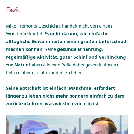
Fazit
Mike Fremonts Geschichte handelt nicht von einem
Wunderheilmittel.
Es geht darum, wie einfache,
alltägliche Gewohnheiten einen großen Unterschied
machen können
. Seine
gesunde Ernährung,
regelmäßige Aktivität, guter Schlaf und Verbindung
zur Natur
haben alle eine Rolle dabei gespielt, ihm zu
helfen, über ein Jahrhundert zu leben.
Seine Botschaft ist einfach: Manchmal erfordert
länger zu leben nicht mehr, sondern einfach zu dem
zurückzukehren, was wirklich wichtig ist.