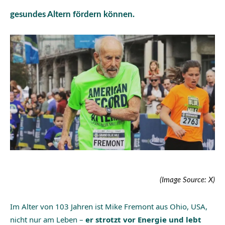
gesundes Altern fördern können.
(Image Source: X)
Im Alter von 103 Jahren ist Mike Fremont aus Ohio, USA,
nicht nur am Leben –
er strotzt vor Energie und lebt