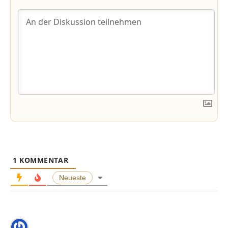
1
KOMMENTAR
Neueste