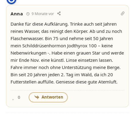
Anna
9 Monate vor
Danke für diese Aufklärung. Trinke auch seit Jahren
reines Wasser, das reinigt den Körper. Ab und zu noch
Flaschenwasser. Bin 75 und nehme seit 50 Jahren
mein Schilddrüsenhormon Jodthyrox 100 – keine
Nebenwirkungen -. Habe einen grauen Star und werde
mir Ende Nov. eine künstl. Linse einsetzen lassen.
Fahre immer noch ohne Unterstützung meine Berge.
Bin seit 20 Jahren jeden 2. Tag im Wald, da ich 20
Futterstellen auffülle. Geniesse diese gute Atemluft.
Antworten
0