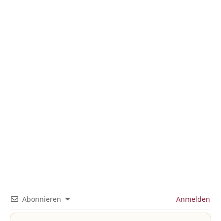
Abonnieren
Anmelden