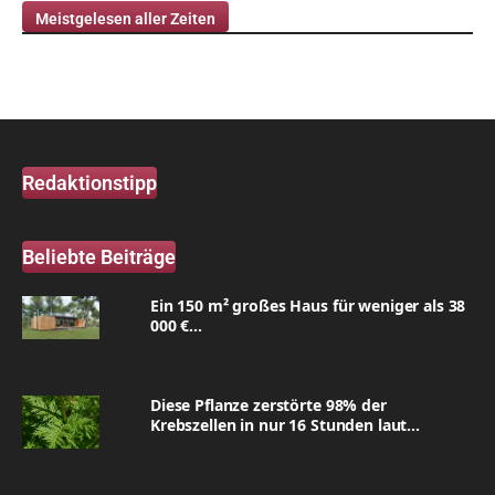
Meistgelesen aller Zeiten
Redaktionstipp
Beliebte Beiträge
Ein 150 m² großes Haus für weniger als 38
000 €...
Diese Pflanze zerstörte 98% der
Krebszellen in nur 16 Stunden laut...