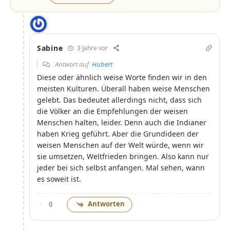
Sabine
3 Jahre vor
Antwort auf
Hubert
Diese oder ähnlich weise Worte finden wir in den
meisten Kulturen. Überall haben weise Menschen
gelebt. Das bedeutet allerdings nicht, dass sich
die Völker an die Empfehlungen der weisen
Menschen halten, leider. Denn auch die Indianer
haben Krieg geführt. Aber die Grundideen der
weisen Menschen auf der Welt würde, wenn wir
sie umsetzen, Weltfrieden bringen. Also kann nur
jeder bei sich selbst anfangen. Mal sehen, wann
es soweit ist.
Antworten
0