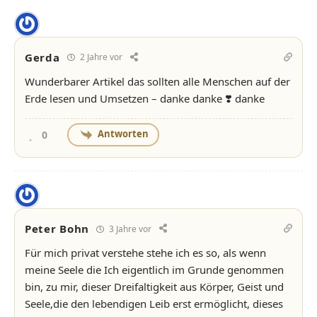
Gerda
2 Jahre vor
Wunderbarer Artikel das sollten alle Menschen auf der
Erde lesen und Umsetzen – danke danke ❣️ danke
Antworten
0
Peter Bohn
3 Jahre vor
Für mich privat verstehe stehe ich es so, als wenn
meine Seele die Ich eigentlich im Grunde genommen
bin, zu mir, dieser Dreifaltigkeit aus Körper, Geist und
Seele,die den lebendigen Leib erst ermöglicht, dieses