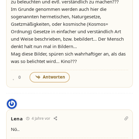
zu beleuchten und evtl. verständlich zu machen???
Im Grunde genommen werden auch hier die
sogenannten hermetischen, Naturgesetze,
Gsetzmäßigkeiten, oder kosmische (Kosmos=
Ordnung) Gesetze in einfacher und verständlich Art
und Weise beschrieben, bzw. bebildert… Der Mensch
denkt halt nun mal in Bildern…
Mag diese Bilder, spüren sich wahrhaftiger an, als das
was so belichtet wird… Kino???
Antworten
0
Lena
4 Jahre vor
Nö..