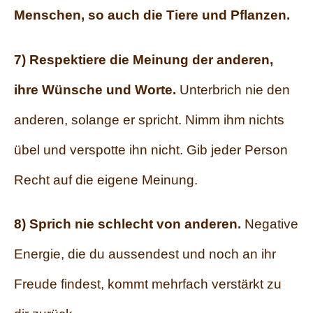
Menschen, so auch die Tiere und Pflanzen.
7) Respektiere die Meinung der anderen,
ihre Wünsche und Worte.
Unterbrich nie den
anderen, solange er spricht. Nimm ihm nichts
übel und verspotte ihn nicht. Gib jeder Person
Recht auf die eigene Meinung.
8) Sprich nie schlecht von anderen.
Negative
Energie, die du aussendest und noch an ihr
Freude findest, kommt mehrfach verstärkt zu