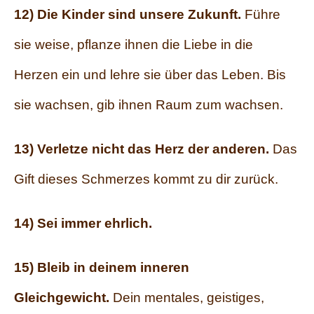
12) Die Kinder sind unsere Zukunft.
Führe
sie weise, pflanze ihnen die Liebe in die
Herzen ein und lehre sie über das Leben. Bis
sie wachsen, gib ihnen Raum zum wachsen.
13) Verletze nicht das Herz der anderen.
Das
Gift dieses Schmerzes kommt zu dir zurück.
14) Sei immer ehrlich.
15) Bleib in deinem inneren
Gleichgewicht.
Dein mentales, geistiges,