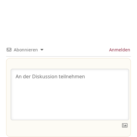
Abonnieren
Anmelden