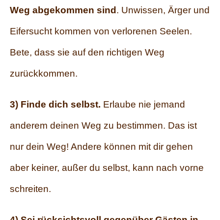
Weg abgekommen sind
. Unwissen, Ärger und
Eifersucht kommen von verlorenen Seelen.
Bete, dass sie auf den richtigen Weg
zurückkommen.
3) Finde dich selbst.
Erlaube nie jemand
anderem deinen Weg zu bestimmen. Das ist
nur dein Weg! Andere können mit dir gehen
aber keiner, außer du selbst, kann nach vorne
schreiten.
4) Sei rücksichtsvoll gegenüber Gästen in