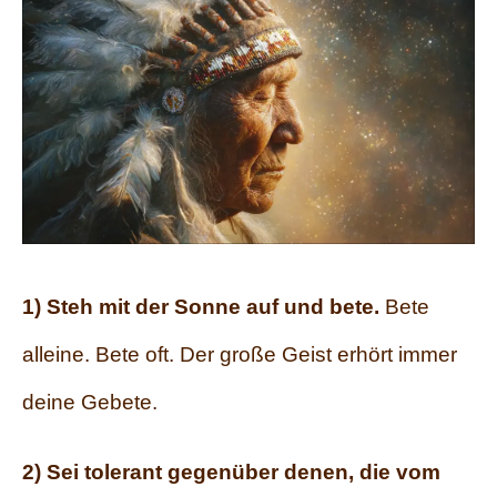
1) Steh mit der Sonne auf und bete.
Bete
alleine. Bete oft. Der große Geist erhört immer
deine Gebete.
2) Sei tolerant gegenüber denen, die vom