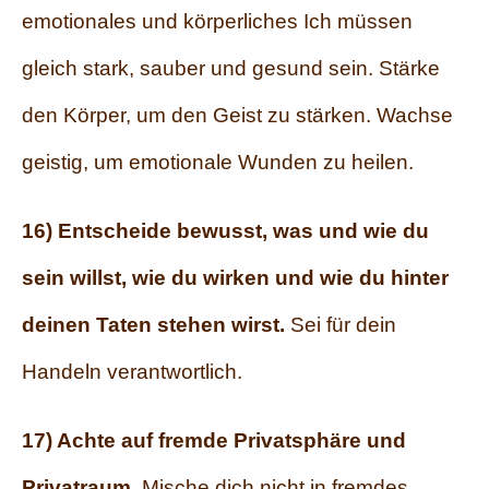
emotionales und körperliches Ich müssen
gleich stark, sauber und gesund sein. Stärke
den Körper, um den Geist zu stärken. Wachse
geistig, um emotionale Wunden zu heilen.
16) Entscheide bewusst, was und wie du
sein willst, wie du wirken und wie du hinter
deinen Taten stehen wirst.
Sei für dein
Handeln verantwortlich.
17) Achte auf fremde Privatsphäre und
Privatraum.
Mische dich nicht in fremdes