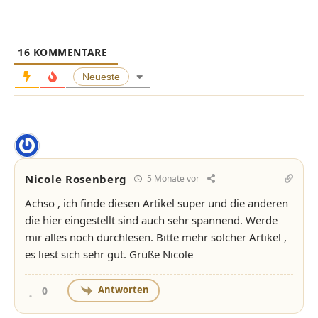
16
KOMMENTARE
Neueste
Nicole Rosenberg
5 Monate vor
Achso , ich finde diesen Artikel super und die anderen
die hier eingestellt sind auch sehr spannend. Werde
mir alles noch durchlesen. Bitte mehr solcher Artikel ,
es liest sich sehr gut. Grüße Nicole
Antworten
0