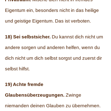
Eigentum ein, besonders nicht in das heilige
und geistige Eigentum. Das ist verboten.
18) Sei selbstsicher.
Du kannst dich nicht um
andere sorgen und anderen helfen, wenn du
dich nicht um dich selbst sorgst und zuerst dir
selbst hilfst.
19) Achte fremde
Glaubensüberzeugungen.
Zwinge
niemanden deinen Glauben zu übernehmen.