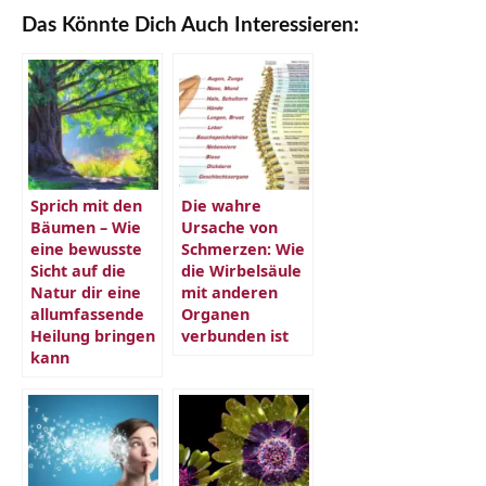
Das Könnte Dich Auch Interessieren:
Sprich mit den
Die wahre
Bäumen – Wie
Ursache von
eine bewusste
Schmerzen: Wie
Sicht auf die
die Wirbelsäule
Natur dir eine
mit anderen
allumfassende
Organen
Heilung bringen
verbunden ist
kann