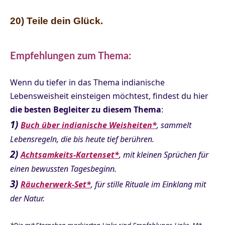
20) Teile dein Glück.
Empfehlungen zum Thema:
Wenn du tiefer in das Thema indianische
Lebensweisheit einsteigen möchtest, findest du hier
die besten Begleiter zu diesem Thema
:
1)
Buch über indianische Weisheiten*
, sammelt
Lebensregeln, die bis heute tief berühren.
2)
Achtsamkeits-Kartenset*
, mit kleinen Sprüchen für
einen bewussten Tagesbeginn.
3)
Räucherwerk-Set*
, für stille Rituale im Einklang mit
der Natur.