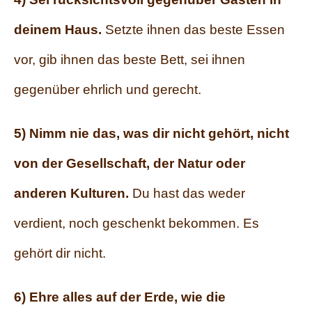
deinem Haus.
Setzte ihnen das beste Essen
vor, gib ihnen das beste Bett, sei ihnen
gegenüber ehrlich und gerecht.
5) Nimm nie das, was dir nicht gehört, nicht
von der Gesellschaft, der Natur oder
anderen Kulturen.
Du hast das weder
verdient, noch geschenkt bekommen. Es
gehört dir nicht.
6) Ehre alles auf der Erde, wie die