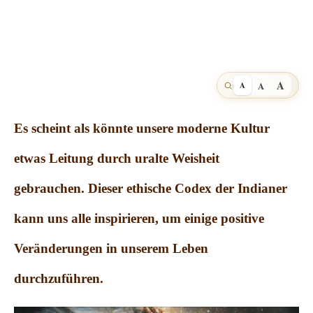
A
A
A
Es scheint als könnte unsere moderne Kultur
etwas Leitung durch uralte Weisheit
gebrauchen.
Dieser ethische Codex der Indianer
kann uns alle inspirieren, um einige positive
Veränderungen in unserem Leben
durchzuführen.