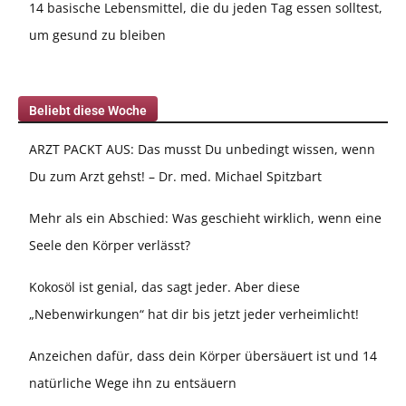
14 basische Lebensmittel, die du jeden Tag essen solltest,
um gesund zu bleiben
Beliebt diese Woche
ARZT PACKT AUS: Das musst Du unbedingt wissen, wenn
Du zum Arzt gehst! – Dr. med. Michael Spitzbart
Mehr als ein Abschied: Was geschieht wirklich, wenn eine
Seele den Körper verlässt?
Kokosöl ist genial, das sagt jeder. Aber diese
„Nebenwirkungen“ hat dir bis jetzt jeder verheimlicht!
Anzeichen dafür, dass dein Körper übersäuert ist und 14
natürliche Wege ihn zu entsäuern