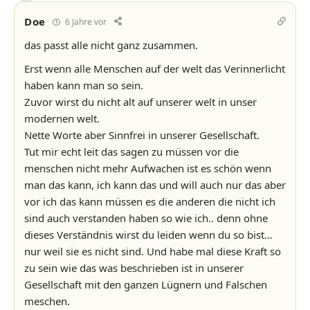
Doe
6 Jahre vor
das passt alle nicht ganz zusammen.
Erst wenn alle Menschen auf der welt das Verinnerlicht
haben kann man so sein.
Zuvor wirst du nicht alt auf unserer welt in unser
modernen welt.
Nette Worte aber Sinnfrei in unserer Gesellschaft.
Tut mir echt leit das sagen zu müssen vor die
menschen nicht mehr Aufwachen ist es schön wenn
man das kann, ich kann das und will auch nur das aber
vor ich das kann müssen es die anderen die nicht ich
sind auch verstanden haben so wie ich.. denn ohne
dieses Verständnis wirst du leiden wenn du so bist…
nur weil sie es nicht sind. Und habe mal diese Kraft so
zu sein wie das was beschrieben ist in unserer
Gesellschaft mit den ganzen Lügnern und Falschen
meschen.