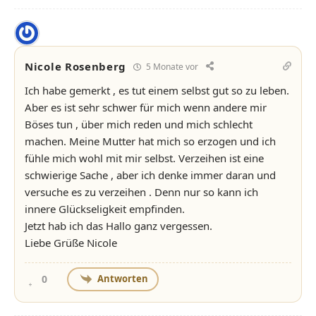
Nicole Rosenberg
5 Monate vor
Ich habe gemerkt , es tut einem selbst gut so zu leben.
Aber es ist sehr schwer für mich wenn andere mir
Böses tun , über mich reden und mich schlecht
machen. Meine Mutter hat mich so erzogen und ich
fühle mich wohl mit mir selbst. Verzeihen ist eine
schwierige Sache , aber ich denke immer daran und
versuche es zu verzeihen . Denn nur so kann ich
innere Glückseligkeit empfinden.
Jetzt hab ich das Hallo ganz vergessen.
Liebe Grüße Nicole
Antworten
0