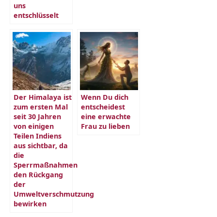
uns
entschlüsselt
Der Himalaya ist
Wenn Du dich
zum ersten Mal
entscheidest
seit 30 Jahren
eine erwachte
von einigen
Frau zu lieben
Teilen Indiens
aus sichtbar, da
die
Sperrmaßnahmen
den Rückgang
der
Umweltverschmutzung
bewirken