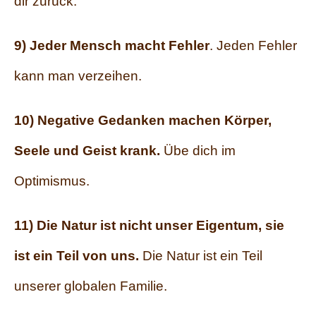
dir zurück.
9) Jeder Mensch macht Fehler
. Jeden Fehler
kann man verzeihen.
10) Negative Gedanken machen Körper,
Seele und Geist krank.
Übe dich im
Optimismus.
11) Die Natur ist nicht unser Eigentum, sie
ist ein Teil von uns.
Die Natur ist ein Teil
unserer globalen Familie.