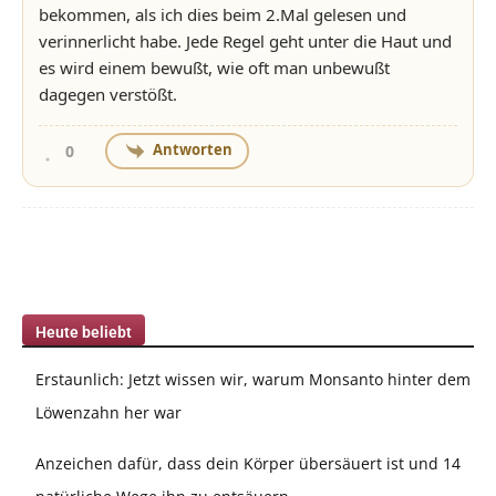
bekommen, als ich dies beim 2.Mal gelesen und
verinnerlicht habe. Jede Regel geht unter die Haut und
es wird einem bewußt, wie oft man unbewußt
dagegen verstößt.
Antworten
0
Heute beliebt
Erstaunlich: Jetzt wissen wir, warum Monsanto hinter dem
Löwenzahn her war
Anzeichen dafür, dass dein Körper übersäuert ist und 14