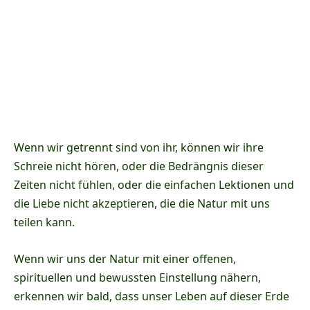
Wenn wir getrennt sind von ihr, können wir ihre
Schreie nicht hören, oder die Bedrängnis dieser
Zeiten nicht fühlen, oder die einfachen Lektionen und
die Liebe nicht akzeptieren, die die Natur mit uns
teilen kann.
Wenn wir uns der Natur mit einer offenen,
spirituellen und bewussten Einstellung nähern,
erkennen wir bald, dass unser Leben auf dieser Erde