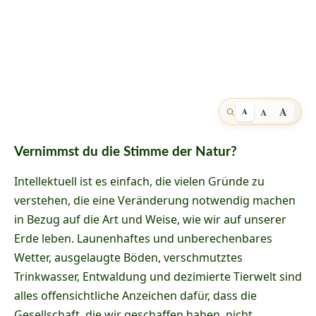
A
A
A
Vernimmst du die Stimme der Natur?
Intellektuell ist es einfach, die vielen Gründe zu
verstehen, die eine Veränderung notwendig machen
in Bezug auf die Art und Weise, wie wir auf unserer
Erde leben. Launenhaftes und unberechenbares
Wetter, ausgelaugte Böden, verschmutztes
Trinkwasser, Entwaldung und dezimierte Tierwelt sind
alles offensichtliche Anzeichen dafür, dass die
Gesellschaft, die wir geschaffen haben, nicht