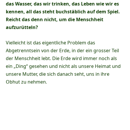
das Wasser, das wir trinken, das Leben wie wir es
kennen, all das steht buchstäblich auf dem Spiel.
Reicht das denn nicht, um die Menschheit
aufzurütteln?
Vielleicht ist das eigentliche Problem das
Abgetrenntsein von der Erde, in der ein grosser Teil
der Menschheit lebt. Die Erde wird immer noch als
ein „Ding“ gesehen und nicht als unsere Heimat und
unsere Mutter, die sich danach seht, uns in ihre
Obhut zu nehmen.