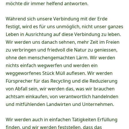
möchte dir immer helfend antworten.
Während sich unsere Verbindung mit der Erde
festigt, wird es für uns unmöglich, nicht unser ganzes
Leben in Ausrichtung auf diese Verbindung zu leben.
Wir werden uns danach sehnen, mehr Zeit im Freien
zu verbringen und friedvoll die Natur zu geniessen,
ohne den menschengemachten Lärm. Wir werden
nichts einfach wegwerfen und werden ein
weggeworfenes Stück Müll auflesen. Wir werden
Fürsprecher für das Recycling und die Reduzierung
von Abfall sein, wir werden das, was wir brauchen
achtsam einkaufen, von verantwortlich handelnden
und mitfühlenden Landwirten und Unternehmen.
Wir werden auch in einfachen Tätigkeiten Erfüllung
finden, und wir werden feststellen, dass das