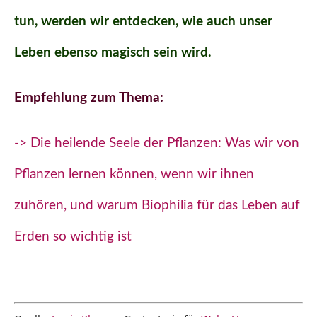
tun, werden wir entdecken, wie auch unser
Leben ebenso magisch sein wird.
Empfehlung zum Thema:
-> Die heilende Seele der Pflanzen: Was wir von
Pflanzen lernen können, wenn wir ihnen
zuhören, und warum Biophilia für das Leben auf
Erden so wichtig ist