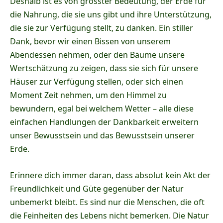
Deshalb ist es von grösster Bedeutung, der Erde für
die Nahrung, die sie uns gibt und ihre Unterstützung,
die sie zur Verfügung stellt, zu danken. Ein stiller
Dank, bevor wir einen Bissen von unserem
Abendessen nehmen, oder den Bäume unsere
Wertschätzung zu zeigen, dass sie sich für unsere
Häuser zur Verfügung stellen, oder sich einen
Moment Zeit nehmen, um den Himmel zu
bewundern, egal bei welchem Wetter – alle diese
einfachen Handlungen der Dankbarkeit erweitern
unser Bewusstsein und das Bewusstsein unserer
Erde.
Erinnere dich immer daran, dass absolut kein Akt der
Freundlichkeit und Güte gegenüber der Natur
unbemerkt bleibt. Es sind nur die Menschen, die oft
die Feinheiten des Lebens nicht bemerken. Die Natur