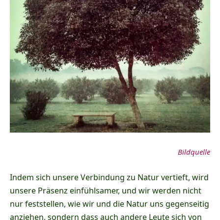
Bildquelle
Indem sich unsere Verbindung zu Natur vertieft, wird
unsere Präsenz einfühlsamer, und wir werden nicht
nur feststellen, wie wir und die Natur uns gegenseitig
anziehen, sondern dass auch andere Leute sich von