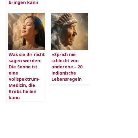
bringen kann
Was sie dir nicht
»Sprich nie
sagen werden:
schlecht von
Die Sonne ist
anderen« – 20
eine
indianische
Vollspektrum-
Lebensregeln
Medizin, die
Krebs heilen
kann