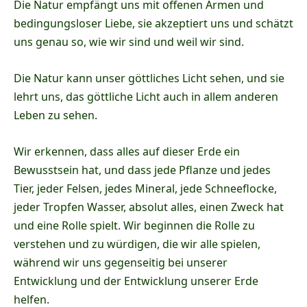
Die Natur empfängt uns mit offenen Armen und
bedingungsloser Liebe, sie akzeptiert uns und schätzt
uns genau so, wie wir sind und weil wir sind.
Die Natur kann unser göttliches Licht sehen, und sie
lehrt uns, das göttliche Licht auch in allem anderen
Leben zu sehen.
Wir erkennen, dass alles auf dieser Erde ein
Bewusstsein hat, und dass jede Pflanze und jedes
Tier, jeder Felsen, jedes Mineral, jede Schneeflocke,
jeder Tropfen Wasser, absolut alles, einen Zweck hat
und eine Rolle spielt. Wir beginnen die Rolle zu
verstehen und zu würdigen, die wir alle spielen,
während wir uns gegenseitig bei unserer
Entwicklung und der Entwicklung unserer Erde
helfen.