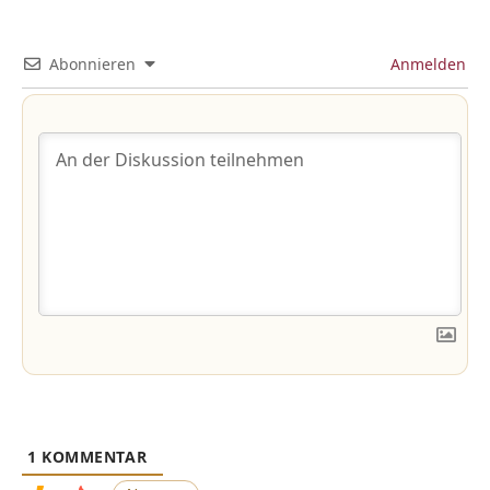
Abonnieren
Anmelden
1
KOMMENTAR