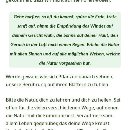
Gehe barfuss, so oft du kannst, spüre die Erde, trete
sanft auf, nimm die Empfindung des Windes auf
deinem Gesicht wahr, die Sonne auf deiner Haut, den
Geruch in der Luft nach einem Regen. Erlebe die Natur
mit allen Sinnen und auf alle möglichen Weisen, welche
die Natur vorgesehen hat.
Werde gewahr, wie sich Pflanzen danach sehnen,
unsere Berührung auf ihren Blättern zu fühlen.
Bitte die Natur, dich zu lehren und dich zu heilen. Sei
offen für die vielen verschiedenen Wege, auf denen
die Natur mit dir kommuniziert. Sei aufmerksam
allem Leben gegenüber, das deine Wege kreuzt.