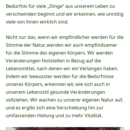
Bedürfnis für viele „Dinge“ aus unserem Leben zu
verschwinden beginnt und wir erkennen, wie unnötig
viele von ihnen wirklich sind.
Nicht nur das, wenn wir empfindlicher werden für die
Stimme der Natur, werden wir auch empfindsamer
für die Stimme des eigenen Körpers. Wir werden
Veränderungen feststellen in Bezug auf die
Lebensmittel, nach denen wir ein Verlangen haben.
Indem wir bewusster werden für die Bedürfnisse
unseres Körpers, erkennen wir, wie sich auch in
unserem Lebensstil gesunde Veränderungen
vollziehen. Wir wachen zu unserer eigenen Natur auf,
und es ergibt sich eine Verschiebung hin zur
umfassenden Heilung und zu mehr Vitalität.