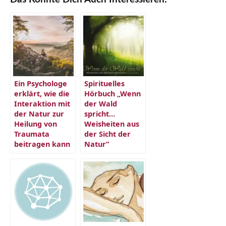
Ein Psychologe
Spirituelles
erklärt, wie die
Hörbuch „Wenn
Interaktion mit
der Wald
der Natur zur
spricht…
Heilung von
Weisheiten aus
Traumata
der Sicht der
beitragen kann
Natur“