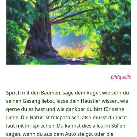
Bildquelle
Sprich mit den Bäumen, sage dem Vogel, wie sehr du
seinen Gesang liebst, lasse dein Haustier wissen, wie
gerne du es hast und wie dankbar du bist für seine
Liebe. Die Natur ist telepathisch, also musst du nicht
laut mit ihr sprechen. Du kannst dies alles im Stillen
sagen, wenn du aus dem Auto steigst oder die