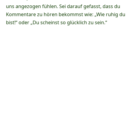
uns angezogen fühlen. Sei darauf gefasst, dass du
Kommentare zu hören bekommst wie: „Wie ruhig du
bist!“ oder „Du scheinst so glücklich zu sein.“