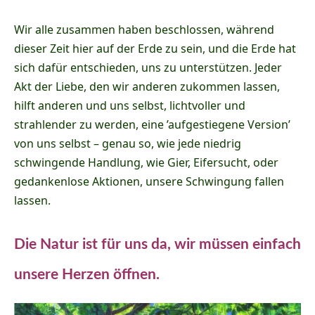
Wir alle zusammen haben beschlossen, während
dieser Zeit hier auf der Erde zu sein, und die Erde hat
sich dafür entschieden, uns zu unterstützen. Jeder
Akt der Liebe, den wir anderen zukommen lassen,
hilft anderen und uns selbst, lichtvoller und
strahlender zu werden, eine ’aufgestiegene Version’
von uns selbst – genau so, wie jede niedrig
schwingende Handlung, wie Gier, Eifersucht, oder
gedankenlose Aktionen, unsere Schwingung fallen
lassen.
Die Natur ist für uns da, wir müssen einfach
unsere Herzen öffnen.