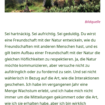
Bildquelle
Sei hartnäckig. Sei aufrichtig. Sei geduldig. Du wirst
eine Freundschaft mit der Natur entwickeln, wie du
Freundschaften mit anderen Menschen hast, und es
gilt beim Aufbau einer Freundschaft mit der Natur die
gleichen Höflichkeiten zu respektieren. Ja, die Natur
möchte kommunizieren, aber versuche nicht zu
aufdringlich oder zu fordernd zu sein. Und sei nicht
wählerisch in Bezug auf die Art, wie die Interaktionen
geschehen. Ich habe im vergangenen Jahr eine
Menge Wachstum erlebt, und ich habe mich nicht
immer um die Mitteilungen gekümmert oder die Art,
wie ich sie erhalten habe, aber ich bin wirklich