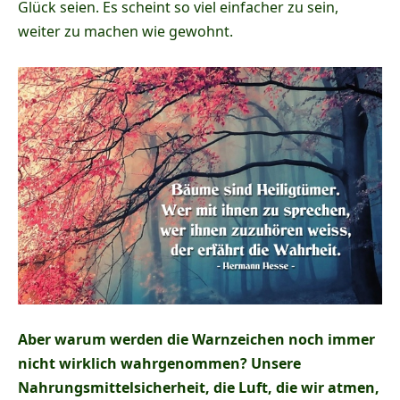
Glück seien. Es scheint so viel einfacher zu sein,
weiter zu machen wie gewohnt.
Aber warum werden die Warnzeichen noch immer
nicht wirklich wahrgenommen? Unsere
Nahrungsmittelsicherheit, die Luft, die wir atmen,