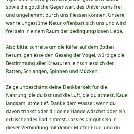
sowie die göttliche Gegenwart des Universums frei
und ungehemmt durch uns fliessen können. Unsere
wahre ungestüme Natur offenbart sich uns und wird
frei sein in einem Raum der bedingungslosen Liebe.
Also bitte, schreite um die Käfer auf dem Boden
herum, geniesse den Gesang der Vögel, würdige die
Bestimmung aller Kreaturen, einschliesslich der
Ratten, Schlangen, Spinnen und Mücken.
Zeige unbeschämt deine Dankbarkeit für die
Nahrung, die du isst und die Luft, die du atmest. Kaue
langsam, atme tief. Danke dem Wasser, wenn du
davon trinkst oder dir deine Hände wäschst oder ein
erfrischendes Bad nimmst. Lass es dir gut sein in
dieser Verbindung mit deiner Mutter Erde, und du