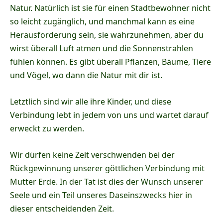
Natur. Natürlich ist sie für einen Stadtbewohner nicht
so leicht zugänglich, und manchmal kann es eine
Herausforderung sein, sie wahrzunehmen, aber du
wirst überall Luft atmen und die Sonnenstrahlen
fühlen können. Es gibt überall Pflanzen, Bäume, Tiere
und Vögel, wo dann die Natur mit dir ist.
Letztlich sind wir alle ihre Kinder, und diese
Verbindung lebt in jedem von uns und wartet darauf
erweckt zu werden.
Wir dürfen keine Zeit verschwenden bei der
Rückgewinnung unserer göttlichen Verbindung mit
Mutter Erde. In der Tat ist dies der Wunsch unserer
Seele und ein Teil unseres Daseinszwecks hier in
dieser entscheidenden Zeit.