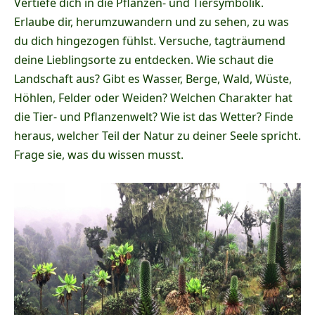
Vertiefe dich in die Pflanzen- und Tiersymbolik.
Erlaube dir, herumzuwandern und zu sehen, zu was
du dich hingezogen fühlst. Versuche, tagträumend
deine Lieblingsorte zu entdecken. Wie schaut die
Landschaft aus? Gibt es Wasser, Berge, Wald, Wüste,
Höhlen, Felder oder Weiden? Welchen Charakter hat
die Tier- und Pflanzenwelt? Wie ist das Wetter? Finde
heraus, welcher Teil der Natur zu deiner Seele spricht.
Frage sie, was du wissen musst.