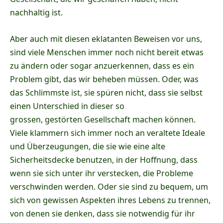
nachhaltig ist.
Aber auch mit diesen eklatanten Beweisen vor uns,
sind viele Menschen immer noch nicht bereit etwas
zu ändern oder sogar anzuerkennen, dass es ein
Problem gibt, das wir beheben müssen. Oder, was
das Schlimmste ist, sie spüren nicht, dass sie selbst
einen Unterschied in dieser so
grossen, gestörten Gesellschaft machen können.
Viele klammern sich immer noch an veraltete Ideale
und Überzeugungen, die sie wie eine alte
Sicherheitsdecke benutzen, in der Hoffnung, dass
wenn sie sich unter ihr verstecken, die Probleme
verschwinden werden. Oder sie sind zu bequem, um
sich von gewissen Aspekten ihres Lebens zu trennen,
von denen sie denken, dass sie notwendig für ihr