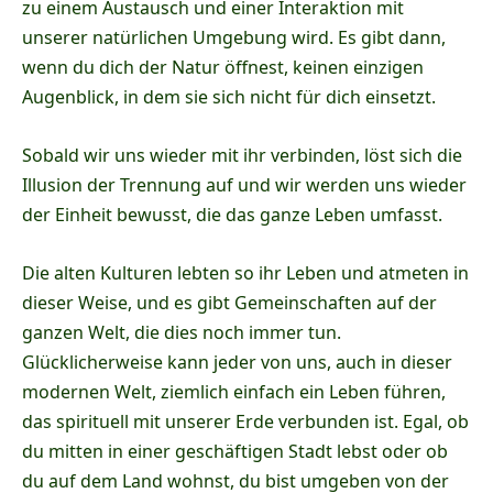
zu einem Austausch und einer Interaktion mit
unserer natürlichen Umgebung wird. Es gibt dann,
wenn du dich der Natur öffnest, keinen einzigen
Augenblick, in dem sie sich nicht für dich einsetzt.
Sobald wir uns wieder mit ihr verbinden, löst sich die
Illusion der Trennung auf und wir werden uns wieder
der Einheit bewusst, die das ganze Leben umfasst.
Die alten Kulturen lebten so ihr Leben und atmeten in
dieser Weise, und es gibt Gemeinschaften auf der
ganzen Welt, die dies noch immer tun.
Glücklicherweise kann jeder von uns, auch in dieser
modernen Welt, ziemlich einfach ein Leben führen,
das spirituell mit unserer Erde verbunden ist. Egal, ob
du mitten in einer geschäftigen Stadt lebst oder ob
du auf dem Land wohnst, du bist umgeben von der