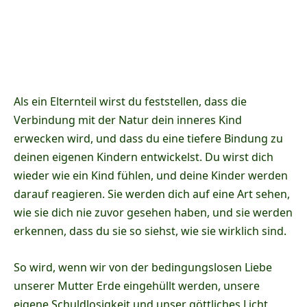
Als ein Elternteil wirst du feststellen, dass die
Verbindung mit der Natur dein inneres Kind
erwecken wird, und dass du eine tiefere Bindung zu
deinen eigenen Kindern entwickelst. Du wirst dich
wieder wie ein Kind fühlen, und deine Kinder werden
darauf reagieren. Sie werden dich auf eine Art sehen,
wie sie dich nie zuvor gesehen haben, und sie werden
erkennen, dass du sie so siehst, wie sie wirklich sind.
So wird, wenn wir von der bedingungslosen Liebe
unserer Mutter Erde eingehüllt werden, unsere
eigene Schuldlosigkeit und unser göttliches Licht,