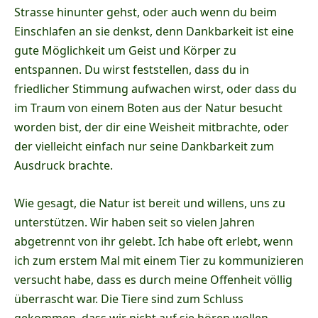
Strasse hinunter gehst, oder auch wenn du beim
Einschlafen an sie denkst, denn Dankbarkeit ist eine
gute Möglichkeit um Geist und Körper zu
entspannen. Du wirst feststellen, dass du in
friedlicher Stimmung aufwachen wirst, oder dass du
im Traum von einem Boten aus der Natur besucht
worden bist, der dir eine Weisheit mitbrachte, oder
der vielleicht einfach nur seine Dankbarkeit zum
Ausdruck brachte.
Wie gesagt, die Natur ist bereit und willens, uns zu
unterstützen. Wir haben seit so vielen Jahren
abgetrennt von ihr gelebt. Ich habe oft erlebt, wenn
ich zum erstem Mal mit einem Tier zu kommunizieren
versucht habe, dass es durch meine Offenheit völlig
überrascht war. Die Tiere sind zum Schluss
gekommen, dass wir nicht auf sie hören wollen.