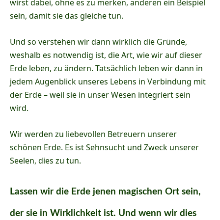
wirst dabei, ohne es zu merken, anderen ein Beispiel
sein, damit sie das gleiche tun.
Und so verstehen wir dann wirklich die Gründe,
weshalb es notwendig ist, die Art, wie wir auf dieser
Erde leben, zu ändern. Tatsächlich leben wir dann in
jedem Augenblick unseres Lebens in Verbindung mit
der Erde – weil sie in unser Wesen integriert sein
wird.
Wir werden zu liebevollen Betreuern unserer
schönen Erde. Es ist Sehnsucht und Zweck unserer
Seelen, dies zu tun.
Lassen wir die Erde jenen magischen Ort sein,
der sie in Wirklichkeit ist. Und wenn wir dies