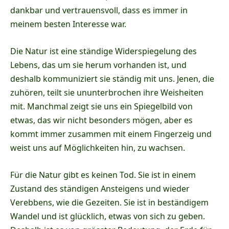
dankbar und vertrauensvoll, dass es immer in
meinem besten Interesse war.
Die Natur ist eine ständige Widerspiegelung des
Lebens, das um sie herum vorhanden ist, und
deshalb kommuniziert sie ständig mit uns. Jenen, die
zuhören, teilt sie ununterbrochen ihre Weisheiten
mit. Manchmal zeigt sie uns ein Spiegelbild von
etwas, das wir nicht besonders mögen, aber es
kommt immer zusammen mit einem Fingerzeig und
weist uns auf Möglichkeiten hin, zu wachsen.
Für die Natur gibt es keinen Tod. Sie ist in einem
Zustand des ständigen Ansteigens und wieder
Verebbens, wie die Gezeiten. Sie ist in beständigem
Wandel und ist glücklich, etwas von sich zu geben.