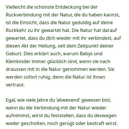
Vielleicht die schönste Entdeckung bei der
Rückverbindung mit der Natur, die du haben kannst,
ist die Einsicht, dass die Natur geduldig auf deine
Rückkehr zu ihr gewartet hat. Die Natur hat darauf
gewartet, dass du dich wieder mit ihr verbindest, auf
diesen Akt der Heilung, seit dem Zeitpunkt deiner
Geburt. Dies erklärt auch, warum Babys und
Kleinkinder immer glücklich sind, wenn sie nach
draussen mit in die Natur genommen werden. Sie
werden sofort ruhig, denn die Natur ist ihnen
vertraut.
Egal, wie viele Jahre du ’abwesend’ gewesen bist,
wenn du die Verbindung mit der Natur wieder
aufnimmst, wirst du feststellen, dass du deswegen
weder gescholten, noch gerügt oder bestraft wirst.