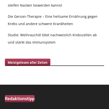
steifen Nacken loswerden kannst
Die Gerson-Therapie – Eine heilsame Ernährung gegen
Krebs und andere schwere Krankheiten
Studie: Weihrauchöl tötet nachweislich Krebszellen ab
und stärkt das Immunsystem
Meistgelesen aller Zeiten
Redaktionstipp