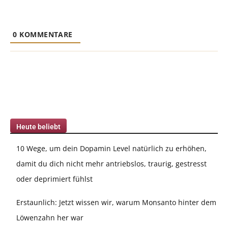
0
KOMMENTARE
Heute beliebt
10 Wege, um dein Dopamin Level natürlich zu erhöhen,
damit du dich nicht mehr antriebslos, traurig, gestresst
oder deprimiert fühlst
Erstaunlich: Jetzt wissen wir, warum Monsanto hinter dem
Löwenzahn her war