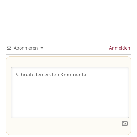
Abonnieren
Anmelden