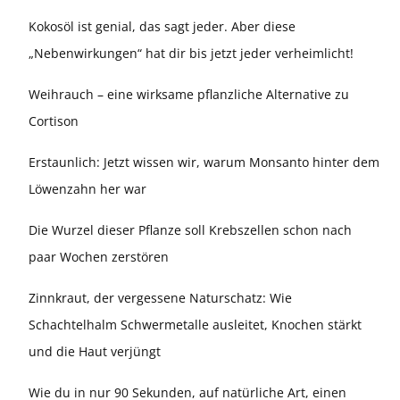
Kokosöl ist genial, das sagt jeder. Aber diese
„Nebenwirkungen“ hat dir bis jetzt jeder verheimlicht!
Weihrauch – eine wirksame pflanzliche Alternative zu
Cortison
Erstaunlich: Jetzt wissen wir, warum Monsanto hinter dem
Löwenzahn her war
Die Wurzel dieser Pflanze soll Krebszellen schon nach
paar Wochen zerstören
Zinnkraut, der vergessene Naturschatz: Wie
Schachtelhalm Schwermetalle ausleitet, Knochen stärkt
und die Haut verjüngt
Wie du in nur 90 Sekunden, auf natürliche Art, einen