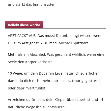
und stärkt das Immunsystem
Beliebt diese Woche
ARZT PACKT AUS: Das musst Du unbedingt wissen, wenn
Du zum Arzt gehst! – Dr. med. Michael Spitzbart
Mehr als ein Abschied: Was geschieht wirklich, wenn eine
Seele den Körper verlässt?
10 Wege, um dein Dopamin Level natürlich zu erhöhen,
damit du dich nicht mehr antriebslos, traurig, gestresst
oder deprimiert fühlst
Anzeichen dafür, dass dein Körper übersäuert ist und 14
natürliche Wege ihn zu entsäuern