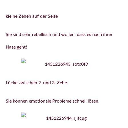
kleine Zehen auf der Seite
Sie sind sehr rebellisch und wollen, dass es nach ihrer
Nase geht!
Lücke zwischen 2. und 3. Zehe
Sie können emotionale Probleme schnell lösen.