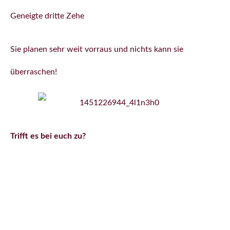
Geneigte dritte Zehe
Sie planen sehr weit vorraus und nichts kann sie
überraschen!
Trifft es bei euch zu?