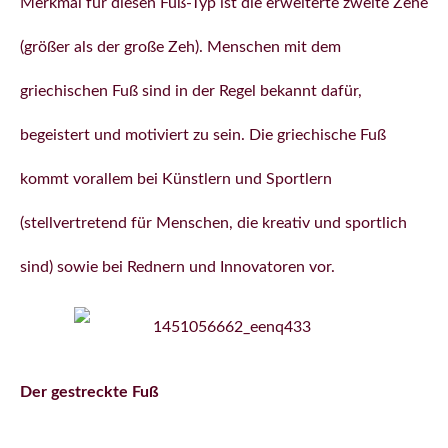
Merkmal für diesen Fuß-Typ ist die erweiterte zweite Zehe
(größer als der große Zeh). Menschen mit dem
griechischen Fuß sind in der Regel bekannt dafür,
begeistert und motiviert zu sein. Die griechische Fuß
kommt vorallem bei Künstlern und Sportlern
(stellvertretend für Menschen, die kreativ und sportlich
sind) sowie bei Rednern und Innovatoren vor.
Der gestreckte Fuß