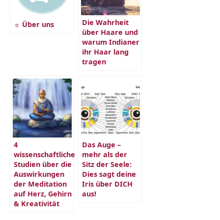
Die Wahrheit
☼ Über uns
über Haare und
warum Indianer
ihr Haar lang
tragen
4
Das Auge –
wissenschaftliche
mehr als der
Studien über die
Sitz der Seele:
Auswirkungen
Dies sagt deine
der Meditation
Iris über DICH
auf Herz, Gehirn
aus!
& Kreativität