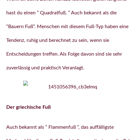
hast du einen ” Quadratfuß. ” Auch bekannt als die
“Bauern Fuß”. Menschen mit diesem Fuß-Typ haben eine
Tendenz, ruhig und berechnet zu sein, wenn sie
Entscheidungen treffen. Als Folge davon sind sie sehr
zuverlässig und praktisch Veranlagt.
Der griechische Fuß
Auch bekannt als ” Flammenfuß “, das auffälligste