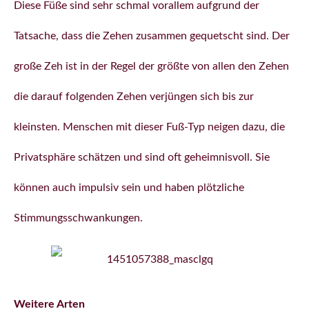
Diese Füße sind sehr schmal vorallem aufgrund der
Tatsache, dass die Zehen zusammen gequetscht sind. Der
große Zeh ist in der Regel der größte von allen den Zehen
die darauf folgenden Zehen verjüngen sich bis zur
kleinsten. Menschen mit dieser Fuß-Typ neigen dazu, die
Privatsphäre schätzen und sind oft geheimnisvoll. Sie
können auch impulsiv sein und haben plötzliche
Stimmungsschwankungen.
Weitere Arten