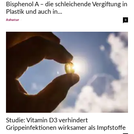
Bisphenol A – die schleichende Vergiftung in
Plastik und auch in...
Ashatur
-
0
Studie: Vitamin D3 verhindert
Grippeinfektionen wirksamer als Impfstoffe