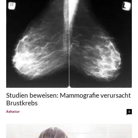
Studien beweisen: Mammografie verursacht
Brustkrebs
Ashatur
-
0