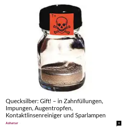
Quecksilber: Gift! – in Zahnfüllungen,
Impungen, Augentropfen,
Kontaktlinsenreiniger und Sparlampen
Ashatur
-
0