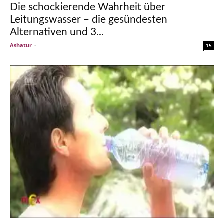
Die schockierende Wahrheit über
Leitungswasser – die gesündesten
Alternativen und 3...
Ashatur
-
15