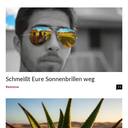
Schmeißt Eure Sonnenbrillen weg
Ramona
-
11