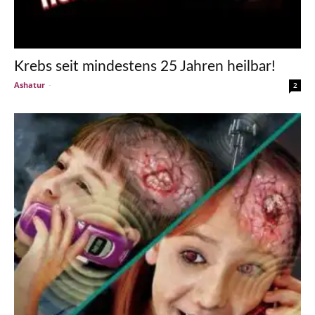
Krebs seit mindestens 25 Jahren heilbar!
Ashatur
-
2