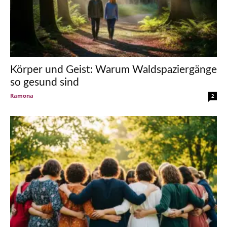
Körper und Geist: Warum Waldspaziergänge
so gesund sind
Ramona
-
2