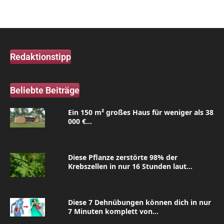
Redaktionstipp
Beliebte Beiträge
Ein 150 m² großes Haus für weniger als 38
000 €...
Diese Pflanze zerstörte 98% der
Krebszellen in nur 16 Stunden laut...
Diese 7 Dehnübungen können dich in nur
7 Minuten komplett von...