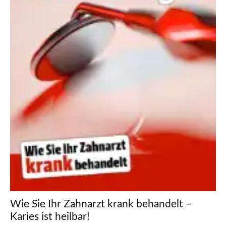
Wie Sie Ihr Zahnarzt krank behandelt –
Karies ist heilbar!