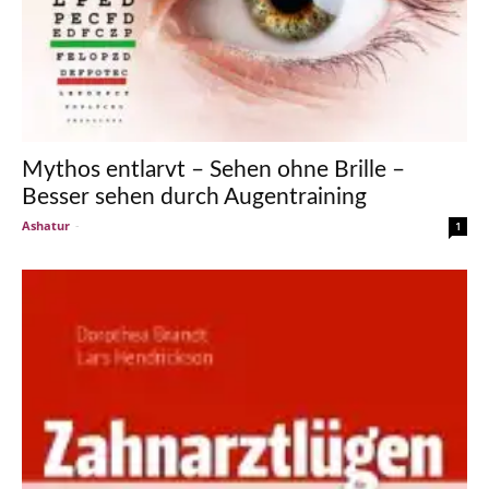
Mythos entlarvt – Sehen ohne Brille –
Besser sehen durch Augentraining
Ashatur
-
1