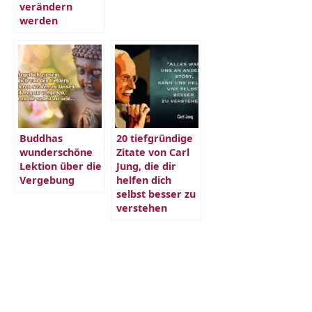
verändern
werden
Buddhas
20 tiefgründige
wunderschöne
Zitate von Carl
Lektion über die
Jung, die dir
Vergebung
helfen dich
selbst besser zu
verstehen