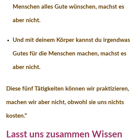
Menschen alles Gute wünschen, machst es
aber nicht.
Und mit deinem Körper kannst du irgendwas
Gutes für die Menschen machen, machst es
aber nicht.
Diese fünf Tätigkeiten können wir praktizieren,
machen wir aber nicht, obwohl sie uns nichts
kosten.“
Lasst uns zusammen Wissen