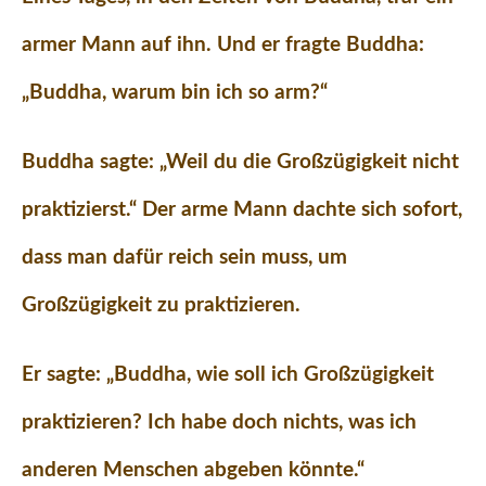
armer Mann auf ihn. Und er fragte Buddha:
„Buddha, warum bin ich so arm?“
Buddha sagte: „Weil du die Großzügigkeit nicht
praktizierst.“ Der arme Mann dachte sich sofort,
dass man dafür reich sein muss, um
Großzügigkeit zu praktizieren.
Er sagte: „Buddha, wie soll ich Großzügigkeit
praktizieren? Ich habe doch nichts, was ich
anderen Menschen abgeben könnte.“