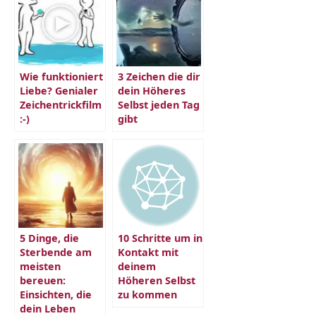
Wie funktioniert
3 Zeichen die dir
Liebe? Genialer
dein Höheres
Zeichentrickfilm
Selbst jeden Tag
:-)
gibt
5 Dinge, die
10 Schritte um in
Sterbende am
Kontakt mit
meisten
deinem
bereuen:
Höheren Selbst
Einsichten, die
zu kommen
dein Leben