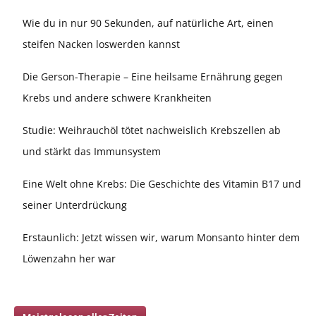
Wie du in nur 90 Sekunden, auf natürliche Art, einen
steifen Nacken loswerden kannst
Die Gerson-Therapie – Eine heilsame Ernährung gegen
Krebs und andere schwere Krankheiten
Studie: Weihrauchöl tötet nachweislich Krebszellen ab
und stärkt das Immunsystem
Eine Welt ohne Krebs: Die Geschichte des Vitamin B17 und
seiner Unterdrückung
Erstaunlich: Jetzt wissen wir, warum Monsanto hinter dem
Löwenzahn her war