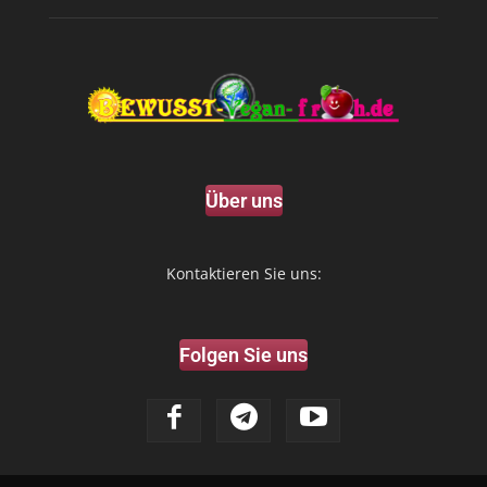
Über uns
Kontaktieren Sie uns:
Folgen Sie uns