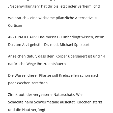
„Nebenwirkungen“ hat dir bis jetzt jeder verheimlicht!
Weihrauch – eine wirksame pflanzliche Alternative zu
Cortison
ARZT PACKT AUS: Das musst Du unbedingt wissen, wenn
Du zum Arzt gehst! – Dr. med. Michael Spitzbart
Anzeichen dafür, dass dein Körper übersäuert ist und 14
natürliche Wege ihn zu entsäuern
Die Wurzel dieser Pflanze soll Krebszellen schon nach
paar Wochen zerstören
Zinnkraut, der vergessene Naturschatz: Wie
Schachtelhalm Schwermetalle ausleitet, Knochen stärkt
und die Haut verjüngt