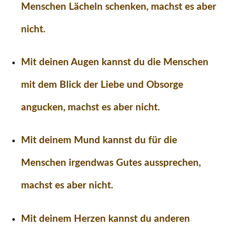
Menschen Lächeln schenken, machst es aber
nicht.
Mit deinen Augen kannst du die Menschen
mit dem Blick der Liebe und Obsorge
angucken, machst es aber nicht.
Mit deinem Mund kannst du für die
Menschen irgendwas Gutes aussprechen,
machst es aber nicht.
Mit deinem Herzen kannst du anderen