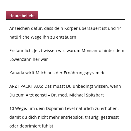
Heute beliebt
Anzeichen dafür, dass dein Körper übersäuert ist und 14
natürliche Wege ihn zu entsäuern
Erstaunlich: Jetzt wissen wir, warum Monsanto hinter dem
Löwenzahn her war
Kanada wirft Milch aus der Ernährungspyramide
ARZT PACKT AUS: Das musst Du unbedingt wissen, wenn
Du zum Arzt gehst! – Dr. med. Michael Spitzbart
10 Wege, um dein Dopamin Level natürlich zu erhöhen,
damit du dich nicht mehr antriebslos, traurig, gestresst
oder deprimiert fühlst