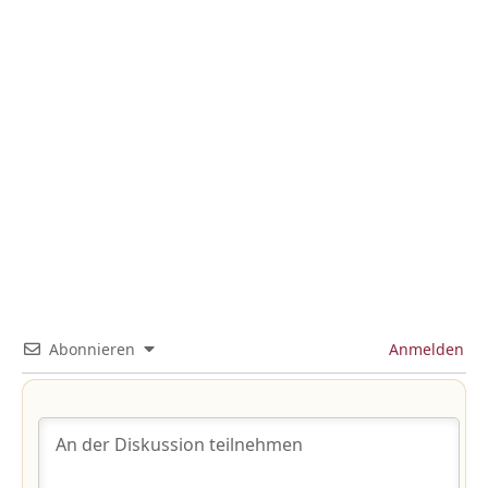
Abonnieren
Anmelden