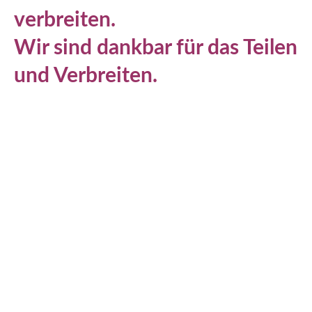
verbreiten.
Wir sind dankbar für das Teilen
und Verbreiten.