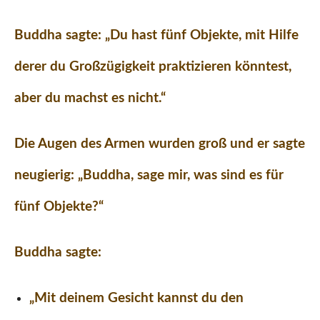
Buddha sagte: „Du hast fünf Objekte, mit Hilfe
derer du Großzügigkeit praktizieren könntest,
aber du machst es nicht.“
Die Augen des Armen wurden groß und er sagte
neugierig: „Buddha, sage mir, was sind es für
fünf Objekte?“
Buddha sagte:
„Mit deinem Gesicht kannst du den