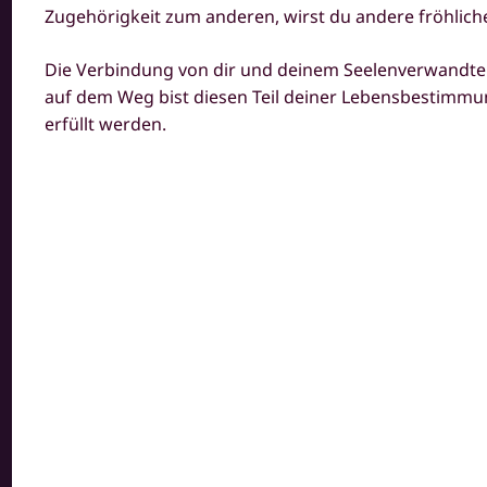
Zugehörigkeit zum anderen, wirst du andere fröhlich
Die Verbindung von dir und deinem Seelenverwandten is
auf dem Weg bist diesen Teil deiner Lebensbestimmun
erfüllt werden.