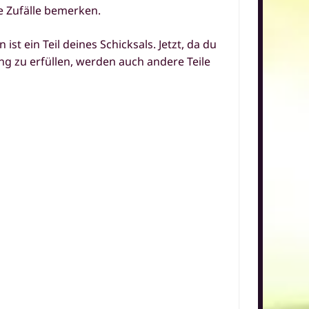
e Zufälle bemerken.
t ein Teil deines Schicksals. Jetzt, da du
g zu erfüllen, werden auch andere Teile