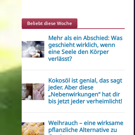
Beliebt diese Woche