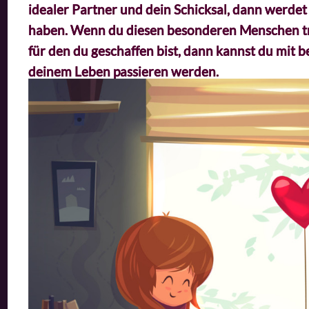
idealer Partner und dein Schicksal, dann werd
haben.
Wenn du diesen besonderen Menschen trif
für den du geschaffen bist, dann kannst du mit 
deinem Leben passieren werden.