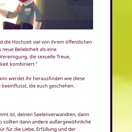
 die Hochzeit viel von ihrem öffentlichen
s neue Beliebtheit als eine
 Vereinigung, die sexuelle Treue,
keit kombiniert.“
ann werdet ihr herausfinden wie diese
 beeinflusst, die euch geschehen.
mmt ist, deinen Seelenverwandten, dann
so sollten dann andere außergewöhnliche
 für die Liebe, Erfüllung und der