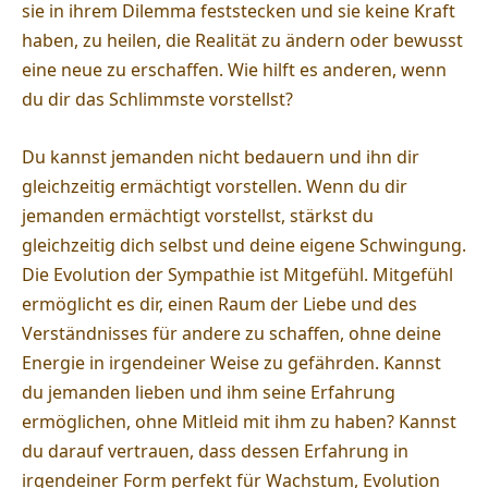
sie in ihrem Dilemma feststecken und sie keine Kraft
haben, zu heilen, die Realität zu ändern oder bewusst
eine neue zu erschaffen. Wie hilft es anderen, wenn
du dir das Schlimmste vorstellst?
Du kannst jemanden nicht bedauern und ihn dir
gleichzeitig ermächtigt vorstellen. Wenn du dir
jemanden ermächtigt vorstellst, stärkst du
gleichzeitig dich selbst und deine eigene Schwingung.
Die Evolution der Sympathie ist Mitgefühl. Mitgefühl
ermöglicht es dir, einen Raum der Liebe und des
Verständnisses für andere zu schaffen, ohne deine
Energie in irgendeiner Weise zu gefährden. Kannst
du jemanden lieben und ihm seine Erfahrung
ermöglichen, ohne Mitleid mit ihm zu haben? Kannst
du darauf vertrauen, dass dessen Erfahrung in
irgendeiner Form perfekt für Wachstum, Evolution