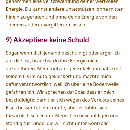
genommen eine Verschwendung deiner wertvollen
Energie. Du kannst andere unterstützen, ohne mitten
hinein zu geraten und ohne deine Energie von den
Themen anderer vergiften zu lassen.
9) Akzeptiere keine Schuld
Sogar wenn dich jemand beschuldigt oder ärgerlich
auf dich ist, brauchst du ihre Energie nicht
anzunehmen. Mein fünfjähriger Enkelsohn hatte mit
seinem Eis im Auto gekleckert und machte mich
dafür verantwortlich, weil ich über eine Bodenwelle
gefahren bin. Wir sprachen darüber, dass er mich
beschuldigte, damit er sich wegen des Verlusts seines
Eises besser fühlen konnte, aber er fühlte sich
tatsächlich schlechter. Menschen beschuldigen uns
ständig für Dinge, die wir nicht unter Kontrolle