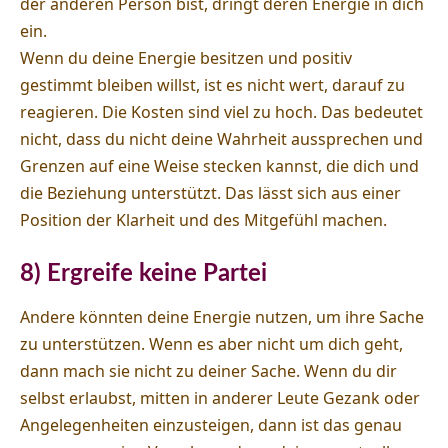
der anderen Person bist, dringt deren Energie in dich
ein.
Wenn du deine Energie besitzen und positiv
gestimmt bleiben willst, ist es nicht wert, darauf zu
reagieren. Die Kosten sind viel zu hoch. Das bedeutet
nicht, dass du nicht deine Wahrheit aussprechen und
Grenzen auf eine Weise stecken kannst, die dich und
die Beziehung unterstützt. Das lässt sich aus einer
Position der Klarheit und des Mitgefühl machen.
8) Ergreife keine Partei
Andere könnten deine Energie nutzen, um ihre Sache
zu unterstützen. Wenn es aber nicht um dich geht,
dann mach sie nicht zu deiner Sache. Wenn du dir
selbst erlaubst, mitten in anderer Leute Gezank oder
Angelegenheiten einzusteigen, dann ist das genau