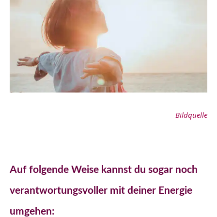
Bildquelle
Auf folgende Weise kannst du sogar noch
verantwortungsvoller mit deiner Energie
umgehen: