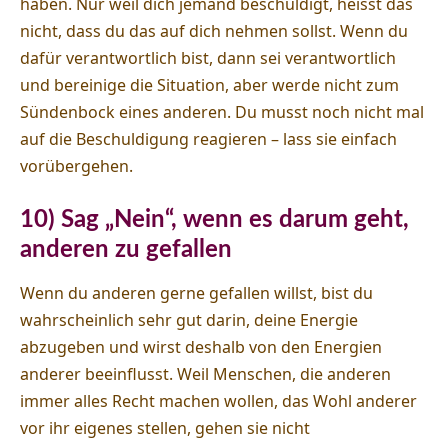
haben. Nur weil dich jemand beschuldigt, heisst das
nicht, dass du das auf dich nehmen sollst. Wenn du
dafür verantwortlich bist, dann sei verantwortlich
und bereinige die Situation, aber werde nicht zum
Sündenbock eines anderen. Du musst noch nicht mal
auf die Beschuldigung reagieren – lass sie einfach
vorübergehen.
10) Sag „Nein“, wenn es darum geht,
anderen zu gefallen
Wenn du anderen gerne gefallen willst, bist du
wahrscheinlich sehr gut darin, deine Energie
abzugeben und wirst deshalb von den Energien
anderer beeinflusst. Weil Menschen, die anderen
immer alles Recht machen wollen, das Wohl anderer
vor ihr eigenes stellen, gehen sie nicht