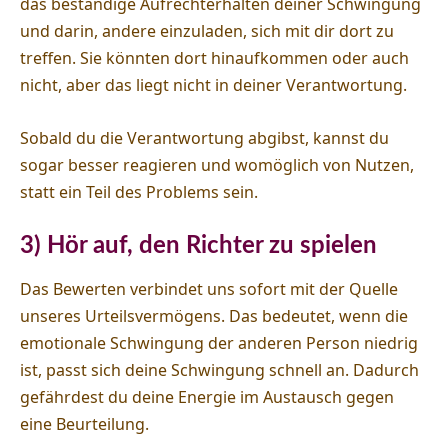
das beständige Aufrechterhalten deiner Schwingung
und darin, andere einzuladen, sich mit dir dort zu
treffen. Sie könnten dort hinaufkommen oder auch
nicht, aber das liegt nicht in deiner Verantwortung.
Sobald du die Verantwortung abgibst, kannst du
sogar besser reagieren und womöglich von Nutzen,
statt ein Teil des Problems sein.
3) Hör auf, den Richter zu spielen
Das Bewerten verbindet uns sofort mit der Quelle
unseres Urteilsvermögens. Das bedeutet, wenn die
emotionale Schwingung der anderen Person niedrig
ist, passt sich deine Schwingung schnell an. Dadurch
gefährdest du deine Energie im Austausch gegen
eine Beurteilung.