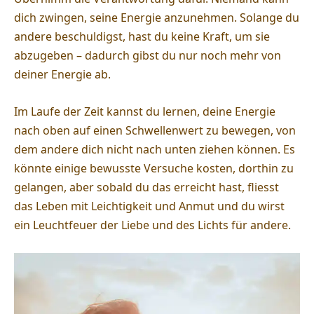
dich zwingen, seine Energie anzunehmen. Solange du
andere beschuldigst, hast du keine Kraft, um sie
abzugeben – dadurch gibst du nur noch mehr von
deiner Energie ab.
Im Laufe der Zeit kannst du lernen, deine Energie
nach oben auf einen Schwellenwert zu bewegen, von
dem andere dich nicht nach unten ziehen können. Es
könnte einige bewusste Versuche kosten, dorthin zu
gelangen, aber sobald du das erreicht hast, fliesst
das Leben mit Leichtigkeit und Anmut und du wirst
ein Leuchtfeuer der Liebe und des Lichts für andere.