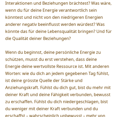
Interaktionen und Beziehungen brächtest? Was wäre,
wenn du für deine Energie verantwortlich sein
könntest und nicht von den niedrigeren Energien
anderer negativ beeinflusst werden würdest? Was
könnte das für deine Lebensqualität bringen? Und für
die Qualität deiner Beziehungen?
Wenn du beginnst, deine persönliche Energie zu
schützen, musst du erst verstehen, dass deine
Energie deine wertvollste Ressource ist. Mit anderen
Worten: wie du dich an jedem gegebenen Tag fühlst,
ist deine grösste Quelle der Stärke und
Anziehungskraft. Fühlst du dich gut, bist du mehr mit
deiner Kraft und deine Fähigkeit verbunden, bewusst
zu erschaffen. Fühlst du dich niedergeschlagen, bist
du weniger mit deiner Kraft verbunden und du
erschaffst – wahrscheinlich unbewusst – mehr von