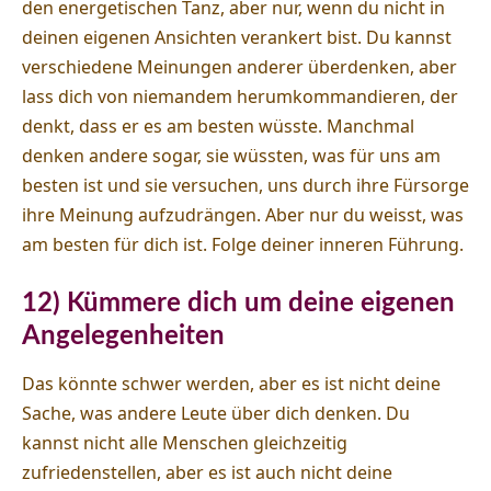
den energetischen Tanz, aber nur, wenn du nicht in
deinen eigenen Ansichten verankert bist. Du kannst
verschiedene Meinungen anderer überdenken, aber
lass dich von niemandem herumkommandieren, der
denkt, dass er es am besten wüsste. Manchmal
denken andere sogar, sie wüssten, was für uns am
besten ist und sie versuchen, uns durch ihre Fürsorge
ihre Meinung aufzudrängen. Aber nur du weisst, was
am besten für dich ist. Folge deiner inneren Führung.
12) Kümmere dich um deine eigenen
Angelegenheiten
Das könnte schwer werden, aber es ist nicht deine
Sache, was andere Leute über dich denken. Du
kannst nicht alle Menschen gleichzeitig
zufriedenstellen, aber es ist auch nicht deine