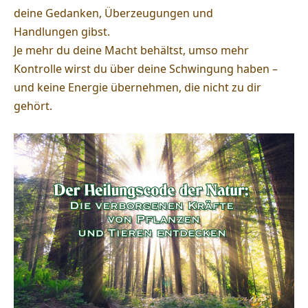
deine Gedanken, Überzeugungen und
Handlungen
gibst.
Je mehr du deine Macht behältst, umso mehr
Kontrolle wirst du über deine Schwingung haben –
und keine Energie übernehmen, die nicht zu dir
gehört.