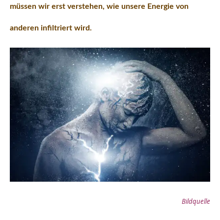
müssen wir erst verstehen, wie unsere Energie von
anderen infiltriert wird.
Bildquelle