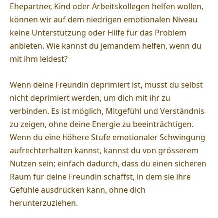
Ehepartner, Kind oder Arbeitskollegen helfen wollen,
können wir auf dem niedrigen emotionalen Niveau
keine Unterstützung oder Hilfe für das Problem
anbieten. Wie kannst du jemandem helfen, wenn du
mit ihm leidest?
Wenn deine Freundin deprimiert ist, musst du selbst
nicht deprimiert werden, um dich mit ihr zu
verbinden. Es ist möglich, Mitgefühl und Verständnis
zu zeigen, ohne deine Energie zu beeinträchtigen.
Wenn du eine höhere Stufe emotionaler Schwingung
aufrechterhalten kannst, kannst du von grösserem
Nutzen sein; einfach dadurch, dass du einen sicheren
Raum für deine Freundin schaffst, in dem sie ihre
Gefühle ausdrücken kann, ohne dich
herunterzuziehen.