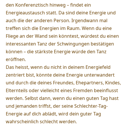
den Konferenztisch hinweg – findet ein
Energieaustausch statt. Da sind deine Energie und
auch die der anderen Person. Irgendwann mal
treffen sich die Energien im Raum. Wenn du eine
Fliege an der Wand sein könntest, würdest du einen
interessanten Tanz der Schwingungen bestätigen
können – die stärkste Energie würde den Tanz
eröffnen.
Das heisst, wenn du nicht in deinem Energiefeld
zentriert bist, könnte deine Energie unterwandert
und durch die deines Freundes, Ehepartners, Kindes,
Elternteils oder vielleicht eines Fremden beeinflusst
werden. Selbst dann, wenn du einen guten Tag hast
und jemanden triffst, der seine Schlechter-Tag-
Energie auf dich ablädt, wird dein guter Tag
wahrscheinlich schlecht werden.