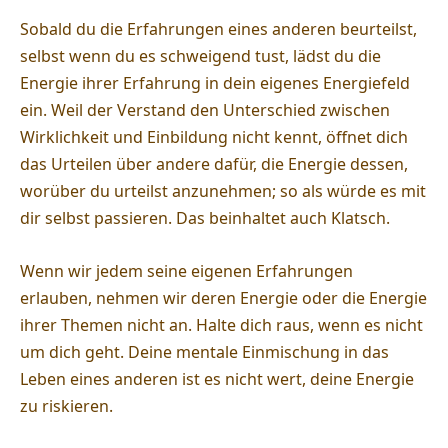
Sobald du die Erfahrungen eines anderen beurteilst,
selbst wenn du es schweigend tust, lädst du die
Energie ihrer Erfahrung in dein eigenes Energiefeld
ein. Weil der Verstand den Unterschied zwischen
Wirklichkeit und Einbildung nicht kennt, öffnet dich
das Urteilen über andere dafür, die Energie dessen,
worüber du urteilst anzunehmen; so als würde es mit
dir selbst passieren. Das beinhaltet auch Klatsch.
Wenn wir jedem seine eigenen Erfahrungen
erlauben, nehmen wir deren Energie oder die Energie
ihrer Themen nicht an. Halte dich raus, wenn es nicht
um dich geht. Deine mentale Einmischung in das
Leben eines anderen ist es nicht wert, deine Energie
zu riskieren.