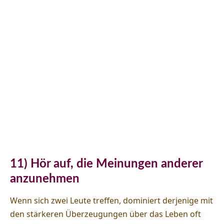
11) Hör auf, die Meinungen anderer
anzunehmen
Wenn sich zwei Leute treffen, dominiert derjenige mit
den stärkeren Überzeugungen über das Leben oft