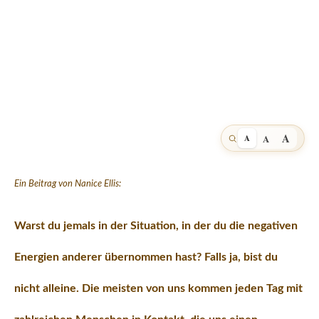
A
A
A
Ein Beitrag von Nanice Ellis
:
Warst du jemals in der Situation, in der du die negativen
Energien anderer übernommen hast? Falls ja, bist du
nicht alleine. Die meisten von uns kommen jeden Tag mit