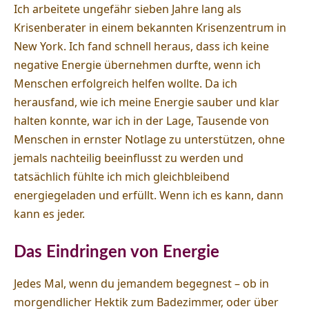
Ich arbeitete ungefähr sieben Jahre lang als
Krisenberater in einem bekannten Krisenzentrum in
New York. Ich fand schnell heraus, dass ich keine
negative Energie übernehmen durfte, wenn ich
Menschen erfolgreich helfen wollte. Da ich
herausfand, wie ich meine Energie sauber und klar
halten konnte, war ich in der Lage, Tausende von
Menschen in ernster Notlage zu unterstützen, ohne
jemals nachteilig beeinflusst zu werden und
tatsächlich fühlte ich mich gleichbleibend
energiegeladen und erfüllt. Wenn ich es kann, dann
kann es jeder.
Das Eindringen von Energie
Jedes Mal, wenn du jemandem begegnest – ob in
morgendlicher Hektik zum Badezimmer, oder über