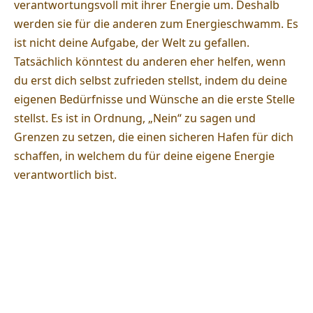
verantwortungsvoll mit ihrer Energie um. Deshalb
werden sie für die anderen zum Energieschwamm. Es
ist nicht deine Aufgabe, der Welt zu gefallen.
Tatsächlich könntest du anderen eher helfen, wenn
du erst dich selbst zufrieden stellst, indem du deine
eigenen Bedürfnisse und Wünsche an die erste Stelle
stellst. Es ist in Ordnung, „Nein“ zu sagen und
Grenzen zu setzen, die einen sicheren Hafen für dich
schaffen, in welchem du für deine eigene Energie
verantwortlich bist.