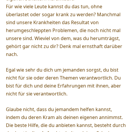
Für wie viele Leute kannst du das tun, ohne
überlastet oder sogar krank zu werden? Manchmal
sind unsere Krankheiten das Resultat von
herumgeschleppten Problemen, die noch nicht mal
unsere sind. Wieviel von dem, was du herumträgst,
gehört gar nicht zu dir? Denk mal ernsthaft darüber
nach.
Egal wie sehr du dich um jemanden sorgst, du bist
nicht für sie oder deren Themen verantwortlich. Du
bist für dich und deine Erfahrungen mit ihnen, aber
nicht für sie verantwortlich.
Glaube nicht, dass du jemandem helfen kannst,
indem du deren Kram als deinen eigenen annimmst.
Die beste Hilfe, die du anbieten kannst, besteht durch