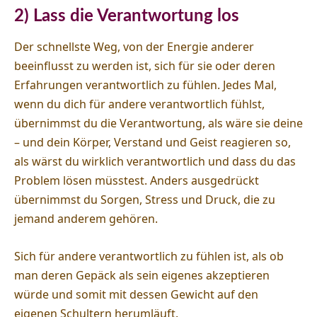
2) Lass die Verantwortung los
Der schnellste Weg, von der Energie anderer
beeinflusst zu werden ist, sich für sie oder deren
Erfahrungen verantwortlich zu fühlen. Jedes Mal,
wenn du dich für andere verantwortlich fühlst,
übernimmst du die Verantwortung, als wäre sie deine
– und dein Körper, Verstand und Geist reagieren so,
als wärst du wirklich verantwortlich und dass du das
Problem lösen müsstest. Anders ausgedrückt
übernimmst du Sorgen, Stress und Druck, die zu
jemand anderem gehören.
Sich für andere verantwortlich zu fühlen ist, als ob
man deren Gepäck als sein eigenes akzeptieren
würde und somit mit dessen Gewicht auf den
eigenen Schultern herumläuft.