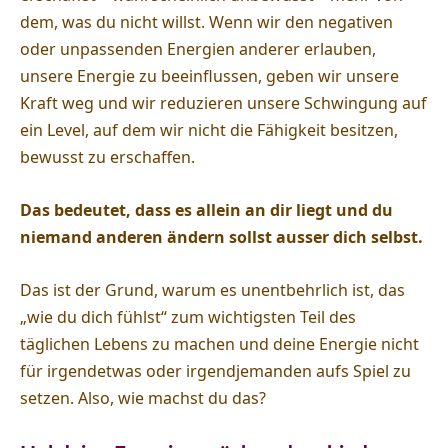
dem, was du nicht willst. Wenn wir den negativen
oder unpassenden Energien anderer erlauben,
unsere Energie zu beeinflussen, geben wir unsere
Kraft weg und wir reduzieren unsere Schwingung auf
ein Level, auf dem wir nicht die Fähigkeit besitzen,
bewusst zu erschaffen.
Das bedeutet, dass es allein an dir liegt und du
niemand anderen ändern sollst ausser dich selbst.
Das ist der Grund, warum es unentbehrlich ist, das
„wie du dich fühlst“ zum wichtigsten Teil des
täglichen Lebens zu machen und deine Energie nicht
für irgendetwas oder irgendjemanden aufs Spiel zu
setzen. Also, wie machst du das?