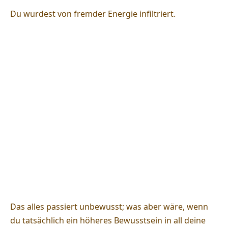
Du wurdest von fremder Energie infiltriert.
Das alles passiert unbewusst; was aber wäre, wenn
du tatsächlich ein höheres Bewusstsein in all deine