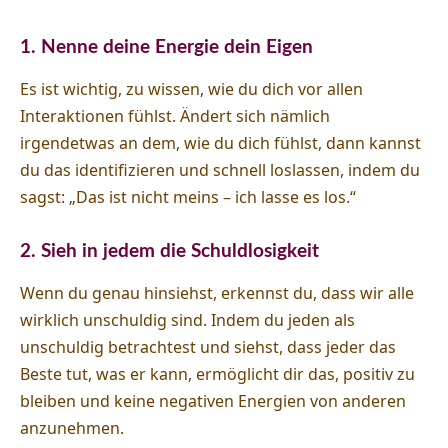
1. Nenne deine Energie dein Eigen
Es ist wichtig, zu wissen, wie du dich vor allen
Interaktionen fühlst. Ändert sich nämlich
irgendetwas an dem, wie du dich fühlst, dann kannst
du das identifizieren und schnell loslassen, indem du
sagst: „Das ist nicht meins – ich lasse es los.“
2. Sieh in jedem die Schuldlosigkeit
Wenn du genau hinsiehst, erkennst du, dass wir alle
wirklich unschuldig sind. Indem du jeden als
unschuldig betrachtest und siehst, dass jeder das
Beste tut, was er kann, ermöglicht dir das, positiv zu
bleiben und keine negativen Energien von anderen
anzunehmen.