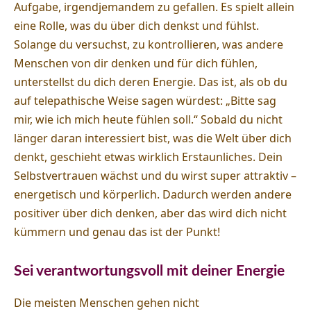
Aufgabe, irgendjemandem zu gefallen. Es spielt allein
eine Rolle, was du über dich denkst und fühlst.
Solange du versuchst, zu kontrollieren, was andere
Menschen von dir denken und für dich fühlen,
unterstellst du dich deren Energie. Das ist, als ob du
auf telepathische Weise sagen würdest: „Bitte sag
mir, wie ich mich heute fühlen soll.“ Sobald du nicht
länger daran interessiert bist, was die Welt über dich
denkt, geschieht etwas wirklich Erstaunliches. Dein
Selbstvertrauen wächst und du wirst super attraktiv –
energetisch und körperlich. Dadurch werden andere
positiver über dich denken, aber das wird dich nicht
kümmern und genau das ist der Punkt!
Sei verantwortungsvoll mit deiner Energie
Die meisten Menschen gehen nicht