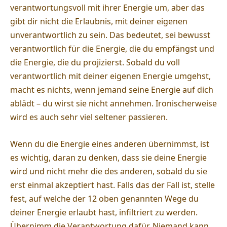
verantwortungsvoll mit ihrer Energie um, aber das
gibt dir nicht die Erlaubnis, mit deiner eigenen
unverantwortlich zu sein. Das bedeutet, sei bewusst
verantwortlich für die Energie, die du empfängst und
die Energie, die du projizierst. Sobald du voll
verantwortlich mit deiner eigenen Energie umgehst,
macht es nichts, wenn jemand seine Energie auf dich
ablädt – du wirst sie nicht annehmen. Ironischerweise
wird es auch sehr viel seltener passieren.
Wenn du die Energie eines anderen übernimmst, ist
es wichtig, daran zu denken, dass sie deine Energie
wird und nicht mehr die des anderen, sobald du sie
erst einmal akzeptiert hast. Falls das der Fall ist, stelle
fest, auf welche der 12 oben genannten Wege du
deiner Energie erlaubt hast, infiltriert zu werden.
Übernimm die Verantwortung dafür. Niemand kann