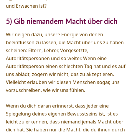
und Erwachen ist?
5) Gib niemandem Macht über dich
Wir neigen dazu, unsere Energie von denen
beeinflussen zu lassen, die Macht über uns zu haben
scheinen: Eltern, Lehrer, Vorgesetzte,
Autoritätspersonen und so weiter. Wenn eine
Autoritätsperson einen schlechten Tag hat und es auf
uns ablädt, zögern wir nicht, das zu akzeptieren.
Vielleicht erlauben wir diesen Menschen sogar, uns
vorzuschreiben, wie wir uns fühlen.
Wenn du dich daran erinnerst, dass jeder eine
Spiegelung deines eigenen Bewusstseins ist, ist es
leicht zu erkennen, dass niemand jemals Macht über
dich hat. Sie haben nur die Macht, die du ihnen durch