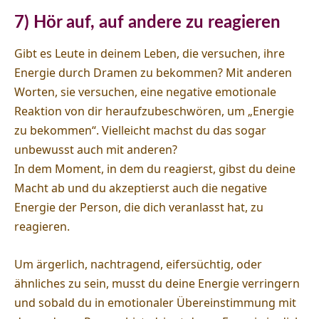
7) Hör auf, auf andere zu reagieren
Gibt es Leute in deinem Leben, die versuchen, ihre
Energie durch Dramen zu bekommen? Mit anderen
Worten, sie versuchen, eine negative emotionale
Reaktion von dir heraufzubeschwören, um „Energie
zu bekommen“. Vielleicht machst du das sogar
unbewusst auch mit anderen?
In dem Moment, in dem du reagierst, gibst du deine
Macht ab und du akzeptierst auch die negative
Energie der Person, die dich veranlasst hat, zu
reagieren.
Um ärgerlich, nachtragend, eifersüchtig, oder
ähnliches zu sein, musst du deine Energie verringern
und sobald du in emotionaler Übereinstimmung mit