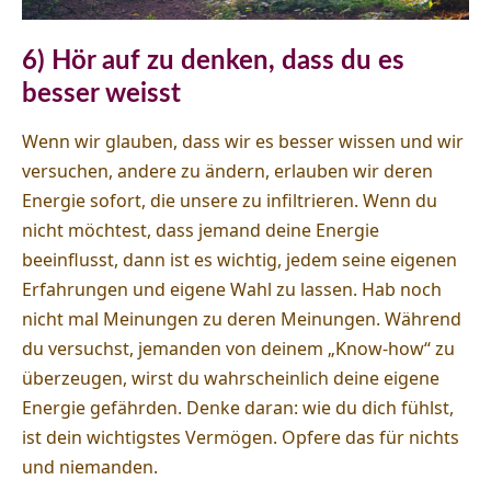
6) Hör auf zu denken, dass du es
besser weisst
Wenn wir glauben, dass wir es besser wissen und wir
versuchen, andere zu ändern, erlauben wir deren
Energie sofort, die unsere zu infiltrieren. Wenn du
nicht möchtest, dass jemand deine Energie
beeinflusst, dann ist es wichtig, jedem seine eigenen
Erfahrungen und eigene Wahl zu lassen. Hab noch
nicht mal Meinungen zu deren Meinungen. Während
du versuchst, jemanden von deinem „Know-how“ zu
überzeugen, wirst du wahrscheinlich deine eigene
Energie gefährden. Denke daran: wie du dich fühlst,
ist dein wichtigstes Vermögen. Opfere das für nichts
und niemanden.