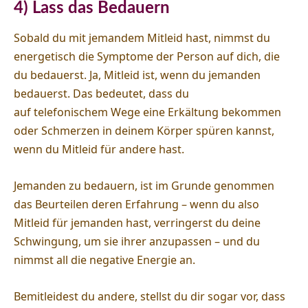
4) Lass das Bedauern
Sobald du mit jemandem Mitleid hast, nimmst du
energetisch die Symptome der Person auf dich, die
du bedauerst. Ja, Mitleid ist, wenn du jemanden
bedauerst. Das bedeutet, dass du
auf telefonischem Wege eine Erkältung bekommen
oder Schmerzen in deinem Körper spüren kannst,
wenn du Mitleid für andere hast.
Jemanden zu bedauern, ist im Grunde genommen
das Beurteilen deren Erfahrung – wenn du also
Mitleid für jemanden hast, verringerst du deine
Schwingung, um sie ihrer anzupassen – und du
nimmst all die negative Energie an.
Bemitleidest du andere, stellst du dir sogar vor, dass