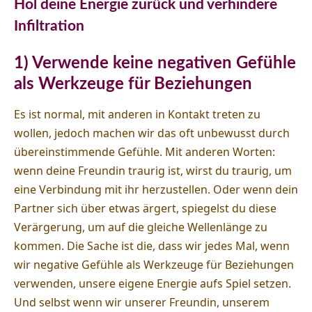
Hol deine Energie zurück und verhindere
Infiltration
1) Verwende keine negativen Gefühle
als Werkzeuge für Beziehungen
Es ist normal, mit anderen in Kontakt treten zu
wollen, jedoch machen wir das oft unbewusst durch
übereinstimmende Gefühle. Mit anderen Worten:
wenn deine Freundin traurig ist, wirst du traurig, um
eine Verbindung mit ihr herzustellen. Oder wenn dein
Partner sich über etwas ärgert, spiegelst du diese
Verärgerung, um auf die gleiche Wellenlänge zu
kommen. Die Sache ist die, dass wir jedes Mal, wenn
wir negative Gefühle als Werkzeuge für Beziehungen
verwenden, unsere eigene Energie aufs Spiel setzen.
Und selbst wenn wir unserer Freundin, unserem