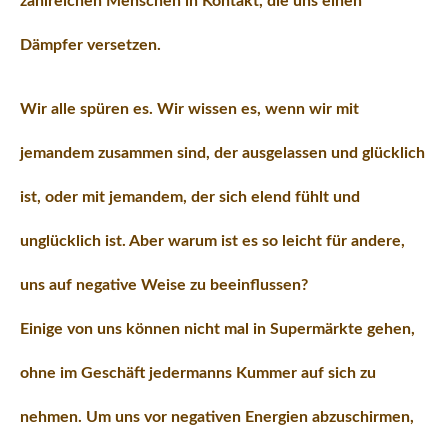
zahlreichen Menschen in Kontakt, die uns einen
Dämpfer versetzen.
Wir alle spüren es. Wir wissen es, wenn wir mit
jemandem zusammen sind, der ausgelassen und glücklich
ist, oder mit jemandem, der sich elend fühlt und
unglücklich ist. Aber warum ist es so leicht für andere,
uns auf negative Weise zu beeinflussen?
Einige von uns können nicht mal in Supermärkte gehen,
ohne im Geschäft jedermanns Kummer auf sich zu
nehmen. Um uns vor negativen Energien abzuschirmen,