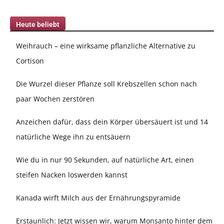
Heute beliebt
Weihrauch – eine wirksame pflanzliche Alternative zu
Cortison
Die Wurzel dieser Pflanze soll Krebszellen schon nach
paar Wochen zerstören
Anzeichen dafür, dass dein Körper übersäuert ist und 14
natürliche Wege ihn zu entsäuern
Wie du in nur 90 Sekunden, auf natürliche Art, einen
steifen Nacken loswerden kannst
Kanada wirft Milch aus der Ernährungspyramide
Erstaunlich: Jetzt wissen wir, warum Monsanto hinter dem