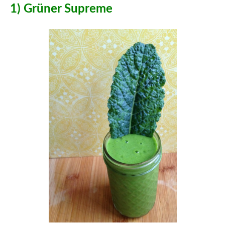
1) Grüner Supreme