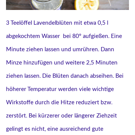
3 Teelöffel Lavendelblüten mit etwa 0,5 l
abgekochtem Wasser bei 80° aufgießen. Eine
Minute ziehen lassen und umrühren. Dann
Minze hinzufügen und weitere 2,5 Minuten
ziehen lassen. Die Blüten danach abseihen. Bei
höherer Temperatur werden viele wichtige
Wirkstoffe durch die Hitze reduziert bzw.
zerstört. Bei kürzerer oder längerer Ziehzeit
gelingt es nicht, eine ausreichend gute