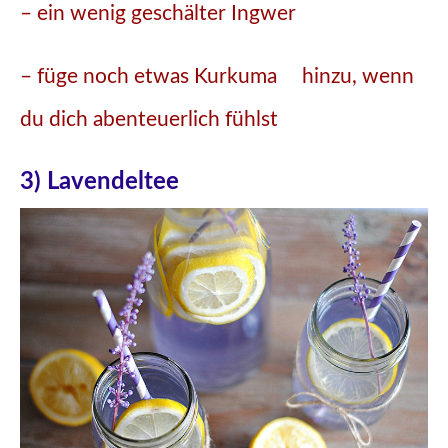
– ein wenig geschälter Ingwer
– füge
noch etwas Kurkuma hinzu, wenn
du dich abenteuerlich fühlst
3) Lavendeltee