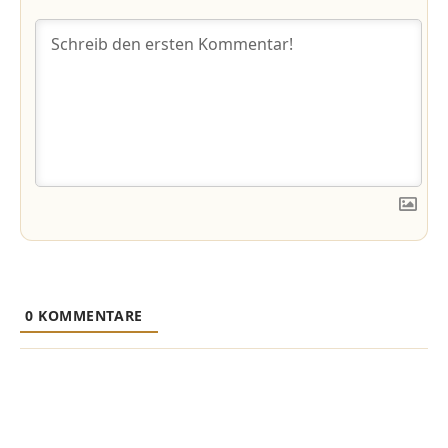
0
KOMMENTARE