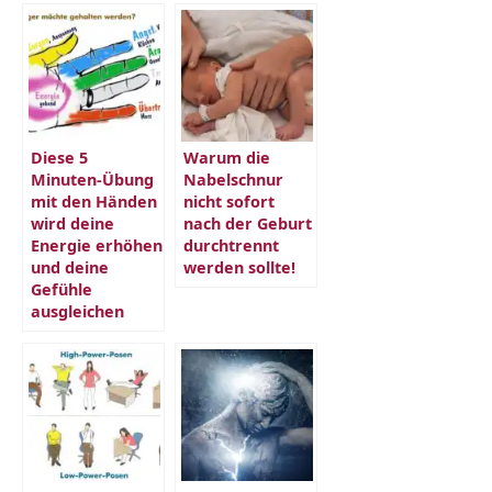
Diese 5
Warum die
Minuten-Übung
Nabelschnur
mit den Händen
nicht sofort
wird deine
nach der Geburt
Energie erhöhen
durchtrennt
und deine
werden sollte!
Gefühle
ausgleichen