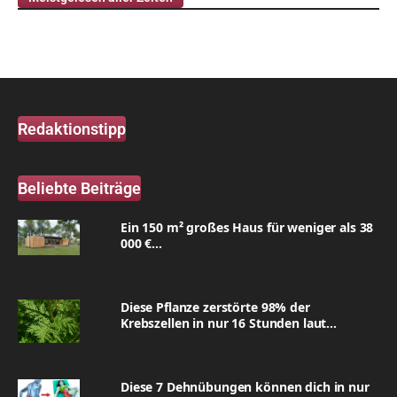
Redaktionstipp
Beliebte Beiträge
Ein 150 m² großes Haus für weniger als 38
000 €...
Diese Pflanze zerstörte 98% der
Krebszellen in nur 16 Stunden laut...
Diese 7 Dehnübungen können dich in nur