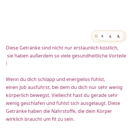
A
A
A
Diese Getränke sind nicht nur erstaunlich köstlich,
sie haben außerdem so viele gesundheitliche Vorteile
!
Wenn du dich schlapp und energielos fühlst,
einen Job ausführst, bei dem du dich nur sehr wenig
körperlich bewegst. Vielleicht hast du gerade sehr
wenig geschlafen und fühlst sich ausgelaugt. Diese
Getränke haben die Nährstoffe, die dein Körper
wirklich braucht um fit zu sein.