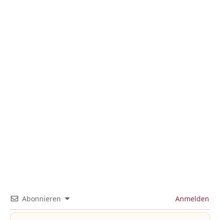
Abonnieren
Anmelden