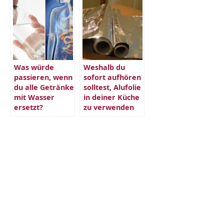
Was würde
Weshalb du
passieren, wenn
sofort aufhören
du alle Getränke
solltest, Alufolie
mit Wasser
in deiner Küche
ersetzt?
zu verwenden