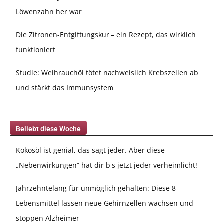
Löwenzahn her war
Die Zitronen-Entgiftungskur – ein Rezept, das wirklich
funktioniert
Studie: Weihrauchöl tötet nachweislich Krebszellen ab
und stärkt das Immunsystem
Beliebt diese Woche
Kokosöl ist genial, das sagt jeder. Aber diese
„Nebenwirkungen“ hat dir bis jetzt jeder verheimlicht!
Jahrzehntelang für unmöglich gehalten: Diese 8
Lebensmittel lassen neue Gehirnzellen wachsen und
stoppen Alzheimer