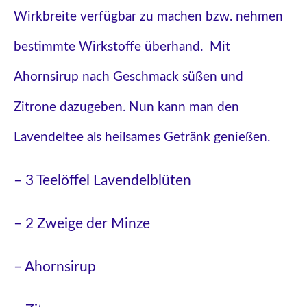
Wirkbreite verfügbar zu machen bzw. nehmen
bestimmte Wirkstoffe überhand. Mit
Ahornsirup nach Geschmack süßen und
Zitrone dazugeben. Nun kann man den
Lavendeltee als heilsames Getränk genießen.
– 3 Teelöffel Lavendelblüten
– 2 Zweige der Minze
– Ahornsirup