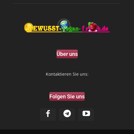
Über uns
Kontaktieren Sie uns:
Folgen Sie uns