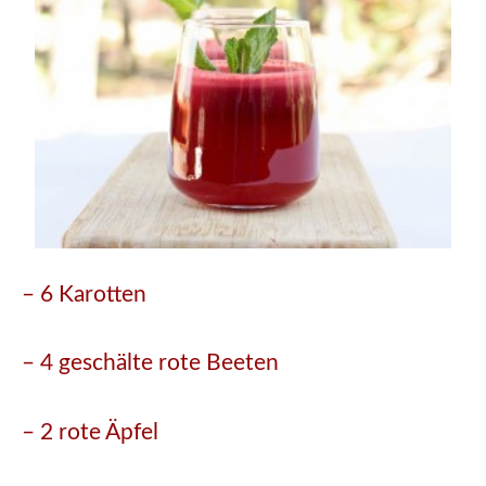
– 6 Karotten
– 4 geschälte rote Beeten
– 2 rote Äpfel