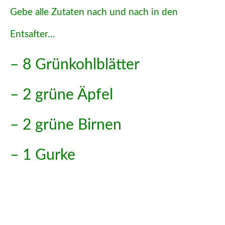
Gebe alle Zutaten nach und nach in den
Entsafter…
– 8 Grünkohlblätter
– 2 grüne Äpfel
– 2 grüne Birnen
– 1 Gurke