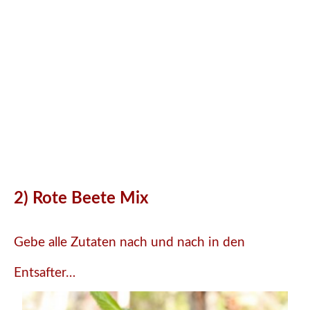
2) Rote Beete Mix
Gebe alle Zutaten nach und nach in den
Entsafter…