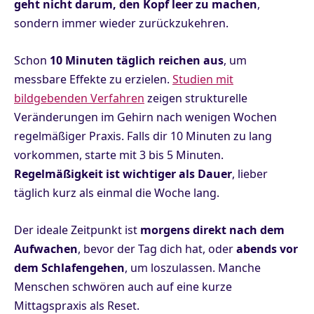
geht nicht darum, den Kopf leer zu machen
,
sondern immer wieder zurückzukehren.
Schon
10 Minuten täglich reichen aus
, um
messbare Effekte zu erzielen.
Studien mit
bildgebenden Verfahren
zeigen strukturelle
Veränderungen im Gehirn nach wenigen Wochen
regelmäßiger Praxis. Falls dir 10 Minuten zu lang
vorkommen, starte mit 3 bis 5 Minuten.
Regelmäßigkeit ist wichtiger als Dauer
, lieber
täglich kurz als einmal die Woche lang.
Der ideale Zeitpunkt ist
morgens direkt nach dem
Aufwachen
, bevor der Tag dich hat, oder
abends vor
dem Schlafengehen
, um loszulassen. Manche
Menschen schwören auch auf eine kurze
Mittagspraxis als Reset.