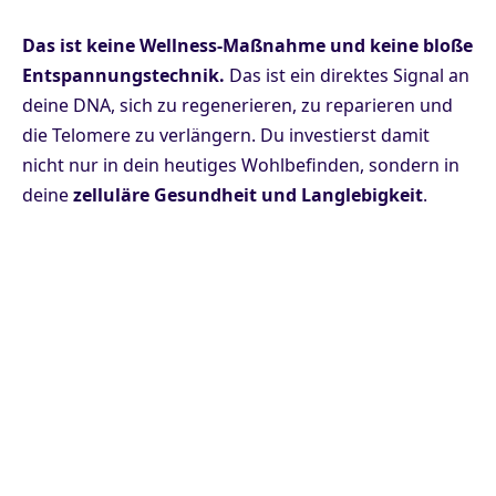
Das ist keine Wellness-Maßnahme und keine bloße
Entspannungstechnik.
Das ist ein direktes Signal an
deine DNA, sich zu regenerieren, zu reparieren und
die Telomere zu verlängern. Du investierst damit
nicht nur in dein heutiges Wohlbefinden, sondern in
deine
zelluläre Gesundheit und Langlebigkeit
.