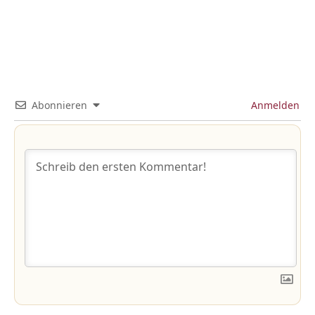
Abonnieren
Anmelden