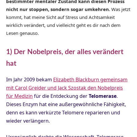
bestimmter mentaler Zustand kann diesen Prozess
nicht nur stoppen, sondern sogar umkehren.
Was jetzt
kommt, hat meine Sicht auf Stress und Achtsamkeit
wirklich verändert, und vielleicht geht es dir nach dem
Lesen genauso.
1) Der Nobelpreis, der alles verändert
hat
Im Jahr 2009 bekam
Elizabeth Blackburn gemeinsam
mit Carol Greider und Jack Szostak den Nobelpreis
für Medizin
für die Entdeckung der
Telomerase
.
Dieses Enzym hat eine außergewöhnliche Fähigkeit,
denn es kann verkürzte Telomere reparieren und
wieder verlängern.