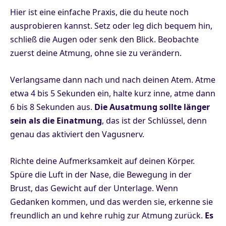
Hier ist eine einfache Praxis, die du heute noch
ausprobieren kannst. Setz oder leg dich bequem hin,
schließ die Augen oder senk den Blick. Beobachte
zuerst deine Atmung, ohne sie zu verändern.
Verlangsame dann nach und nach deinen Atem. Atme
etwa 4 bis 5 Sekunden ein, halte kurz inne, atme dann
6 bis 8 Sekunden aus.
Die Ausatmung sollte länger
sein als die Einatmung
, das ist der Schlüssel, denn
genau das aktiviert den Vagusnerv.
Richte deine Aufmerksamkeit auf deinen Körper.
Spüre die Luft in der Nase, die Bewegung in der
Brust, das Gewicht auf der Unterlage. Wenn
Gedanken kommen, und das werden sie, erkenne sie
freundlich an und kehre ruhig zur Atmung zurück.
Es