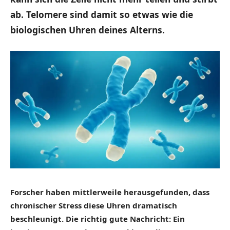
ab. Telomere sind damit so etwas wie die
biologischen Uhren deines Alterns.
Forscher haben mittlerweile herausgefunden, dass
chronischer Stress diese Uhren dramatisch
beschleunigt. Die richtig gute Nachricht: Ein