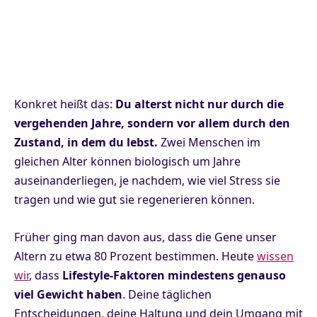
Konkret heißt das:
Du alterst nicht nur durch die
vergehenden Jahre, sondern vor allem durch den
Zustand, in dem du lebst.
Zwei Menschen im
gleichen Alter können biologisch um Jahre
auseinanderliegen, je nachdem, wie viel Stress sie
tragen und wie gut sie regenerieren können.
Früher ging man davon aus, dass die Gene unser
Altern zu etwa 80 Prozent bestimmen. Heute
wissen
wir
, dass
Lifestyle-Faktoren mindestens genauso
viel Gewicht haben
. Deine täglichen
Entscheidungen, deine Haltung und dein Umgang mit