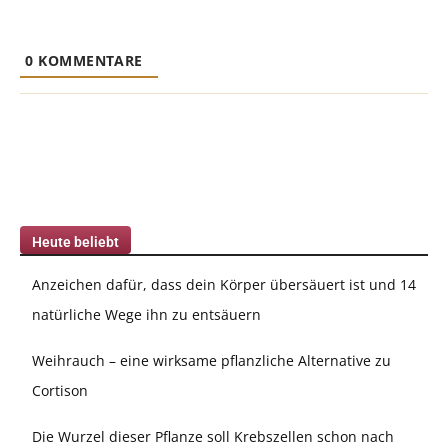
0
KOMMENTARE
Heute beliebt
Anzeichen dafür, dass dein Körper übersäuert ist und 14
natürliche Wege ihn zu entsäuern
Weihrauch – eine wirksame pflanzliche Alternative zu
Cortison
Die Wurzel dieser Pflanze soll Krebszellen schon nach