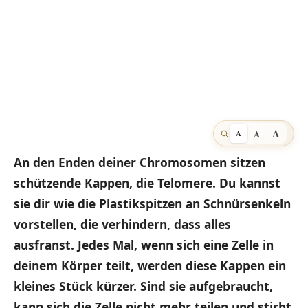
A
A
A
An den Enden deiner Chromosomen sitzen
schützende Kappen, die Telomere. Du kannst
sie dir wie die Plastikspitzen an Schnürsenkeln
vorstellen, die verhindern, dass alles
ausfranst. Jedes Mal, wenn sich eine Zelle in
deinem Körper teilt, werden diese Kappen ein
kleines Stück kürzer. Sind sie aufgebraucht,
kann sich die Zelle nicht mehr teilen und stirbt