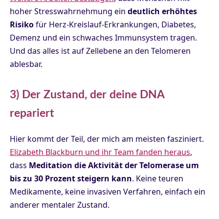
hoher Stresswahrnehmung ein
deutlich erhöhtes
Risiko
für Herz-Kreislauf-Erkrankungen, Diabetes,
Demenz und ein schwaches Immunsystem tragen.
Und das alles ist auf Zellebene an den Telomeren
ablesbar.
3) Der Zustand, der deine DNA
repariert
Hier kommt der Teil, der mich am meisten fasziniert.
Elizabeth Blackburn und ihr Team fanden heraus
,
dass
Meditation die Aktivität der Telomerase um
bis zu 30 Prozent steigern kann
. Keine teuren
Medikamente, keine invasiven Verfahren, einfach ein
anderer mentaler Zustand.