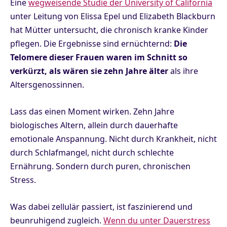
Eine
wegweisende Studie der University of California
unter Leitung von Elissa Epel und Elizabeth Blackburn
hat Mütter untersucht, die chronisch kranke Kinder
pflegen. Die Ergebnisse sind ernüchternd:
Die
Telomere dieser Frauen waren im Schnitt so
verkürzt, als wären sie zehn Jahre älter
als ihre
Altersgenossinnen.
Lass das einen Moment wirken. Zehn Jahre
biologisches Altern, allein durch dauerhafte
emotionale Anspannung. Nicht durch Krankheit, nicht
durch Schlafmangel, nicht durch schlechte
Ernährung. Sondern durch puren, chronischen
Stress.
Was dabei zellulär passiert, ist faszinierend und
beunruhigend zugleich.
Wenn du unter Dauerstress