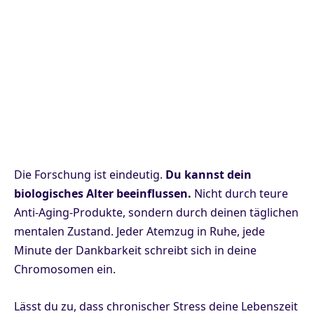
Die Forschung ist eindeutig.
Du kannst dein
biologisches Alter beeinflussen.
Nicht durch teure
Anti-Aging-Produkte, sondern durch deinen täglichen
mentalen Zustand. Jeder Atemzug in Ruhe, jede
Minute der Dankbarkeit schreibt sich in deine
Chromosomen ein.
Lässt du zu, dass chronischer Stress deine Lebenszeit