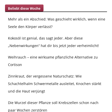
Beliebt diese Woche
Mehr als ein Abschied: Was geschieht wirklich, wenn eine
Seele den Körper verlässt?
Kokosöl ist genial, das sagt jeder. Aber diese
„Nebenwirkungen“ hat dir bis jetzt jeder verheimlicht!
Weihrauch – eine wirksame pflanzliche Alternative zu
Cortison
Zinnkraut, der vergessene Naturschatz: Wie
Schachtelhalm Schwermetalle ausleitet, Knochen stärkt
und die Haut verjüngt
Die Wurzel dieser Pflanze soll Krebszellen schon nach
paar Wochen zerstören