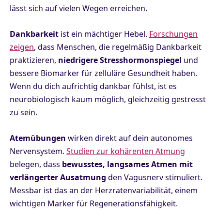
lässt sich auf vielen Wegen erreichen.
Dankbarkeit
ist ein mächtiger Hebel.
Forschungen
zeigen
, dass Menschen, die regelmäßig Dankbarkeit
praktizieren,
niedrigere Stresshormonspiegel
und
bessere Biomarker für zelluläre Gesundheit haben.
Wenn du dich aufrichtig dankbar fühlst, ist es
neurobiologisch kaum möglich, gleichzeitig gestresst
zu sein.
Atemübungen
wirken direkt auf dein autonomes
Nervensystem.
Studien zur kohärenten Atmung
belegen, dass
bewusstes, langsames Atmen mit
verlängerter Ausatmung
den Vagusnerv stimuliert.
Messbar ist das an der Herzratenvariabilität, einem
wichtigen Marker für Regenerationsfähigkeit.