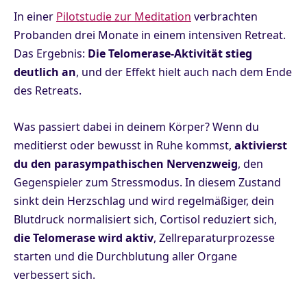
In einer
Pilotstudie zur Meditation
verbrachten
Probanden drei Monate in einem intensiven Retreat.
Das Ergebnis:
Die Telomerase-Aktivität stieg
deutlich an
, und der Effekt hielt auch nach dem Ende
des Retreats.
Was passiert dabei in deinem Körper? Wenn du
meditierst oder bewusst in Ruhe kommst,
aktivierst
du den parasympathischen Nervenzweig
, den
Gegenspieler zum Stressmodus. In diesem Zustand
sinkt dein Herzschlag und wird regelmäßiger, dein
Blutdruck normalisiert sich, Cortisol reduziert sich,
die Telomerase wird aktiv
, Zellreparaturprozesse
starten und die Durchblutung aller Organe
verbessert sich.