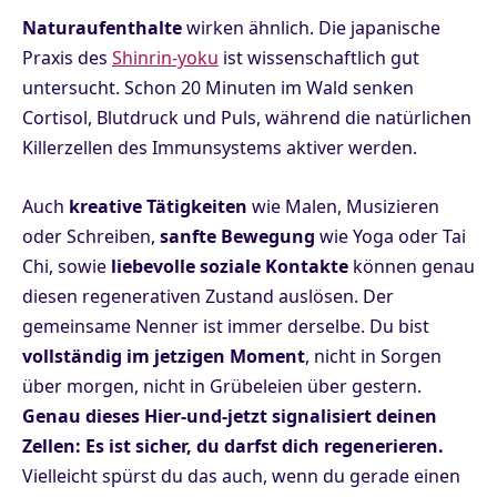
Naturaufenthalte
wirken ähnlich. Die japanische
Praxis des
Shinrin-yoku
ist wissenschaftlich gut
untersucht. Schon 20 Minuten im Wald senken
Cortisol, Blutdruck und Puls, während die natürlichen
Killerzellen des Immunsystems aktiver werden.
Auch
kreative Tätigkeiten
wie Malen, Musizieren
oder Schreiben,
sanfte Bewegung
wie Yoga oder Tai
Chi, sowie
liebevolle soziale Kontakte
können genau
diesen regenerativen Zustand auslösen. Der
gemeinsame Nenner ist immer derselbe. Du bist
vollständig im jetzigen Moment
, nicht in Sorgen
über morgen, nicht in Grübeleien über gestern.
Genau dieses Hier-und-jetzt signalisiert deinen
Zellen: Es ist sicher, du darfst dich regenerieren.
Vielleicht spürst du das auch, wenn du gerade einen