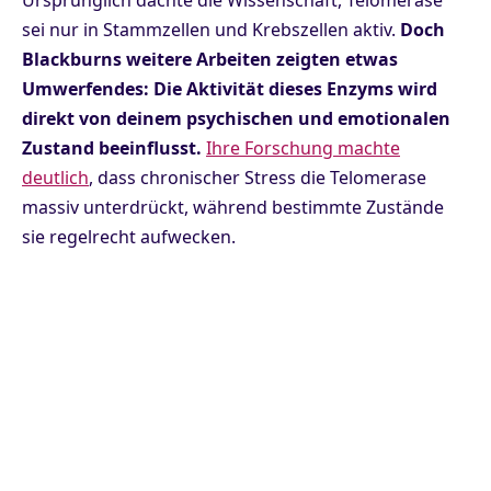
Ursprünglich dachte die Wissenschaft, Telomerase
sei nur in Stammzellen und Krebszellen aktiv.
Doch
Blackburns weitere Arbeiten zeigten etwas
Umwerfendes: Die Aktivität dieses Enzyms wird
direkt von deinem psychischen und emotionalen
Zustand beeinflusst.
Ihre Forschung machte
deutlich
, dass chronischer Stress die Telomerase
massiv unterdrückt, während bestimmte Zustände
sie regelrecht aufwecken.