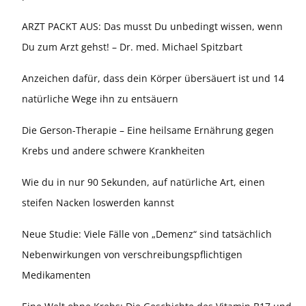
ARZT PACKT AUS: Das musst Du unbedingt wissen, wenn
Du zum Arzt gehst! – Dr. med. Michael Spitzbart
Anzeichen dafür, dass dein Körper übersäuert ist und 14
natürliche Wege ihn zu entsäuern
Die Gerson-Therapie – Eine heilsame Ernährung gegen
Krebs und andere schwere Krankheiten
Wie du in nur 90 Sekunden, auf natürliche Art, einen
steifen Nacken loswerden kannst
Neue Studie: Viele Fälle von „Demenz“ sind tatsächlich
Nebenwirkungen von verschreibungspflichtigen
Medikamenten