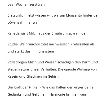
paar Wochen zerstören
Erstaunlich: Jetzt wissen wir, warum Monsanto hinter dem
Löwenzahn her war
Kanada wirft Milch aus der Ernährungspyramide
Studie: Weihrauchöl tötet nachweislich Krebszellen ab
und stärkt das Immunsystem
Volksdrogen Milch und Weizen schädigen den Darm und
steuern sogar unser Verhalten: Die opioide Wirkung von
Kasein und Gliadinen im Gehirn
Die Kraft der Finger – Wie das Halten der Finger deine
Gedanken und Gefühle in Harmonie bringen kann