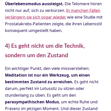
Überlebensmodus aussteigst.
Die Telomere hören
nicht nur auf, sich zu verkürzen.
In manchen Fällen
verlängern sie sich sogar wieder
, wie eine Studie mit
Prostatakrebs-Patienten zeigte, die ihren Lebensstil
konsequent umgestellt haben.
4) Es geht nicht um die Technik,
sondern um den Zustand
Ein wichtiger Punkt, den viele missverstehen:
Meditation ist nur ein Werkzeug, um einen
bestimmten Zustand zu erreichen.
Es geht nicht
darum, perfekt im Lotussitz zu sitzen oder
stundenlang zu üben. Es geht um den
parasympathischen Modus
, um echte Ruhe und
Präsenz im jetzigen Moment. Und dieser Zustand