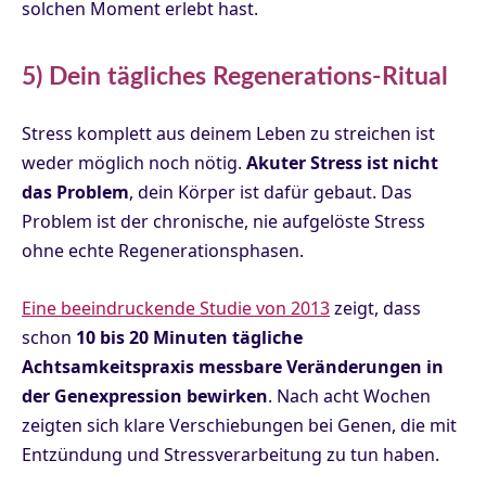
solchen Moment erlebt hast.
5) Dein tägliches Regenerations-Ritual
Stress komplett aus deinem Leben zu streichen ist
weder möglich noch nötig.
Akuter Stress ist nicht
das Problem
, dein Körper ist dafür gebaut. Das
Problem ist der chronische, nie aufgelöste Stress
ohne echte Regenerationsphasen.
Eine beeindruckende Studie von 2013
zeigt, dass
schon
10 bis 20 Minuten tägliche
Achtsamkeitspraxis messbare Veränderungen in
der Genexpression bewirken
. Nach acht Wochen
zeigten sich klare Verschiebungen bei Genen, die mit
Entzündung und Stressverarbeitung zu tun haben.