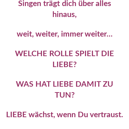
Singen trägt dich über alles
hinaus,
weit, weiter, immer weiter…
WELCHE ROLLE SPIELT DIE
LIEBE?
WAS HAT LIEBE DAMIT ZU
TUN?
LIEBE wächst, wenn Du vertraust.