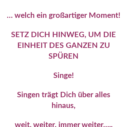
… welch ein großartiger Moment!
SETZ DICH HINWEG, UM DIE
EINHEIT DES GANZEN ZU
SPÜREN
Singe!
Singen trägt Dich über alles
hinaus,
weit, weiter, immer weiter…..