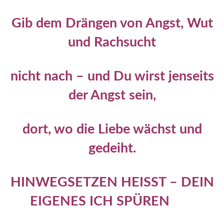
Gib dem Drängen von Angst, Wut
und Rachsucht
nicht nach – und Du wirst jenseits
der Angst sein,
dort, wo die Liebe wächst und
gedeiht.
HINWEGSETZEN HEISST – DEIN
EIGENES ICH SPÜREN