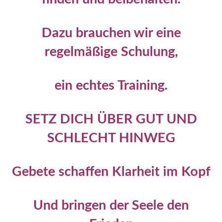
Dazu brauchen wir eine
regelmäßige Schulung,
ein echtes Training.
SETZ DICH ÜBER GUT UND
SCHLECHT HINWEG
Gebete schaffen Klarheit im Kopf
Und bringen der Seele den