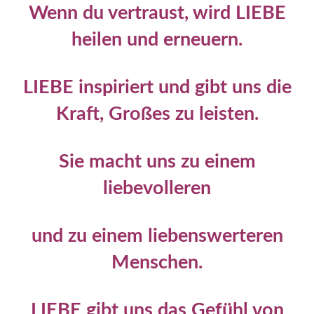
Wenn du vertraust, wird LIEBE
heilen und erneuern.
LIEBE inspiriert und gibt uns die
Kraft, Großes zu leisten.
Sie macht uns zu einem
liebevolleren
und zu einem liebenswerteren
Menschen.
LIEBE gibt uns das Gefühl von