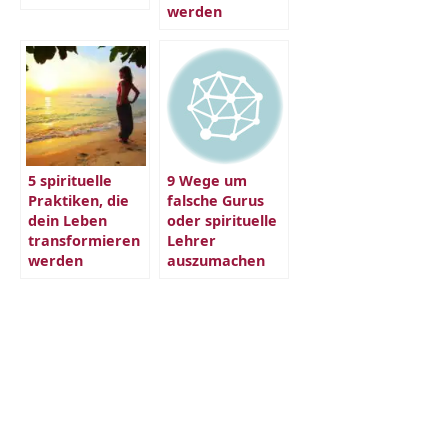
werden
5 spirituelle
9 Wege um
Praktiken, die
falsche Gurus
dein Leben
oder spirituelle
transformieren
Lehrer
werden
auszumachen