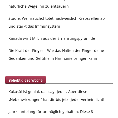
natürliche Wege ihn zu entsäuern
Studie: Weihrauchöl tötet nachweislich Krebszellen ab
und stärkt das Immunsystem
Kanada wirft Milch aus der Ernährungspyramide
Die Kraft der Finger – Wie das Halten der Finger deine
Gedanken und Gefühle in Harmonie bringen kann
Beliebt diese Woche
Kokosöl ist genial, das sagt jeder. Aber diese
„Nebenwirkungen“ hat dir bis jetzt jeder verheimlicht!
Jahrzehntelang für unmöglich gehalten: Diese 8