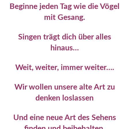
Beginne jeden Tag wie die Vögel
mit Gesang.
Singen trägt dich über alles
hinaus…
Weit, weiter, immer weiter….
Wir wollen unsere alte Art zu
denken loslassen
Und eine neue Art des Sehens
finden und beibehalten.