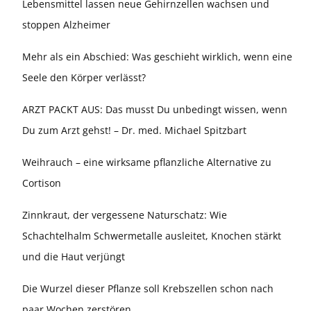
Lebensmittel lassen neue Gehirnzellen wachsen und
stoppen Alzheimer
Mehr als ein Abschied: Was geschieht wirklich, wenn eine
Seele den Körper verlässt?
ARZT PACKT AUS: Das musst Du unbedingt wissen, wenn
Du zum Arzt gehst! – Dr. med. Michael Spitzbart
Weihrauch – eine wirksame pflanzliche Alternative zu
Cortison
Zinnkraut, der vergessene Naturschatz: Wie
Schachtelhalm Schwermetalle ausleitet, Knochen stärkt
und die Haut verjüngt
Die Wurzel dieser Pflanze soll Krebszellen schon nach
paar Wochen zerstören