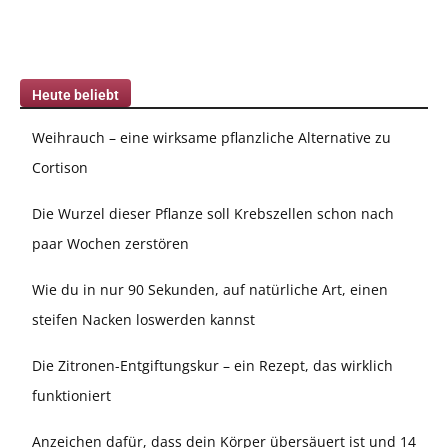
Heute beliebt
Weihrauch – eine wirksame pflanzliche Alternative zu
Cortison
Die Wurzel dieser Pflanze soll Krebszellen schon nach
paar Wochen zerstören
Wie du in nur 90 Sekunden, auf natürliche Art, einen
steifen Nacken loswerden kannst
Die Zitronen-Entgiftungskur – ein Rezept, das wirklich
funktioniert
Anzeichen dafür, dass dein Körper übersäuert ist und 14