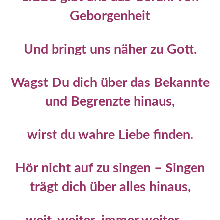
Geborgenheit
Und bringt uns näher zu Gott.
Wagst Du dich über das Bekannte
und Begrenzte hinaus,
wirst du wahre Liebe finden.
Hör nicht auf zu singen – Singen
trägt dich über alles hinaus,