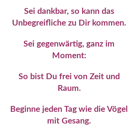
Sei dankbar, so kann das
Unbegreifliche zu Dir kommen.
Sei gegenwärtig, ganz im
Moment:
So bist Du frei von Zeit und
Raum.
Beginne jeden Tag wie die Vögel
mit Gesang.