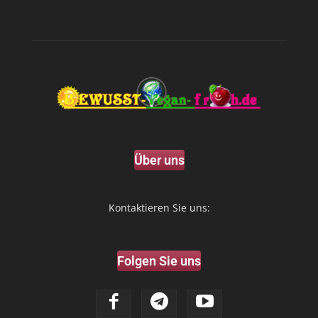
Über uns
Kontaktieren Sie uns:
Folgen Sie uns