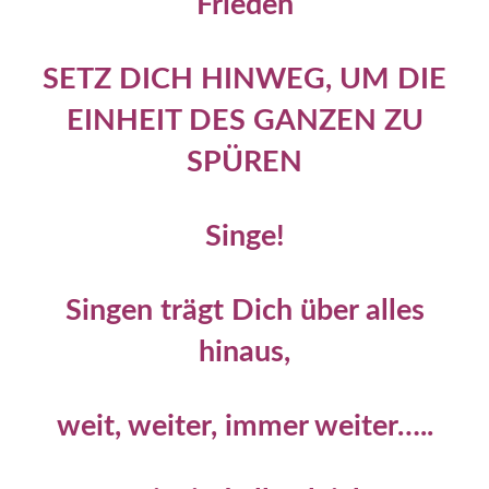
Frieden
SETZ DICH HINWEG, UM DIE
EINHEIT DES GANZEN ZU
SPÜREN
Singe!
Singen trägt Dich über alles
hinaus,
weit, weiter, immer weiter…..