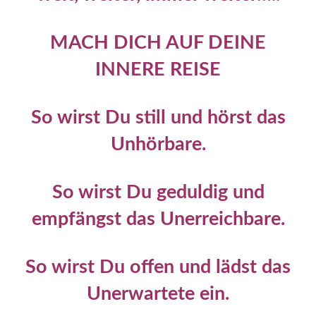
MACH DICH AUF DEINE
INNERE REISE
So wirst Du still und hörst das
Unhörbare.
So wirst Du geduldig und
empfängst das Unerreichbare.
So wirst Du offen und lädst das
Unerwartete ein.