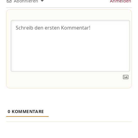
Abonnieren
Anmelden
0
KOMMENTARE