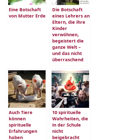
Eine Botschaft
Die Botschaft
von Mutter Erde
eines Lehrers an
Eltern, die ihre
Kinder
verwöhnen,
begeistert die
ganze Welt –
und das nicht
überraschend
Auch Tiere
10 spirituelle
können
Wahrheiten, die
spirituelle
in der Schule
Erfahrungen
nicht
haben
beigebracht