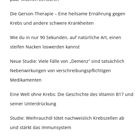
Die Gerson-Therapie – Eine heilsame Ernährung gegen
Krebs und andere schwere Krankheiten
Wie du in nur 90 Sekunden, auf natürliche Art, einen
steifen Nacken loswerden kannst
Neue Studie: Viele Fälle von „Demenz“ sind tatsächlich
Nebenwirkungen von verschreibungspflichtigen
Medikamenten
Eine Welt ohne Krebs: Die Geschichte des Vitamin B17 und
seiner Unterdrückung
Studie: Weihrauchöl tötet nachweislich Krebszellen ab
und stärkt das Immunsystem