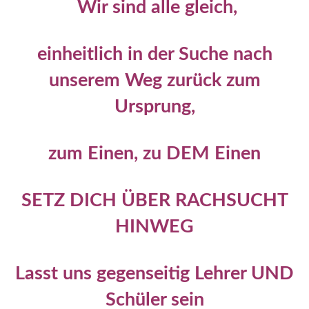
Wir sind alle gleich,
einheitlich in der Suche nach
unserem Weg zurück zum
Ursprung,
zum Einen, zu DEM Einen
SETZ DICH ÜBER RACHSUCHT
HINWEG
Lasst uns gegenseitig Lehrer UND
Schüler sein