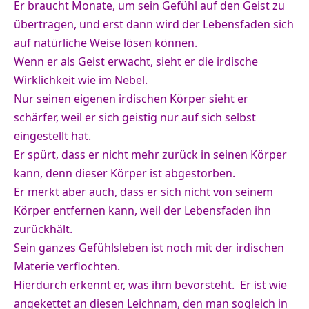
Er braucht Monate, um sein Gefühl auf den Geist zu
übertragen, und erst dann wird der Lebensfaden sich
auf natürliche Weise lösen können.
Wenn er als Geist erwacht, sieht er die irdische
Wirklichkeit wie im Nebel.
Nur seinen eigenen irdischen Körper sieht er
schärfer, weil er sich geistig nur auf sich selbst
eingestellt hat.
Er spürt, dass er nicht mehr zurück in seinen Körper
kann, denn dieser Körper ist abgestorben.
Er merkt aber auch, dass er sich nicht von seinem
Körper entfernen kann, weil der Lebensfaden ihn
zurückhält.
Sein ganzes Gefühlsleben ist noch mit der irdischen
Materie verflochten.
Hierdurch erkennt er, was ihm bevorsteht.
Er ist wie
angekettet an diesen Leichnam, den man sogleich in