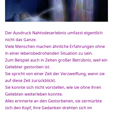
Der Ausdruck Nahtodeserlebnis umfasst eigentlich
nicht das Ganze.
Viele Menschen machen ähnliche Erfahrungen ohne
in einer lebensbedrohenden Situation zu sein.
Zum Beispiel auch in Zeiten großer Betrübnis, weil ein
Geliebter gestorben ist.
Sie spricht von einer Zeit der Verzweiflung, wenn sie
auf diese Zeit zurückblickt.
Sie konnte sich nicht vorstellen, wie sie ohne ihren
Geliebten weiterleben konnte.
Alles erinnerte an den Gestorbenen, sie zermürbte
sich den Kopf, ihre Gedanken drehten sich im