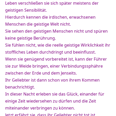
Leben verschließen sie sich später meistens der
geistigen Sensibilität.
Hierdurch kennen die irdischen, erwachsenen
Menschen die geistige Welt nicht.
Sie sehen den geistigen Menschen nicht und spüren
keine geistige Berührung.
Sie fühlen nicht, wie die reelle geistige Wirklichkeit ihr
stoffliches Leben durchdringt und beeinflusst.
Wenn sie genügend vorbereitet ist, kann der Führer
sie zur Weide bringen, einer Verbindungssphähre
zwischen der Erde und dem Jenseits.
Ihr Geliebter ist dann schon von ihrem Kommen
benachrichtigt.
In dieser Nacht erleben sie das Glück, einander für
einige Zeit wiedersehen zu dürfen und die Zeit
miteinander verbringen zu können.
Jetzt erfährt sie, dass ihr Geliebter nicht tot ist,