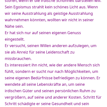
stören, wenn er die irdische Schönheit darstellen will.
Sein Egoismus strahlt kein schönes Licht aus. Wenn
wir seine Ausstrahlung als geistige Ausstrahlung
wahrnehmen könnten, wollten wir nicht in seiner
Nähe sein.
Er hat sich nur auf seinen eigenen Genuss
eingestellt.
Er versucht, seinen Willen anderen aufzulegen, um
sie als Anreiz für seine Leidenschaft zu
missbrauchen.
Es interessiert ihn nicht, wie der andere Mensch sich
fühlt, sondern er sucht nur nach Möglichkeiten, um
seine eigenen Bedürfnisse befriedigen zu können. Er
wendete all seine Lebenskräfte an, um seine
irdischen Güter und seinen persönlichen Ruhm zu
vergrößern, auf seine und anderer Kosten. Schritt für
Schritt schädigte er seine Gesundheit und sein