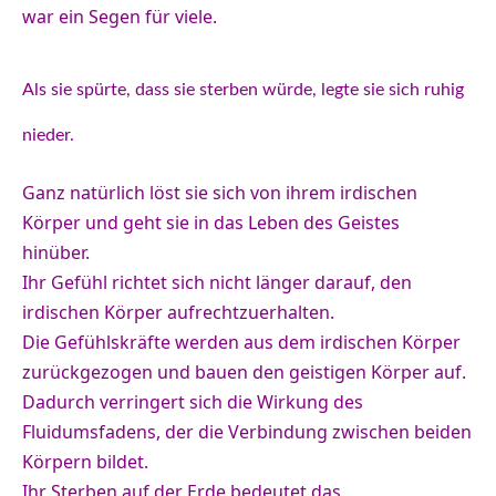
war ein Segen für viele.
Als sie spürte, dass sie sterben würde, legte sie sich ruhig
nieder.
Ganz natürlich löst sie sich von ihrem irdischen
Körper und geht sie in das Leben des Geistes
hinüber.
Ihr Gefühl richtet sich nicht länger darauf, den
irdischen Körper aufrechtzuerhalten.
Die Gefühlskräfte werden aus dem irdischen Körper
zurückgezogen und bauen den geistigen Körper auf.
Dadurch verringert sich die Wirkung des
Fluidumsfadens, der die Verbindung zwischen beiden
Körpern bildet.
Ihr Sterben auf der Erde bedeutet das