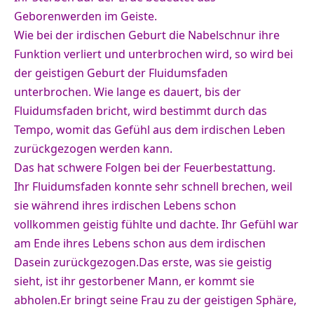
Geborenwerden im Geiste.
Wie bei der irdischen Geburt die Nabelschnur ihre
Funktion verliert und unterbrochen wird, so wird bei
der geistigen Geburt der Fluidumsfaden
unterbrochen. Wie lange es dauert, bis der
Fluidumsfaden bricht, wird bestimmt durch das
Tempo, womit das Gefühl aus dem irdischen Leben
zurückgezogen werden kann.
Das hat schwere Folgen bei der Feuerbestattung.
Ihr Fluidumsfaden konnte sehr schnell brechen, weil
sie während ihres irdischen Lebens schon
vollkommen geistig fühlte und dachte.
Ihr Gefühl war
am Ende ihres Lebens schon aus dem irdischen
Dasein zurückgezogen.Das erste, was sie geistig
sieht, ist ihr gestorbener Mann, er kommt sie
abholen.Er bringt seine Frau zu der geistigen Sphäre,