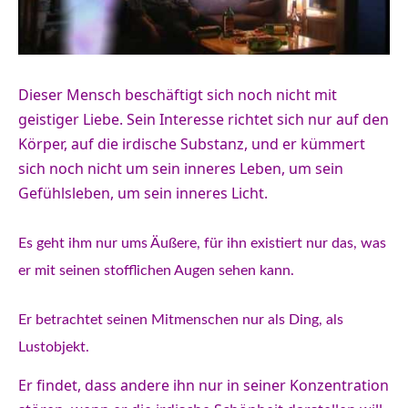
Dieser Mensch beschäftigt sich noch nicht mit
geistiger Liebe.
Sein Interesse richtet sich nur auf den
Körper, auf die irdische Substanz, und er kümmert
sich noch nicht um sein inneres Leben, um sein
Gefühlsleben, um sein inneres Licht.
Es geht ihm nur ums Äußere, für ihn existiert nur das, was
er mit seinen stofflichen Augen sehen kann.
Er betrachtet seinen Mitmenschen nur als Ding, als
Lustobjekt.
Er findet, dass andere ihn nur in seiner Konzentration