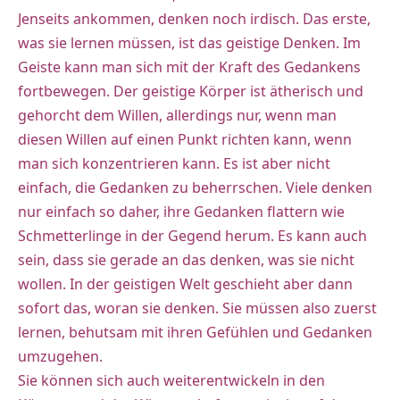
Jenseits ankommen, denken noch irdisch. Das erste,
was sie lernen müssen, ist das geistige Denken. Im
Geiste kann man sich mit der Kraft des Gedankens
fortbewegen. Der geistige Körper ist ätherisch und
gehorcht dem Willen, allerdings nur, wenn man
diesen Willen auf einen Punkt richten kann, wenn
man sich konzentrieren kann. Es ist aber nicht
einfach, die Gedanken zu beherrschen. Viele denken
nur einfach so daher, ihre Gedanken flattern wie
Schmetterlinge in der Gegend herum. Es kann auch
sein, dass sie gerade an das denken, was sie nicht
wollen. In der geistigen Welt geschieht aber dann
sofort das, woran sie denken. Sie müssen also zuerst
lernen, behutsam mit ihren Gefühlen und Gedanken
umzugehen.
Sie können sich auch weiterentwickeln in den