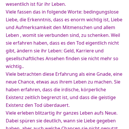
wesentlich ist für ihr Leben.
Viele fassen das in folgende Worte: bedingungslose
Liebe, die Erkenntnis, dass es enorm wichtig ist, Liebe
und Aufmerksamkeit den Mitmenschen und allem
Leben , womit sie verbunden sind, zu schenken. Weil
sie erfahren haben, dass es den Tod eigentlich nicht
gibt, ändern sie ihr Leben: Geld, Karriere und
gesellschaftliches Ansehen finden sie nicht mehr so
wichtig..
Viele betrachten diese Erfahrung als eine Gnade, eine
neue Chance, etwas aus ihrem Leben zu machen. Sie
haben erfahren, dass die irdische, körperliche
Existenz zeitlich begrenzt ist, und dass die geistige
Existenz den Tod überdauert.
Viele erleben blitzartig ihr ganzes Leben aufs Neue.
Dabei spüren sie deutlich, wann sie Liebe gegeben
haben, aber auch welche Chancen sie nicht genutzt