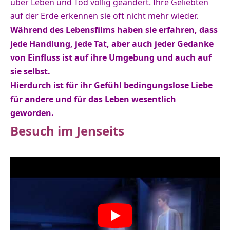
über Leben und Tod völlig geändert. Ihre Geliebten
auf der Erde erkennen sie oft nicht mehr wieder.
Während des Lebensfilms haben sie erfahren, dass
jede Handlung, jede Tat, aber auch jeder Gedanke
von Einfluss ist auf ihre Umgebung und auch auf
sie selbst.
Hierdurch ist für ihr Gefühl bedingungslose Liebe
für andere und für das Leben wesentlich
geworden.
Besuch im Jenseits