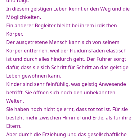
und folgt.
In diesem geistigen Leben kennt er den Weg und die
Möglichkeiten.
Ein anderer Begleiter bleibt bei ihrem irdischen
Körper.
Der ausgetretene Mensch kann sich von seinem
Körper entfernen, weil der Fluidumsfaden elastisch
ist und durch alles hindurch geht. Der Führer sorgt
dafür, dass sie sich Schritt für Schritt an das geistige
Leben gewöhnen kann.
Kinder sind sehr feinfühlig, was geistig Anwesende
betrifft. Sie öffnen sich noch den unbekannten
Welten.
Sie haben noch nicht gelernt, dass tot tot ist. Für sie
besteht mehr zwischen Himmel und Erde, als für ihre
Eltern.
Aber durch die Erziehung und das gesellschaftliche