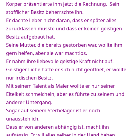
Körper präsentierte ihm jetzt die Rechnung. Sein
stofflicher Besitz beherrschte ihn.
Er dachte lieber nicht daran, dass er später alles
zurücklassen musste und dass er keinen geistigen
Besitz aufgebaut hat.
Seine Mutter, die bereits gestorben war, wollte ihm
gern helfen, aber sie war machtlos.
Er nahm ihre liebevolle geistige Kraft nicht auf.
Geistiger Liebe hatte er sich nicht geöffnet, er wollte
nur irdischen Besitz.
Mit seinem Talent als Maler wollte er nur seiner
Eitelkeit schmeicheln, aber es führte zu seinem und
anderer Untergang.
Sogar auf seinem Sterbelager ist er noch
unausstehlich.
Dass er von anderen abhängig ist, macht ihn
aufsässig. Er will alles selber in der Hand haben.