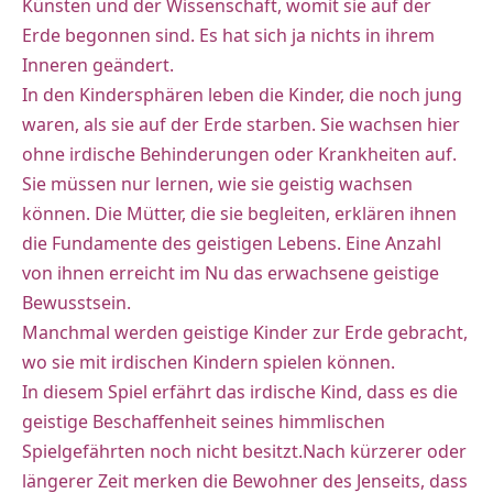
Künsten und der Wissenschaft, womit sie auf der
Erde begonnen sind. Es hat sich ja nichts in ihrem
Inneren geändert.
In den Kindersphären leben die Kinder, die noch jung
waren, als sie auf der Erde starben. Sie wachsen hier
ohne irdische Behinderungen oder Krankheiten auf.
Sie müssen nur lernen, wie sie geistig wachsen
können. Die Mütter, die sie begleiten, erklären ihnen
die Fundamente des geistigen Lebens. Eine Anzahl
von ihnen erreicht im Nu das erwachsene geistige
Bewusstsein.
Manchmal werden geistige Kinder zur Erde gebracht,
wo sie mit irdischen Kindern spielen können.
In diesem Spiel erfährt das irdische Kind, dass es die
geistige Beschaffenheit seines himmlischen
Spielgefährten noch nicht besitzt.Nach kürzerer oder
längerer Zeit merken die Bewohner des Jenseits, dass