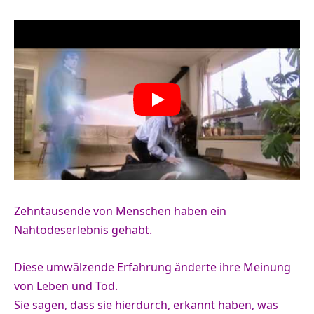
Zehntausende von Menschen haben ein
Nahtodeserlebnis gehabt.
Diese umwälzende Erfahrung änderte ihre Meinung
von Leben und Tod.
Sie sagen, dass sie hierdurch, erkannt haben, was