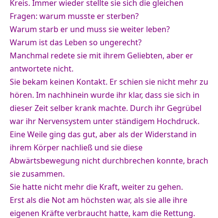
Kreis. Immer wieder stellte sie sich die gleichen
Fragen: warum musste er sterben?
Warum starb er und muss sie weiter leben?
Warum ist das Leben so ungerecht?
Manchmal redete sie mit ihrem Geliebten, aber er
antwortete nicht.
Sie bekam keinen Kontakt. Er schien sie nicht mehr zu
hören. Im nachhinein wurde ihr klar, dass sie sich in
dieser Zeit selber krank machte. Durch ihr Gegrübel
war ihr Nervensystem unter ständigem Hochdruck.
Eine Weile ging das gut, aber als der Widerstand in
ihrem Körper nachließ und sie diese
Abwärtsbewegung nicht durchbrechen konnte, brach
sie zusammen.
Sie hatte nicht mehr die Kraft, weiter zu gehen.
Erst als die Not am höchsten war, als sie alle ihre
eigenen Kräfte verbraucht hatte, kam die Rettung.