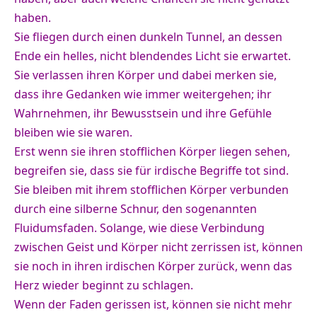
haben.
Sie fliegen durch einen dunkeln Tunnel, an dessen
Ende ein helles, nicht blendendes Licht sie erwartet.
Sie verlassen ihren Körper und dabei merken sie,
dass ihre Gedanken wie immer weitergehen; ihr
Wahrnehmen, ihr Bewusstsein und ihre Gefühle
bleiben wie sie waren.
Erst wenn sie ihren stofflichen Körper liegen sehen,
begreifen sie, dass sie für irdische Begriffe tot sind.
Sie bleiben mit ihrem stofflichen Körper verbunden
durch eine silberne Schnur, den sogenannten
Fluidumsfaden. Solange, wie diese Verbindung
zwischen Geist und Körper nicht zerrissen ist, können
sie noch in ihren irdischen Körper zurück, wenn das
Herz wieder beginnt zu schlagen.
Wenn der Faden gerissen ist, können sie nicht mehr