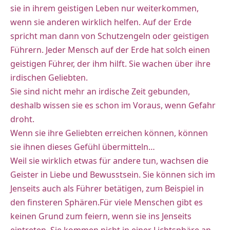
sie in ihrem geistigen Leben nur weiterkommen,
wenn sie anderen wirklich helfen. Auf der Erde
spricht man dann von Schutzengeln oder geistigen
Führern. Jeder Mensch auf der Erde hat solch einen
geistigen Führer, der ihm hilft. Sie wachen über ihre
irdischen Geliebten.
Sie sind nicht mehr an irdische Zeit gebunden,
deshalb wissen sie es schon im Voraus, wenn Gefahr
droht.
Wenn sie ihre Geliebten erreichen können, können
sie ihnen dieses Gefühl übermitteln…
Weil sie wirklich etwas für andere tun, wachsen die
Geister in Liebe und Bewusstsein. Sie können sich im
Jenseits auch als Führer betätigen, zum Beispiel in
den finsteren Sphären.Für viele Menschen gibt es
keinen Grund zum feiern, wenn sie ins Jenseits