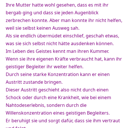
Ihre Mutter hatte wohl gesehen, dass es mit ihr
bergab ging und dass sie jeden Augenblick
zerbrechen konnte. Aber man konnte ihr nicht helfen,
weil sie selbst keinen Ausweg sah.
Als sie endlich übermüdet einschlief, geschah etwas,
was sie sich selbst nicht hätte ausdenken können.
Im Leben des Geistes kennt man ihren Kummer.
Wenn sie ihre eigenen Kräfte verbraucht hat, kann ihr
geistiger Begleiter ihr weiter helfen.
Durch seine starke Konzentration kann er einen
Austritt zustande bringen.
Dieser Austritt geschieht also nicht durch einen
Schock oder durch eine Krankheit, wie bei einem
Nahtodeserlebnis, sondern durch die
Willenskonzentration eines geistigen Begleiters.
Er beruhigt sie und sorgt dafür, dass sie ihm vertraut