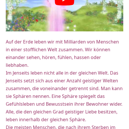
Auf der Erde leben wir mit Milliarden von Menschen
in einer stofflichen Welt zusammen. Wir können
einander sehen, hören, fühlen, hassen oder
liebhaben.
Im Jenseits leben nicht alle in der gleichen Welt. Das
Jenseits setzt sich aus einer Anzahl geistiger Welten
zusammen, die voneinander getrennt sind. Man kann
sie Sphären nennen. Eine Sphäre spiegelt das
Gefühlsleben und Bewusstsein ihrer Bewohner wider.
Alle, die den gleichen Grad geistiger Liebe besitzen,
leben innerhalb der gleichen Sphäre.
Die meisten Menschen, die nach ihrem Sterben im