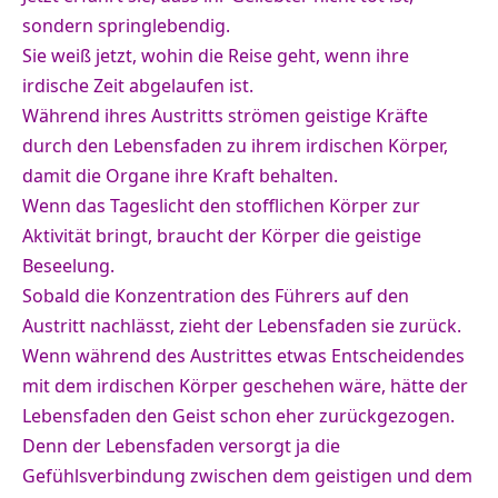
sondern springlebendig.
Sie weiß jetzt, wohin die Reise geht, wenn ihre
irdische Zeit abgelaufen ist.
Während ihres Austritts strömen geistige Kräfte
durch den Lebensfaden zu ihrem irdischen Körper,
damit die Organe ihre Kraft behalten.
Wenn das Tageslicht den stofflichen Körper zur
Aktivität bringt, braucht der Körper die geistige
Beseelung.
Sobald die Konzentration des Führers auf den
Austritt nachlässt, zieht der Lebensfaden sie zurück.
Wenn während des Austrittes etwas Entscheidendes
mit dem irdischen Körper geschehen wäre, hätte der
Lebensfaden den Geist schon eher zurückgezogen.
Denn der Lebensfaden versorgt ja die
Gefühlsverbindung zwischen dem geistigen und dem