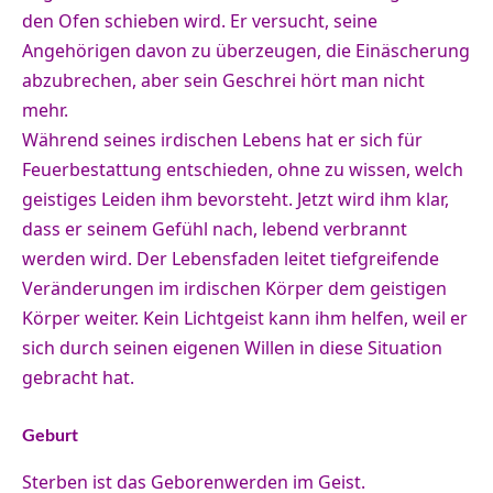
den Ofen schieben wird. Er versucht, seine
Angehörigen davon zu überzeugen, die Einäscherung
abzubrechen, aber sein Geschrei hört man nicht
mehr.
Während seines irdischen Lebens hat er sich für
Feuerbestattung entschieden, ohne zu wissen, welch
geistiges Leiden ihm bevorsteht. Jetzt wird ihm klar,
dass er seinem Gefühl nach, lebend verbrannt
werden wird. Der Lebensfaden leitet tiefgreifende
Veränderungen im irdischen Körper dem geistigen
Körper weiter. Kein Lichtgeist kann ihm helfen, weil er
sich durch seinen eigenen Willen in diese Situation
gebracht hat.
Geburt
Sterben ist das Geborenwerden im Geist.