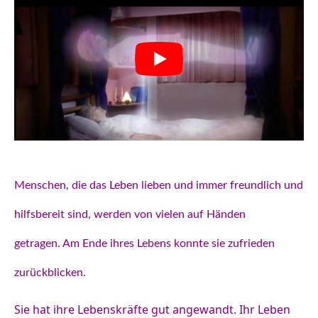
Menschen, die das Leben lieben und immer freundlich und
hilfsbereit sind, werden von vielen auf Händen
getragen.
Am Ende ihres Lebens konnte sie zufrieden
zurückblicken.
Sie hat ihre Lebenskräfte gut angewandt.
Ihr Leben