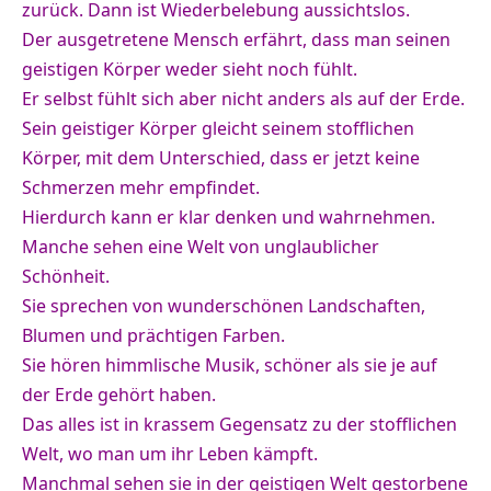
zurück. Dann ist Wiederbelebung aussichtslos.
Der ausgetretene Mensch erfährt, dass man seinen
geistigen Körper weder sieht noch fühlt.
Er selbst fühlt sich aber nicht anders als auf der Erde.
Sein geistiger Körper gleicht seinem stofflichen
Körper, mit dem Unterschied, dass er jetzt keine
Schmerzen mehr empfindet.
Hierdurch kann er klar denken und wahrnehmen.
Manche sehen eine Welt von unglaublicher
Schönheit.
Sie sprechen von wunderschönen Landschaften,
Blumen und prächtigen Farben.
Sie hören himmlische Musik, schöner als sie je auf
der Erde gehört haben.
Das alles ist in krassem Gegensatz zu der stofflichen
Welt, wo man um ihr Leben kämpft.
Manchmal sehen sie in der geistigen Welt gestorbene