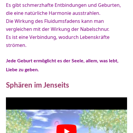
Es gibt schmerzhafte Entbindungen und Geburten,
die eine natürliche Harmonie ausstrahlen.
Die Wirkung des Fluidumsfadens kann man
vergleichen mit der Wirkung der Nabelschnur.
Es ist eine Verbindung, wodurch Lebenskräfte
strömen.
Jede Geburt ermöglicht es der Seele, allem, was lebt,
Liebe zu geben.
Sphären im Jenseits