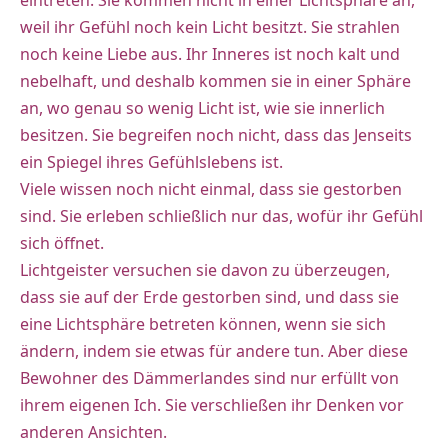
eintreten. Sie kommen nicht in einer Lichtsphäre an,
weil ihr Gefühl noch kein Licht besitzt. Sie strahlen
noch keine Liebe aus. Ihr Inneres ist noch kalt und
nebelhaft, und deshalb kommen sie in einer Sphäre
an, wo genau so wenig Licht ist, wie sie innerlich
besitzen. Sie begreifen noch nicht, dass das Jenseits
ein Spiegel ihres Gefühlslebens ist.
Viele wissen noch nicht einmal, dass sie gestorben
sind. Sie erleben schließlich nur das, wofür ihr Gefühl
sich öffnet.
Lichtgeister versuchen sie davon zu überzeugen,
dass sie auf der Erde gestorben sind, und dass sie
eine Lichtsphäre betreten können, wenn sie sich
ändern, indem sie etwas für andere tun. Aber diese
Bewohner des Dämmerlandes sind nur erfüllt von
ihrem eigenen Ich. Sie verschließen ihr Denken vor
anderen Ansichten.