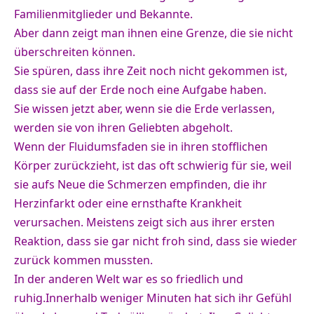
Familienmitglieder und Bekannte.
Aber dann zeigt man ihnen eine Grenze, die sie nicht
überschreiten können.
Sie spüren, dass ihre Zeit noch nicht gekommen ist,
dass sie auf der Erde noch eine Aufgabe haben.
Sie wissen jetzt aber, wenn sie die Erde verlassen,
werden sie von ihren Geliebten abgeholt.
Wenn der Fluidumsfaden sie in ihren stofflichen
Körper zurückzieht, ist das oft schwierig für sie, weil
sie aufs Neue die Schmerzen empfinden, die ihr
Herzinfarkt oder eine ernsthafte Krankheit
verursachen. Meistens zeigt sich aus ihrer ersten
Reaktion, dass sie gar nicht froh sind, dass sie wieder
zurück kommen mussten.
In der anderen Welt war es so friedlich und
ruhig.Innerhalb weniger Minuten hat sich ihr Gefühl