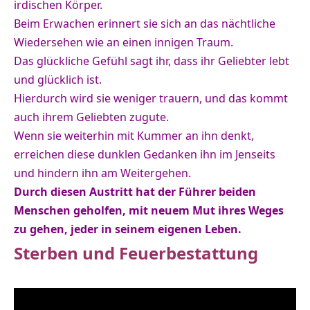
irdischen Körper.
Beim Erwachen erinnert sie sich an das nächtliche
Wiedersehen wie an einen innigen Traum.
Das glückliche Gefühl sagt ihr, dass ihr Geliebter lebt
und glücklich ist.
Hierdurch wird sie weniger trauern, und das kommt
auch ihrem Geliebten zugute.
Wenn sie weiterhin mit Kummer an ihn denkt,
erreichen diese dunklen Gedanken ihn im Jenseits
und hindern ihn am Weitergehen.
Durch diesen Austritt hat der Führer beiden
Menschen geholfen, mit neuem Mut ihres Weges
zu gehen, jeder in seinem eigenen Leben.
Sterben und Feuerbestattung