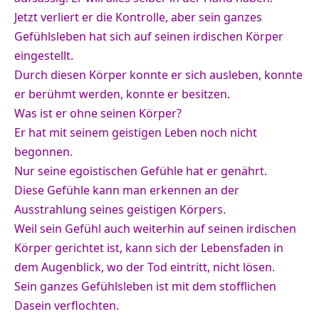
Jetzt verliert er die Kontrolle, aber sein ganzes
Gefühlsleben hat sich auf seinen irdischen Körper
eingestellt.
Durch diesen Körper konnte er sich ausleben, konnte
er berühmt werden, konnte er besitzen.
Was ist er ohne seinen Körper?
Er hat mit seinem geistigen Leben noch nicht
begonnen.
Nur seine egoistischen Gefühle hat er genährt.
Diese Gefühle kann man erkennen an der
Ausstrahlung seines geistigen Körpers.
Weil sein Gefühl auch weiterhin auf seinen irdischen
Körper gerichtet ist, kann sich der Lebensfaden in
dem Augenblick, wo der Tod eintritt, nicht lösen.
Sein ganzes Gefühlsleben ist mit dem stofflichen
Dasein verflochten.