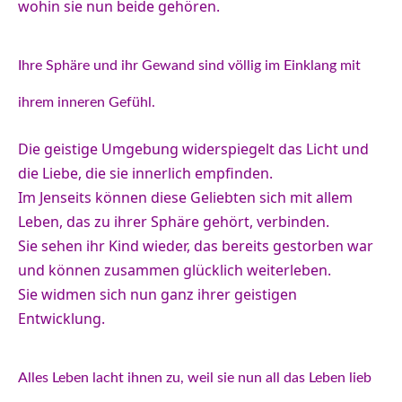
wohin sie nun beide gehören.
Ihre Sphäre und ihr Gewand sind völlig im Einklang mit
ihrem inneren Gefühl.
Die geistige Umgebung widerspiegelt das Licht und
die Liebe, die sie innerlich empfinden.
Im Jenseits können diese Geliebten sich mit allem
Leben, das zu ihrer Sphäre gehört, verbinden.
Sie sehen ihr Kind wieder, das bereits gestorben war
und können zusammen glücklich weiterleben.
Sie widmen sich nun ganz ihrer geistigen
Entwicklung.
Alles Leben lacht ihnen zu, weil sie nun all das Leben lieb