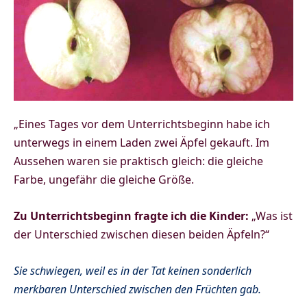
„Eines Tages vor dem Unterrichtsbeginn habe ich
unterwegs in einem Laden zwei Äpfel gekauft. Im
Aussehen waren sie praktisch gleich: die gleiche
Farbe, ungefähr die gleiche Größe.
Zu Unterrichtsbeginn fragte ich die Kinder:
„Was ist
der Unterschied zwis
chen diesen beiden Äpfeln?“
Sie schwiegen, weil es in der Tat keinen sonderlich
merkbaren Unterschied zwischen den Früchten gab.