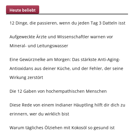
Heute beliebt
12 Dinge, die passieren, wenn du jeden Tag 3 Datteln isst
Aufgeweckte Ärzte und Wissenschaftler warnen vor
Mineral- und Leitungswasser
Eine Gewürznelke am Morgen: Das stärkste Anti-Aging-
Antioxidans aus deiner Küche, und der Fehler, der seine
Wirkung zerstört
Die 12 Gaben von hochempathischen Menschen
Diese Rede von einem Indianer Häuptling hilft dir dich zu
erinnern, wer du wirklich bist
Warum tägliches Ölziehen mit Kokosöl so gesund ist