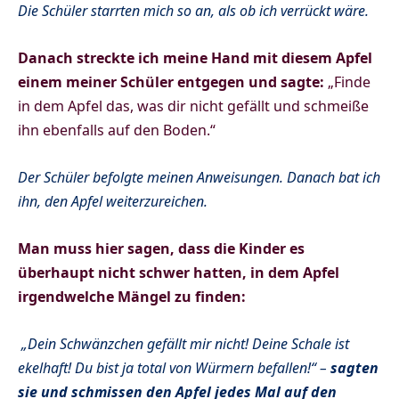
Die Schüler starrten mich so an, als ob ich verrückt wäre.
Danach streckte ich meine Hand mit diesem Apfel
einem meiner Schüler entgegen und sagte:
„Finde
in dem Apfel das, was dir nicht gefällt und schmeiße
ihn ebenfalls auf den Boden.“
Der Schüler befolgte meinen Anweisungen. Danach bat ich
ihn, den Apfel weiterzureichen.
Man muss hier sagen, dass die Kinder es
überhaupt nicht schwer hatten, in dem Apfel
irgendwelche Mängel zu finden:
„
Dein Schwänzchen gefällt mir nicht! Deine Schale ist
ekelhaft! Du bist ja total von Würmern befallen!“ –
sagten
sie und schmissen den Apfel jedes Mal auf den