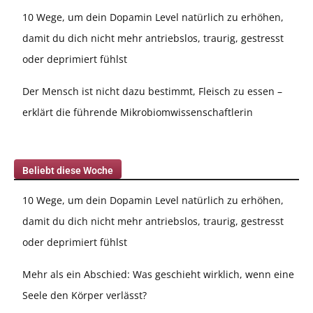
10 Wege, um dein Dopamin Level natürlich zu erhöhen,
damit du dich nicht mehr antriebslos, traurig, gestresst
oder deprimiert fühlst
Der Mensch ist nicht dazu bestimmt, Fleisch zu essen –
erklärt die führende Mikrobiomwissenschaftlerin
Beliebt diese Woche
10 Wege, um dein Dopamin Level natürlich zu erhöhen,
damit du dich nicht mehr antriebslos, traurig, gestresst
oder deprimiert fühlst
Mehr als ein Abschied: Was geschieht wirklich, wenn eine
Seele den Körper verlässt?