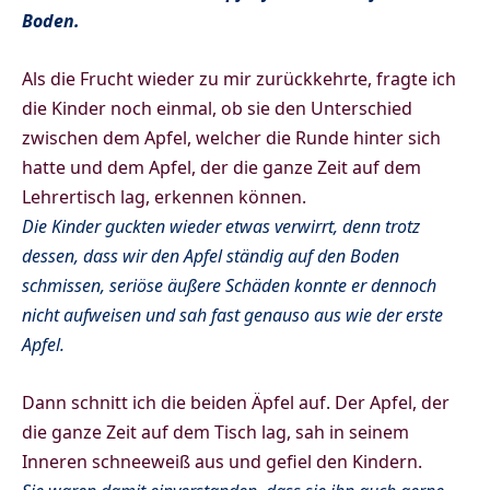
Boden.
Als die Frucht wieder zu mir zurückkehrte, fragte ich
die Kinder noch einmal, ob sie den Unterschied
zwischen dem Apfel, welcher die Runde hinter sich
hatte und dem Apfel, der die ganze Zeit auf dem
Lehrertisch lag, erkennen können.
Die Kinder guckten wieder etwas verwirrt, denn trotz
dessen, dass wir den Apfel ständig auf den Boden
schmissen, seriöse äußere Schäden konnte er dennoch
nicht aufweisen und sah fast genauso aus wie der erste
Apfel.
Dann schnitt ich die beiden Äpfel auf. Der Apfel, der
die ganze Zeit auf dem Tisch lag, sah in seinem
Inneren schneeweiß aus und gefiel den Kindern.