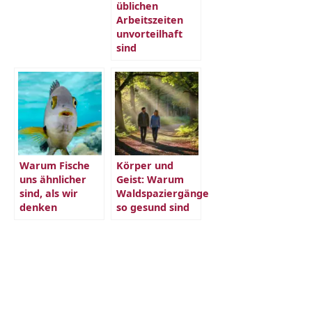
üblichen
Arbeitszeiten
unvorteilhaft
sind
Warum Fische
Körper und
uns ähnlicher
Geist: Warum
sind, als wir
Waldspaziergänge
denken
so gesund sind