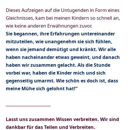
Dieses Aufzeigen auf die Untugenden in Form eines
Gleichnisses, kam bei meinen Kindern so schnell an,
wie keine anderen Erwähnungen zuvor.
Sie begannen, ihre Erfahrungen untereinander
mitzuteilen, wie unangenehm sie sich fühlen,
wenn sie jemand demütigt und kränkt. Wir alle
haben nacheinander etwas geweint, und danach
haben wir zusammen gelacht. Als die Stunde
vorbei war, haben die Kinder mich und sich
gegenseitig umarmt. Wie schön es doch ist, dass
meine Mühe sich gelohnt hat!“
______________________
Lasst uns zusammen Wissen verbreiten.
Wir sind
dankbar für das Teilen und Verbreiten.