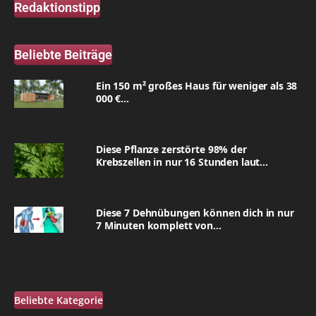
Redaktionstipp
Beliebte Beiträge
Ein 150 m² großes Haus für weniger als 38
000 €...
Diese Pflanze zerstörte 98% der
Krebszellen in nur 16 Stunden laut...
Diese 7 Dehnübungen können dich in nur
7 Minuten komplett von...
Beliebte Kategorie