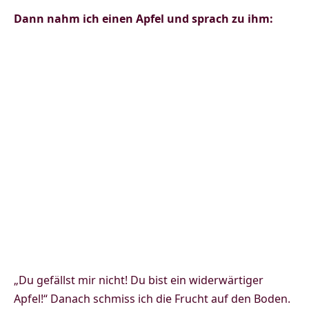
Dann nahm ich einen Apfel und sprach zu ihm:
„Du gefällst mir nicht! Du bist ein widerwärtiger
Apfel!“ Danach schmiss ich die Frucht auf den Boden.