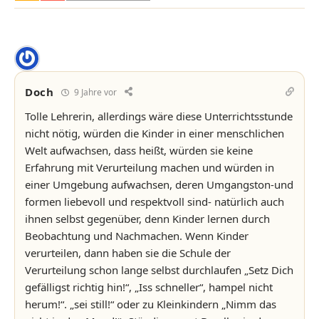
Doch
9 Jahre vor
Tolle Lehrerin, allerdings wäre diese Unterrichtsstunde
nicht nötig, würden die Kinder in einer menschlichen
Welt aufwachsen, dass heißt, würden sie keine
Erfahrung mit Verurteilung machen und würden in
einer Umgebung aufwachsen, deren Umgangston-und
formen liebevoll und respektvoll sind- natürlich auch
ihnen selbst gegenüber, denn Kinder lernen durch
Beobachtung und Nachmachen. Wenn Kinder
verurteilen, dann haben sie die Schule der
Verurteilung schon lange selbst durchlaufen „Setz Dich
gefälligst richtig hin!“, „Iss schneller“, hampel nicht
herum!“. „sei still!“ oder zu Kleinkindern „Nimm das