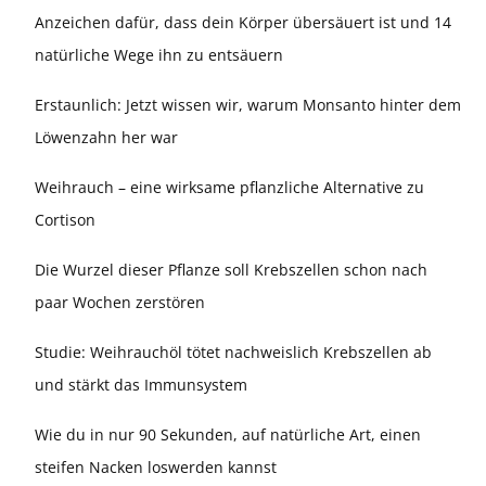
Anzeichen dafür, dass dein Körper übersäuert ist und 14
natürliche Wege ihn zu entsäuern
Erstaunlich: Jetzt wissen wir, warum Monsanto hinter dem
Löwenzahn her war
Weihrauch – eine wirksame pflanzliche Alternative zu
Cortison
Die Wurzel dieser Pflanze soll Krebszellen schon nach
paar Wochen zerstören
Studie: Weihrauchöl tötet nachweislich Krebszellen ab
und stärkt das Immunsystem
Wie du in nur 90 Sekunden, auf natürliche Art, einen
steifen Nacken loswerden kannst