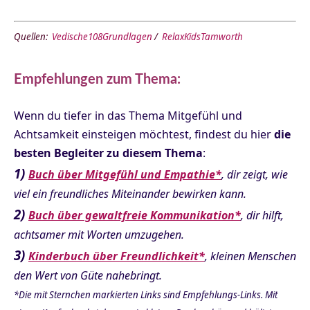
Quellen:
Vedische108Grundlagen
/
RelaxKidsTamworth
Empfehlungen zum Thema:
Wenn du tiefer in das Thema Mitgefühl und
Achtsamkeit einsteigen möchtest, findest du hier
die
besten Begleiter zu diesem Thema
:
1)
Buch über Mitgefühl und Empathie*
, dir zeigt, wie
viel ein freundliches Miteinander bewirken kann.
2)
Buch über gewaltfreie Kommunikation*
, dir hilft,
achtsamer mit Worten umzugehen.
3)
Kinderbuch über Freundlichkeit*
, kleinen Menschen
den Wert von Güte nahebringt.
*Die mit Sternchen markierten Links sind Empfehlungs-Links. Mit