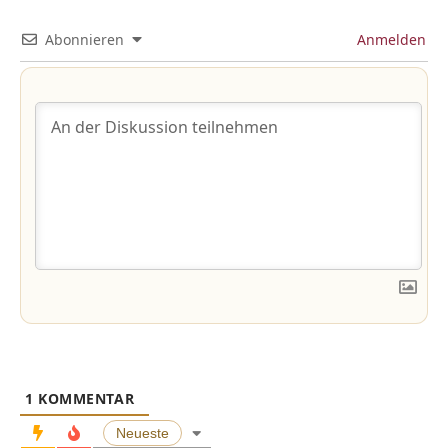
Abonnieren
Anmelden
1
KOMMENTAR
Neueste