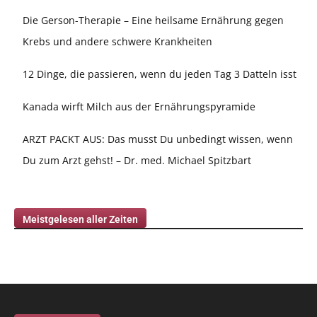
Die Gerson-Therapie – Eine heilsame Ernährung gegen
Krebs und andere schwere Krankheiten
12 Dinge, die passieren, wenn du jeden Tag 3 Datteln isst
Kanada wirft Milch aus der Ernährungspyramide
ARZT PACKT AUS: Das musst Du unbedingt wissen, wenn
Du zum Arzt gehst! – Dr. med. Michael Spitzbart
Meistgelesen aller Zeiten