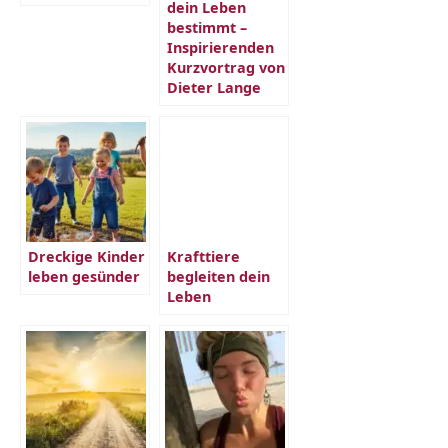
dein Leben
bestimmt –
Inspirierenden
Kurzvortrag von
Dieter Lange
Dreckige Kinder
Krafttiere
leben gesünder
begleiten dein
Leben