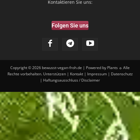
Kontaktieren Sie uns:
Folgen Sie uns
Copyright © 2026
bewusst-vegan-froh.de
| Powered by Plants ☼ Alle
Rechte vorbehalten.
Unterstützen
|
Kontakt
|
Impressum
|
Datenschutz
|
Haftungsausschluss / Disclaimer