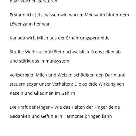
paar Wochen zerstören
Erstaunlich: Jetzt wissen wir, warum Monsanto hinter dem
Löwenzahn her war
Kanada wirft Milch aus der Ernährungspyramide
Studie: Weihrauchöl tötet nachweislich Krebszellen ab
und stärkt das Immunsystem
Volksdrogen Milch und Weizen schädigen den Darm und
steuern sogar unser Verhalten: Die opioide Wirkung von
Kasein und Gliadinen im Gehirn
Die Kraft der Finger – Wie das Halten der Finger deine
Gedanken und Gefühle in Harmonie bringen kann