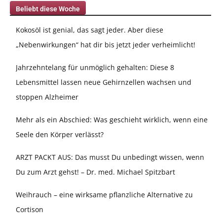
Beliebt diese Woche
Kokosöl ist genial, das sagt jeder. Aber diese
„Nebenwirkungen“ hat dir bis jetzt jeder verheimlicht!
Jahrzehntelang für unmöglich gehalten: Diese 8
Lebensmittel lassen neue Gehirnzellen wachsen und
stoppen Alzheimer
Mehr als ein Abschied: Was geschieht wirklich, wenn eine
Seele den Körper verlässt?
ARZT PACKT AUS: Das musst Du unbedingt wissen, wenn
Du zum Arzt gehst! – Dr. med. Michael Spitzbart
Weihrauch – eine wirksame pflanzliche Alternative zu
Cortison