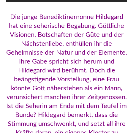
Die junge Benediktinernonne Hildegard
hat eine seherische Begabung. Göttliche
Visionen, Botschaften der Güte und der
Nächstenliebe, enthüllen ihr die
Geheimnisse der Natur und der Elemente.
Ihre Gabe spricht sich herum und
Hildegard wird berühmt. Doch die
beängstigende Vorstellung, eine Frau
könnte Gott näherstehen als ein Mann,
verunsichert manchen ihrer Zeitgenossen.
Ist die Seherin am Ende mit dem Teufel im
Bunde? Hildegard bemerkt, dass die
Stimmung umschwenkt, und setzt all ihre
Kräfte daran, ein eigenes Kloster zu