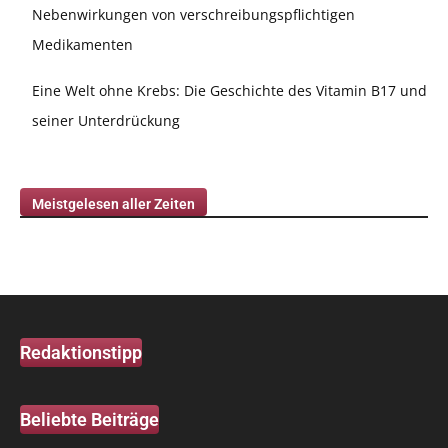
Nebenwirkungen von verschreibungspflichtigen
Medikamenten
Eine Welt ohne Krebs: Die Geschichte des Vitamin B17 und
seiner Unterdrückung
Meistgelesen aller Zeiten
Redaktionstipp
Beliebte Beiträge