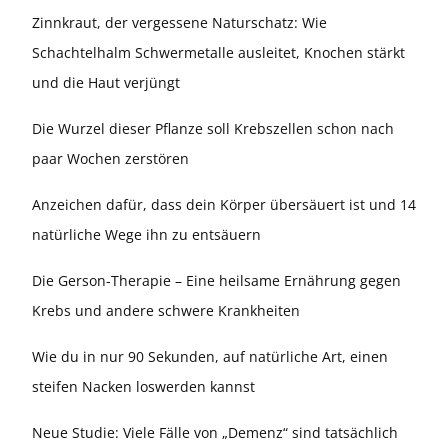
Zinnkraut, der vergessene Naturschatz: Wie
Schachtelhalm Schwermetalle ausleitet, Knochen stärkt
und die Haut verjüngt
Die Wurzel dieser Pflanze soll Krebszellen schon nach
paar Wochen zerstören
Anzeichen dafür, dass dein Körper übersäuert ist und 14
natürliche Wege ihn zu entsäuern
Die Gerson-Therapie – Eine heilsame Ernährung gegen
Krebs und andere schwere Krankheiten
Wie du in nur 90 Sekunden, auf natürliche Art, einen
steifen Nacken loswerden kannst
Neue Studie: Viele Fälle von „Demenz“ sind tatsächlich