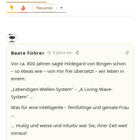
Neueste
Beate Führer
8 Jahre vor
Vor ca. 800 Jahren sagte Hildegard von Bingen schon
– so etwas wie – von mir frei übersetzt – wir leben in
einem:
„Lebendigen-Wellen-System“ – „A Living-Wave-
System“ …
Was für eine intelligente – feinfühlige und geniale Frau
…
… mutig und weise und intuitiv war Sie, ihrer Zeit weit
voraus!