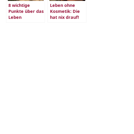
8 wichtige
Leben ohne
Punkte über das
Kosmetik: Die
Leben
hat nix drauf!