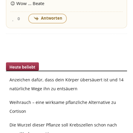
😉 Wow … Beate
Antworten
0
Heute beliebt
Anzeichen dafür, dass dein Körper übersäuert ist und 14
natürliche Wege ihn zu entsäuern
Weihrauch – eine wirksame pflanzliche Alternative zu
Cortison
Die Wurzel dieser Pflanze soll Krebszellen schon nach