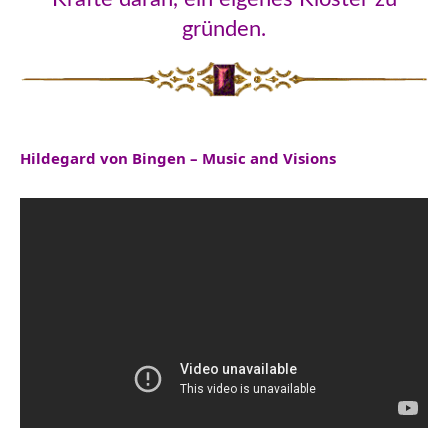
gründen.
Hildegard von Bingen – Music and Visions