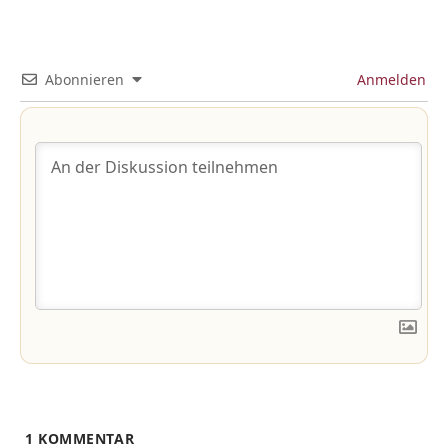
Abonnieren
Anmelden
1
KOMMENTAR