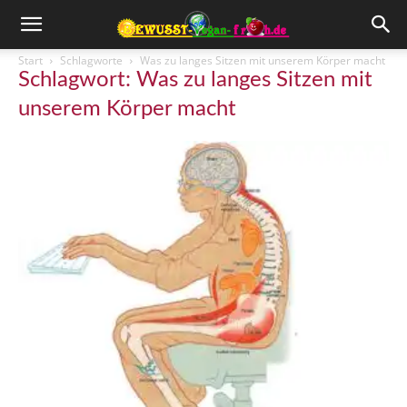
Start
Schlagworte
Was zu langes Sitzen mit unserem Körper macht
Schlagwort: Was zu langes Sitzen mit
unserem Körper macht