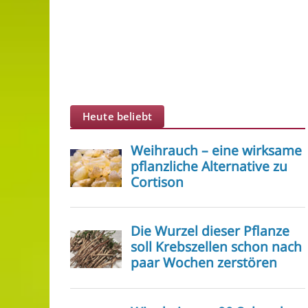
Heute beliebt