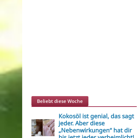
Beliebt diese Woche