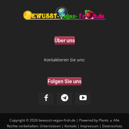
Über uns
Kontaktieren Sie uns:
Folgen Sie uns
Copyright © 2026
bewusst-vegan-froh.de
| Powered by Plants ☼ Alle
Rechte vorbehalten.
Unterstützen
|
Kontakt
|
Impressum
|
Datenschutz