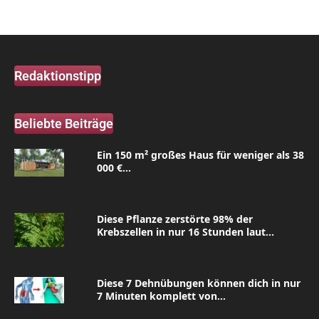
Redaktionstipp
Beliebte Beiträge
Ein 150 m² großes Haus für weniger als 38
000 €...
Diese Pflanze zerstörte 98% der
Krebszellen in nur 16 Stunden laut...
Diese 7 Dehnübungen können dich in nur
7 Minuten komplett von...