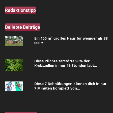
Redaktionstipp
Beliebte Beiträge
Ein 150 m² großes Haus für weniger als 38
000 €...
Diese Pflanze zerstörte 98% der
Krebszellen in nur 16 Stunden laut...
Diese 7 Dehnübungen können dich in nur
7 Minuten komplett von...