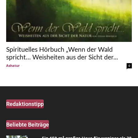
Spirituelles Hörbuch „Wenn der Wald
spricht… Weisheiten aus der Sicht der...
Ashatur
-
0
Redaktionstipp
Beliebte Beiträge