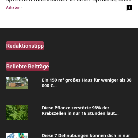
Ashatur
-
1
Redaktionstipp
Beliebte Beiträge
Ein 150 m² großes Haus für weniger als 38
000 €...
Diese Pflanze zerstörte 98% der
Krebszellen in nur 16 Stunden laut...
Diese 7 Dehnübungen können dich in nur