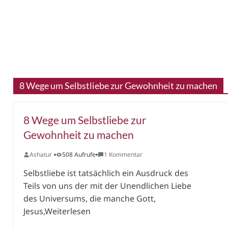
8 Wege um Selbstliebe zur Gewohnheit zu machen
8 Wege um Selbstliebe zur
Gewohnheit zu machen
Ashatur
508 Aufrufe
1 Kommentar
Selbstliebe ist tatsächlich ein Ausdruck des
Teils von uns der mit der Unendlichen Liebe
des Universums, die manche Gott,
Jesus,Weiterlesen