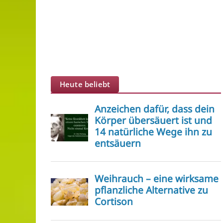
Heute beliebt