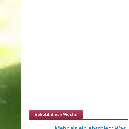
Beliebt diese Woche