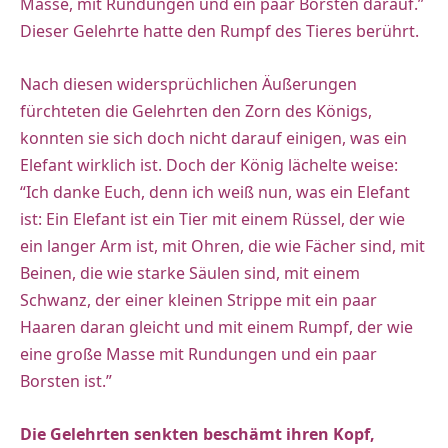
Masse, mit Rundungen und ein paar Borsten darauf.”
Dieser Gelehrte hatte den Rumpf des Tieres berührt.
Nach diesen widersprüchlichen Äußerungen
fürchteten die Gelehrten den Zorn des Königs,
konnten sie sich doch nicht darauf einigen, was ein
Elefant wirklich ist. Doch der König lächelte weise:
“Ich danke Euch, denn ich weiß nun, was ein Elefant
ist: Ein Elefant ist ein Tier mit einem Rüssel, der wie
ein langer Arm ist, mit Ohren, die wie Fächer sind, mit
Beinen, die wie starke Säulen sind, mit einem
Schwanz, der einer kleinen Strippe mit ein paar
Haaren daran gleicht und mit einem Rumpf, der wie
eine große Masse mit Rundungen und ein paar
Borsten ist.”
Die Gelehrten senkten beschämt ihren Kopf,