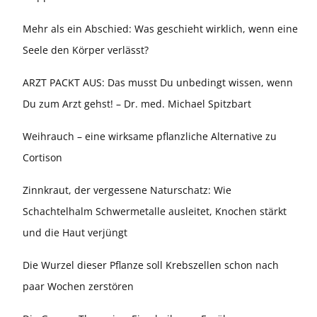
Mehr als ein Abschied: Was geschieht wirklich, wenn eine
Seele den Körper verlässt?
ARZT PACKT AUS: Das musst Du unbedingt wissen, wenn
Du zum Arzt gehst! – Dr. med. Michael Spitzbart
Weihrauch – eine wirksame pflanzliche Alternative zu
Cortison
Zinnkraut, der vergessene Naturschatz: Wie
Schachtelhalm Schwermetalle ausleitet, Knochen stärkt
und die Haut verjüngt
Die Wurzel dieser Pflanze soll Krebszellen schon nach
paar Wochen zerstören