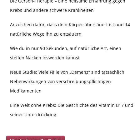
Die Gerson-Therapie – Eine heilsame Ernährung gegen
Krebs und andere schwere Krankheiten
Anzeichen dafür, dass dein Körper übersäuert ist und 14
natürliche Wege ihn zu entsäuern
Wie du in nur 90 Sekunden, auf natürliche Art, einen
steifen Nacken loswerden kannst
Neue Studie: Viele Fälle von „Demenz“ sind tatsächlich
Nebenwirkungen von verschreibungspflichtigen
Medikamenten
Eine Welt ohne Krebs: Die Geschichte des Vitamin B17 und
seiner Unterdrückung