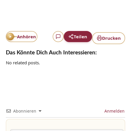
Anhören
Teilen
Drucken
Das Könnte Dich Auch Interessieren:
No related posts.
Abonnieren
Anmelden