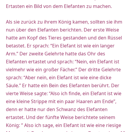
Ertasten ein Bild von dem Elefanten zu machen.
Als sie zurück zu ihrem König kamen, sollten sie ihm
nun über den Elefanten berichten. Der erste Weise
hatte am Kopf des Tieres gestanden und den Rüssel
betastet. Er sprach: “Ein Elefant ist wie ein langer
Arm.” Der zweite Gelehrte hatte das Ohr des
Elefanten ertastet und sprach: “Nein, ein Elefant ist
vielmehr wie ein großer Fächer.” Der dritte Gelehrte
sprach: “Aber nein, ein Elefant ist wie eine dicke
Säule.” Er hatte ein Bein des Elefanten berührt. Der
vierte Weise sagte: “Also ich finde, ein Elefant ist wie
eine kleine Strippe mit ein paar Haaren am Ende”,
denn er hatte nur den Schwanz des Elefanten
ertastet. Und der fünfte Weise berichtete seinem
König: ” Also ich sage, ein Elefant ist wie eine riesige