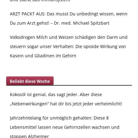
ARZT PACKT AUS: Das musst Du unbedingt wissen, wenn
Du zum Arzt gehst! – Dr. med. Michael Spitzbart
Volksdrogen Milch und Weizen schädigen den Darm und
steuern sogar unser Verhalten: Die opioide Wirkung von
Kasein und Gliadinen im Gehirn
Beliebt diese Woche
Kokosöl ist genial, das sagt jeder. Aber diese
„Nebenwirkungen“ hat dir bis jetzt jeder verheimlicht!
Jahrzehntelang für unmöglich gehalten: Diese 8
Lebensmittel lassen neue Gehirnzellen wachsen und
stoppen Alzheimer