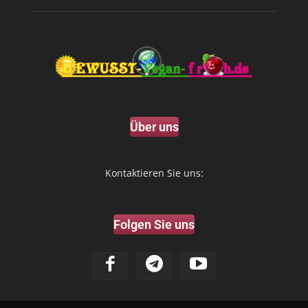
Über uns
Kontaktieren Sie uns:
Folgen Sie uns