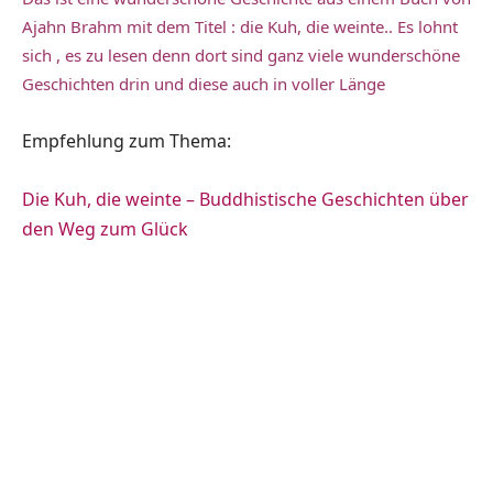
Ajahn Brahm mit dem Titel : die Kuh, die weinte.. Es lohnt
sich , es zu lesen denn dort sind ganz viele wunderschöne
Geschichten drin und diese auch in voller Länge
Empfehlung zum Thema:
Die Kuh, die weinte – Buddhistische Geschichten über
den Weg zum Glück