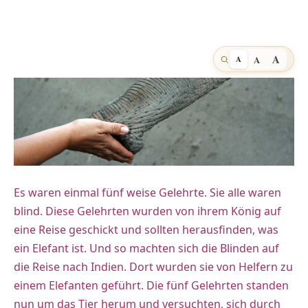
A
A
A
Es waren einmal fünf weise Gelehrte. Sie alle waren
blind. Diese Gelehrten wurden von ihrem König auf
eine Reise geschickt und sollten herausfinden, was
ein Elefant ist. Und so machten sich die Blinden auf
die Reise nach Indien. Dort wurden sie von Helfern zu
einem Elefanten geführt. Die fünf Gelehrten standen
nun um das Tier herum und versuchten, sich durch