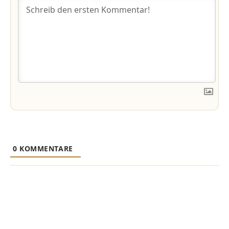
0
KOMMENTARE