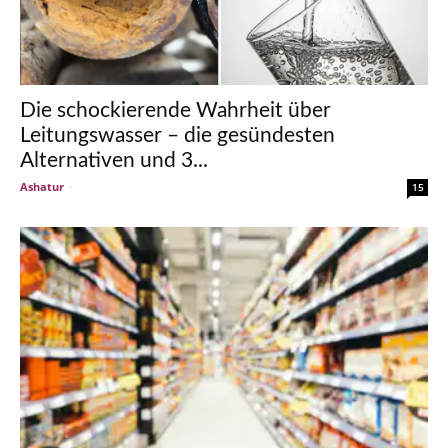
Die schockierende Wahrheit über
Leitungswasser – die gesündesten
Alternativen und 3...
Ashatur
-
15