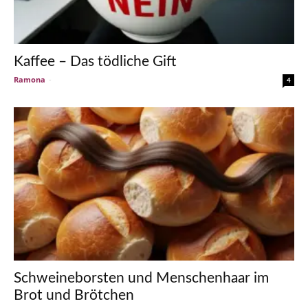
Kaffee – Das tödliche Gift
Ramona
-
4
Schweineborsten und Menschenhaar im
Brot und Brötchen