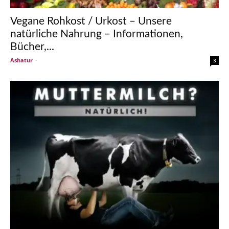
Vegane Rohkost / Urkost – Unsere
natürliche Nahrung – Informationen,
Bücher,...
Ashatur
-
3