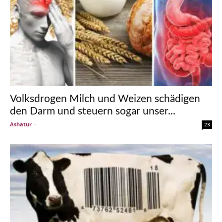
Volksdrogen Milch und Weizen schädigen
den Darm und steuern sogar unser...
Ashatur
-
23