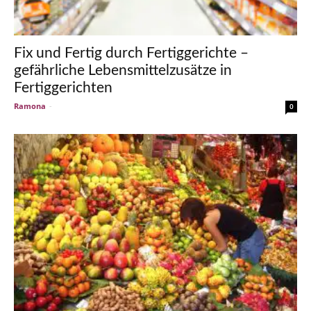
Fix und Fertig durch Fertiggerichte –
gefährliche Lebensmittelzusätze in
Fertiggerichten
Ramona
-
0