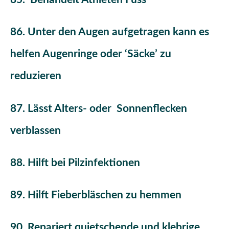
86. Unter den Augen aufgetragen kann es
helfen Augenringe oder ‘Säcke’ zu
reduzieren
87. Lässt Alters- oder Sonnenflecken
verblassen
88. Hilft bei Pilzinfektionen
89. Hilft Fieberbläschen zu hemmen
90. Repariert quietschende und klebrige