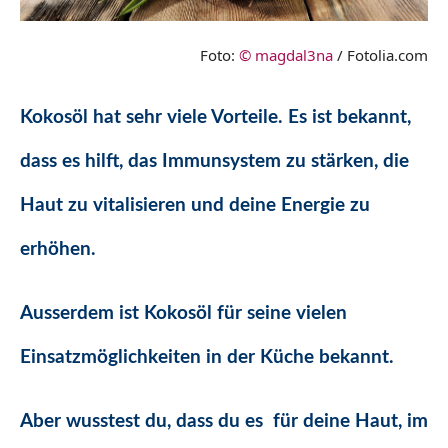
Foto:
© magdal3na
/ Fotolia.com
Kokosöl hat sehr viele Vorteile. Es ist bekannt,
dass es hilft, das Immunsystem zu stärken, die
Haut zu vitalisieren und deine Energie zu
erhöhen.
Ausserdem ist Kokosöl für seine vielen
Einsatzmöglichkeiten in der Küche bekannt.
Aber wusstest du, dass du es für deine Haut, im