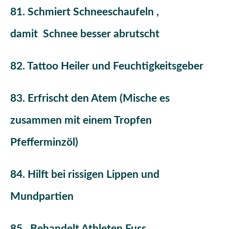
81. Schmiert Schneeschaufeln ,
damit Schnee besser abrutscht
82. Tattoo Heiler und Feuchtigkeitsgeber
83. Erfrischt den Atem (Mische es
zusammen mit einem Tropfen
Pfefferminzöl)
84. Hilft bei rissigen Lippen und
Mundpartien
85. Behandelt Athleten Fuss