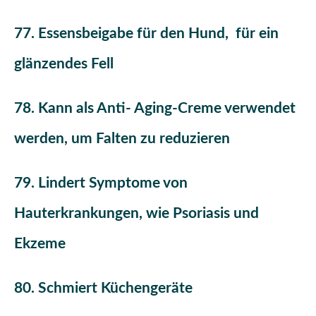
77. Essensbeigabe für den Hund, für ein
glänzendes Fell
78. Kann als Anti- Aging-Creme verwendet
werden, um Falten zu reduzieren
79. Lindert Symptome von
Hauterkrankungen, wie Psoriasis und
Ekzeme
80. Schmiert Küchengeräte