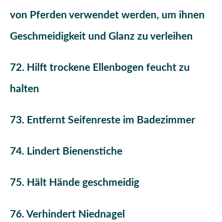
von Pferden verwendet werden, um ihnen
Geschmeidigkeit und Glanz zu verleihen
72. Hilft trockene Ellenbogen feucht zu
halten
73. Entfernt Seifenreste im Badezimmer
74. Lindert Bienenstiche
75. Hält Hände geschmeidig
76. Verhindert Niednagel