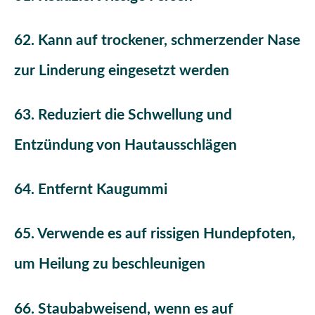
62. Kann auf trockener, schmerzender Nase
zur Linderung eingesetzt werden
63. Reduziert die Schwellung und
Entzündung von Hautausschlägen
64. Entfernt Kaugummi
65. Verwende es auf rissigen Hundepfoten,
um Heilung zu beschleunigen
66. Staubabweisend, wenn es auf