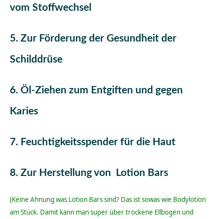
vom Stoffwechsel
5. Zur Förderung der Gesundheit der
Schilddrüse
6. Öl-Ziehen zum Entgiften und gegen
Karies
7. Feuchtigkeitsspender für die Haut
8. Zur Herstellung von Lotion Bars
(Keine Ahnung was Lotion Bars sind? Das ist sowas wie Bodylotion
am Stück. Damit kann man super über trockene Ellbogen und