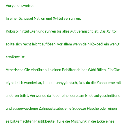
Vorgehensweise:
In einer Schüssel Natron und Xylitol verrühren.
Kokosöl hinzufügen und rühren bis alles gut vermischt ist. Das Xylitol
sollte sich recht leicht auflösen, vor allem wenn dein Kokosöl ein wenig
erwärmt ist.
Ätherische Öle einrühren. In einen Behälter deiner Wahl füllen. Ein Glas
eignet sich wunderbar, ist aber unhygienisch, falls du die Zahncreme mit
anderen teilst. Verwende da lieber eine leere, am Ende aufgeschnittene
und ausgewaschene Zahnpastatube, eine Squeeze Flasche oder einen
selbstgemachten Plastikbeutel: fülle die Mischung in die Ecke eines