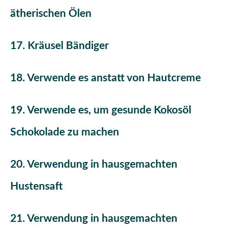
ätherischen Ölen
17. Kräusel Bändiger
18. Verwende es anstatt von Hautcreme
19. Verwende es, um gesunde Kokosöl
Schokolade zu machen
20. Verwendung in hausgemachten
Hustensaft
21. Verwendung in hausgemachten