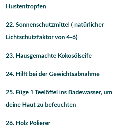
Hustentropfen
22. Sonnenschutzmittel ( natürlicher
Lichtschutzfaktor von 4-6)
23. Hausgemachte Kokosölseife
24. Hilft bei der Gewichtsabnahme
25. Füge 1 Teelöffel ins Badewasser, um
deine Haut zu befeuchten
26. Holz Polierer