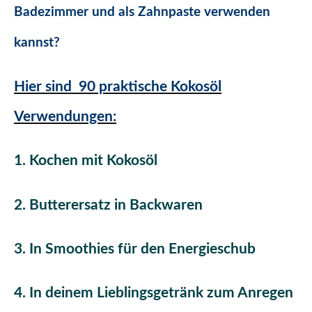
Badezimmer und als Zahnpaste verwenden
kannst?
Hier sind 90 praktische Kokosöl
Verwendungen:
1. Kochen mit Kokosöl
2. Butterersatz in Backwaren
3. In Smoothies für den Energieschub
4. In deinem Lieblingsgetränk zum Anregen