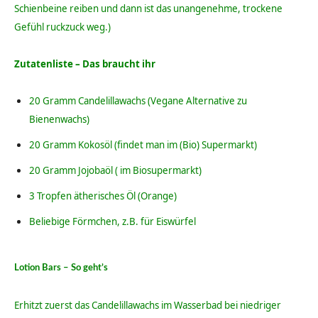
Schienbeine reiben und dann ist das unangenehme, trockene
Gefühl ruckzuck weg.)
Zutatenliste – Das braucht ihr
20 Gramm Candelillawachs (Vegane Alternative zu
Bienenwachs)
20 Gramm Kokosöl (findet man im (Bio) Supermarkt)
20 Gramm Jojobaöl ( im Biosupermarkt)
3 Tropfen ätherisches Öl (Orange)
Beliebige Förmchen, z.B. für Eiswürfel
Lotion Bars – So geht’s
Erhitzt zuerst das Candelillawachs im Wasserbad bei niedriger