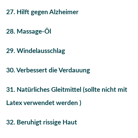
27. Hilft gegen Alzheimer
28. Massage-Öl
29. Windelausschlag
30. Verbessert die Verdauung
31. Natürliches Gleitmittel (sollte nicht mit
Latex verwendet werden )
32. Beruhigt rissige Haut