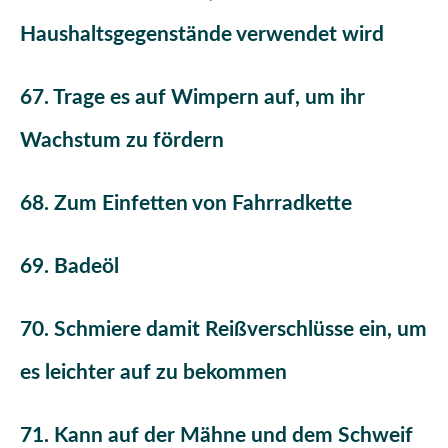
Haushaltsgegenstände verwendet wird
67. Trage es auf Wimpern auf, um ihr
Wachstum zu fördern
68. Zum Einfetten von Fahrradkette
69. Badeöl
70. Schmiere damit Reißverschlüsse ein, um
es leichter auf zu bekommen
71. Kann auf der Mähne und dem Schweif