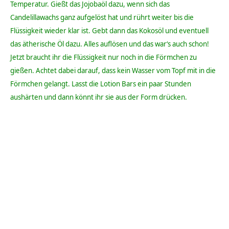
Temperatur. Gießt das Jojobaöl dazu, wenn sich das
Candelillawachs ganz aufgelöst hat und rührt weiter bis die
Flüssigkeit wieder klar ist. Gebt dann das Kokosöl und eventuell
das ätherische Öl dazu. Alles auflösen und das war‘s auch schon!
Jetzt braucht ihr die Flüssigkeit nur noch in die Förmchen zu
gießen. Achtet dabei darauf, dass kein Wasser vom Topf mit in die
Förmchen gelangt. Lasst die Lotion Bars ein paar Stunden
aushärten und dann könnt ihr sie aus der Form drücken.