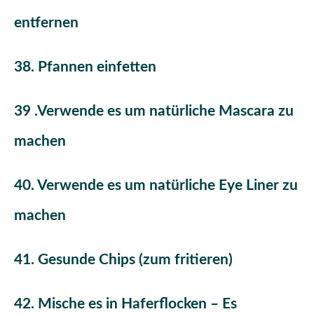
entfernen
38. Pfannen einfetten
39 .Verwende es um natürliche Mascara zu
machen
40. Verwende es um natürliche Eye Liner zu
machen
41. Gesunde Chips (zum fritieren)
42. Mische es in Haferflocken – Es