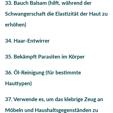
33. Bauch Balsam (hilft, während der
Schwangerschaft die Elastizität der Haut zu
erhöhen)
34. Haar-Entwirrer
35. Bekämpft Parasiten im Körper
36. Öl-Reinigung (für bestimmte
Hauttypen)
37. Verwende es, um das klebrige Zeug an
Möbeln und Haushaltsgegenständen zu