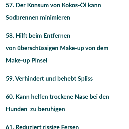
57. Der Konsum von Kokos-Öl kann
Sodbrennen minimieren
58. Hilft beim Entfernen
von überschüssigen Make-up von dem
Make-up Pinsel
59. Verhindert und behebt Spliss
60. Kann helfen trockene Nase bei den
Hunden zu beruhigen
61. Reduziert rissige Fersen