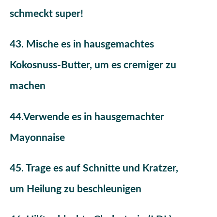
schmeckt super!
43. Mische es in hausgemachtes
Kokosnuss-Butter, um es cremiger zu
machen
44.Verwende es in hausgemachter
Mayonnaise
45. Trage es auf Schnitte und Kratzer,
um Heilung zu beschleunigen