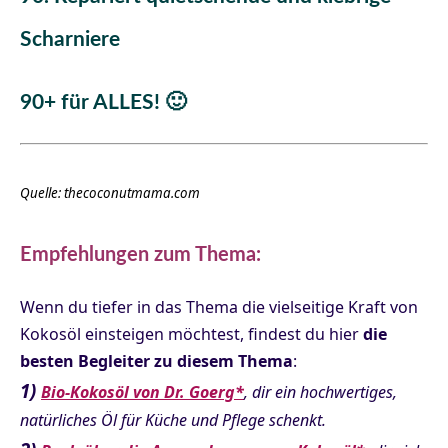
Scharniere
90+ für ALLES! 🙂
Quelle:
thecoconutmama.com
Empfehlungen zum Thema:
Wenn du tiefer in das Thema die vielseitige Kraft von
Kokosöl einsteigen möchtest, findest du hier
die
besten Begleiter zu diesem Thema
:
1)
Bio-Kokosöl von Dr. Goerg*
, dir ein hochwertiges,
natürliches Öl für Küche und Pflege schenkt.