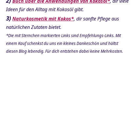
2)
Buch über die Anwendungen von Kokosöl*
, dir viele
Ideen für den Alltag mit Kokosöl gibt.
3)
Naturkosmetik mit Kokos*
, dir sanfte Pflege aus
natürlichen Zutaten bietet.
*Die mit Sternchen markierten Links sind Empfehlungs-Links. Mit
einem Kauf schenkst du uns ein kleines Dankeschön und hältst
diesen Blog lebendig. Für dich entstehen dabei keine Mehrkosten.