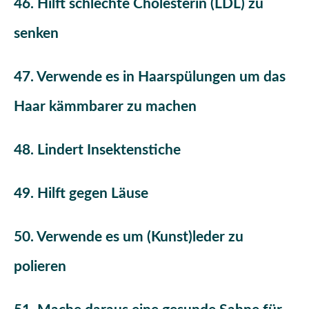
46. Hilft schlechte Cholesterin (LDL) zu
senken
47. Verwende es in Haarspülungen um das
Haar kämmbarer zu machen
48. Lindert Insektenstiche
49. Hilft gegen Läuse
50. Verwende es um (Kunst)leder zu
polieren