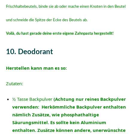
Frischhaltebeutels, binde sie ab oder mache einen Knoten in den Beutel
und schneide die Spitze der Ecke des Beutels ab.
Voilà, du hast gerade deine erste eigene Zahnpasta hergestellt!
10. Deodorant
Herstellen kann man es so:
Zutaten:
½ Tasse Backpulver
(Achtung n
ur reines Backpulver
verwenden: Herkömmliche Backpulver enthalten
nämlich Zusätze, wie phosphathaltige
Säurungsmittel. Es sollte kein Aluminium
enthalten. Zusätze können andere, unerwünschte