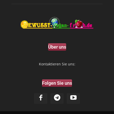
Über uns
Kontaktieren Sie uns:
Folgen Sie uns