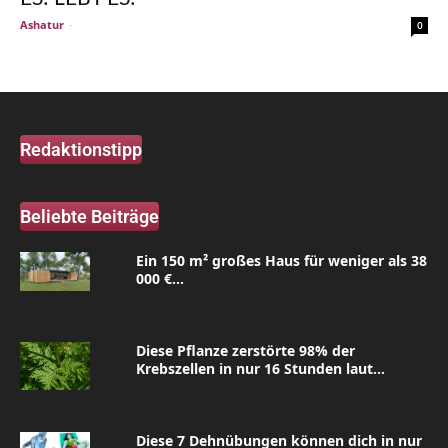
Ashatur
-
0
Redaktionstipp
Beliebte Beiträge
Ein 150 m² großes Haus für weniger als 38
000 €...
Diese Pflanze zerstörte 98% der
Krebszellen in nur 16 Stunden laut...
Diese 7 Dehnübungen können dich in nur