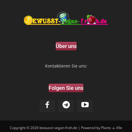
Über uns
Kontaktieren Sie uns:
Folgen Sie uns
Copyright © 2026
bewusst-vegan-froh.de
| Powered by Plants ☼ Alle