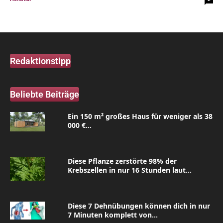
Redaktionstipp
Beliebte Beiträge
Ein 150 m² großes Haus für weniger als 38
000 €...
Diese Pflanze zerstörte 98% der
Krebszellen in nur 16 Stunden laut...
Diese 7 Dehnübungen können dich in nur
7 Minuten komplett von...