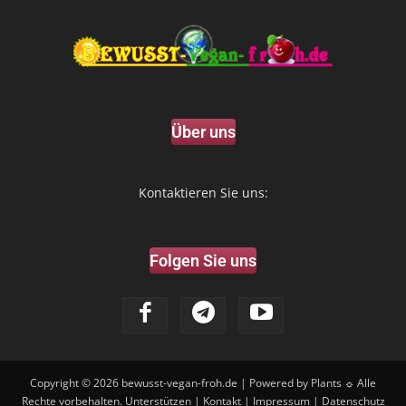
Über uns
Kontaktieren Sie uns:
Folgen Sie uns
Copyright © 2026
bewusst-vegan-froh.de
| Powered by Plants ☼ Alle
Rechte vorbehalten.
Unterstützen
|
Kontakt
|
Impressum
|
Datenschutz