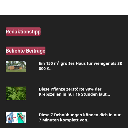
Redaktionstipp
Beliebte Beiträge
Ein 150 m² großes Haus für weniger als 38
000 €...
Diese Pflanze zerstörte 98% der
Krebszellen in nur 16 Stunden laut...
Diese 7 Dehnübungen können dich in nur
7 Minuten komplett von...