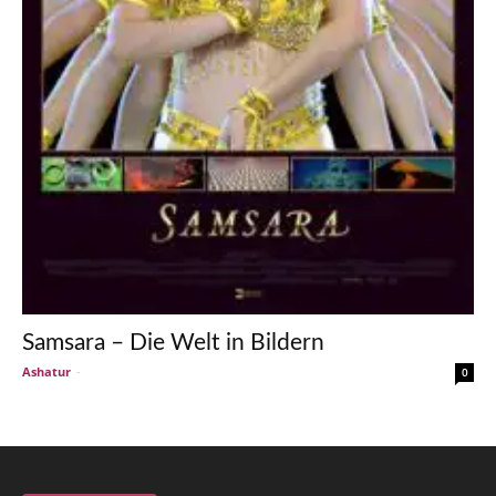
Samsara – Die Welt in Bildern
Ashatur
-
0