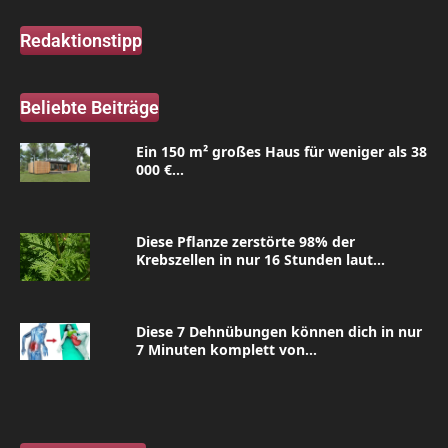
Redaktionstipp
Beliebte Beiträge
Ein 150 m² großes Haus für weniger als 38
000 €...
Diese Pflanze zerstörte 98% der
Krebszellen in nur 16 Stunden laut...
Diese 7 Dehnübungen können dich in nur
7 Minuten komplett von...