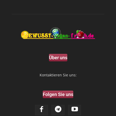
Über uns
Kontaktieren Sie uns:
Folgen Sie uns