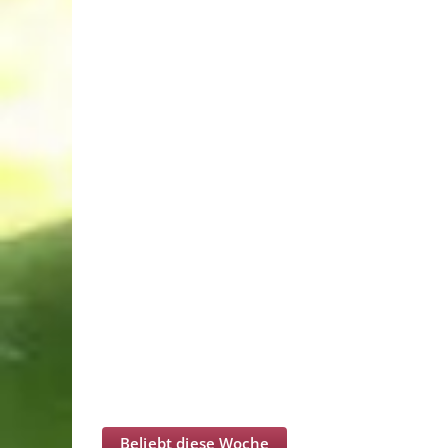
Beliebt diese Woche