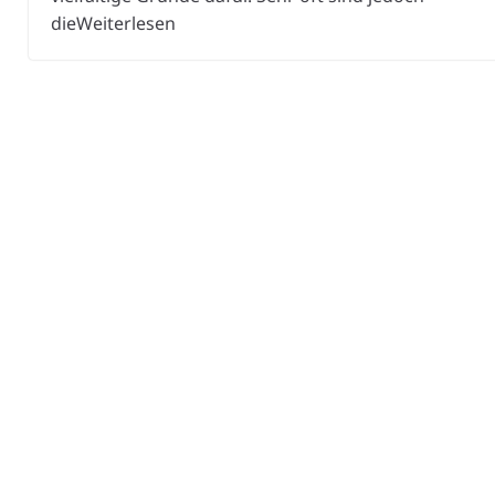
dieWeiterlesen