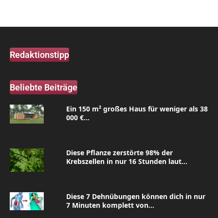
Redaktionstipp
Beliebte Beiträge
Ein 150 m² großes Haus für weniger als 38
000 €...
Diese Pflanze zerstörte 98% der
Krebszellen in nur 16 Stunden laut...
Diese 7 Dehnübungen können dich in nur
7 Minuten komplett von...