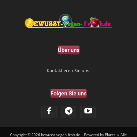
Über uns
Kontaktieren Sie uns:
Folgen Sie uns
Copyright © 2026
bewusst-vegan-froh.de
| Powered by Plants ☼ Alle