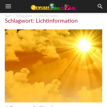
Start
Schlagworte
Lichtinformation
Schlagwort: Lichtinformation