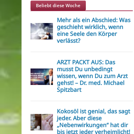
Beliebt diese Woche