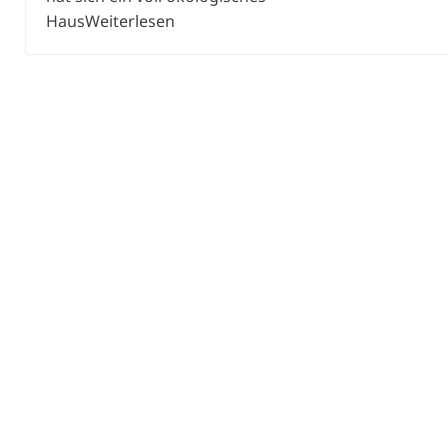
HausWeiterlesen