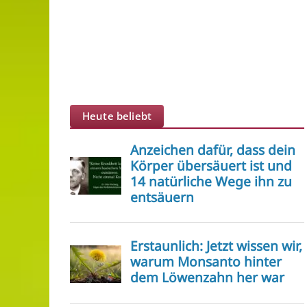
Heute beliebt