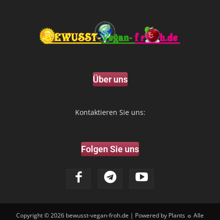
Über uns
Kontaktieren Sie uns:
Folgen Sie uns
Copyright © 2026
bewusst-vegan-froh.de
| Powered by Plants ☼ Alle