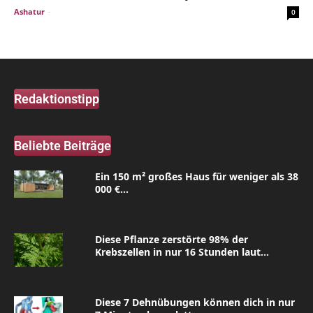
Ashatur
-
0
Redaktionstipp
Beliebte Beiträge
Ein 150 m² großes Haus für weniger als 38
000 €...
Diese Pflanze zerstörte 98% der
Krebszellen in nur 16 Stunden laut...
Diese 7 Dehnübungen können dich in nur