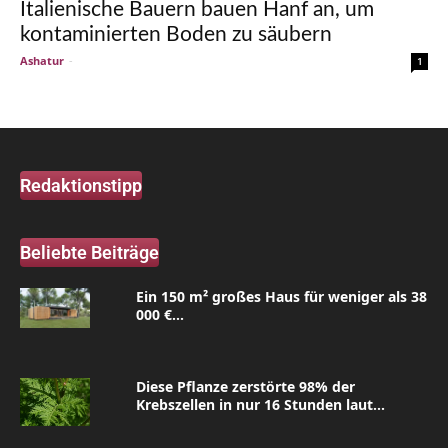
Italienische Bauern bauen Hanf an, um
kontaminierten Boden zu säubern
Ashatur
-
1
Redaktionstipp
Beliebte Beiträge
Ein 150 m² großes Haus für weniger als 38
000 €...
Diese Pflanze zerstörte 98% der
Krebszellen in nur 16 Stunden laut...