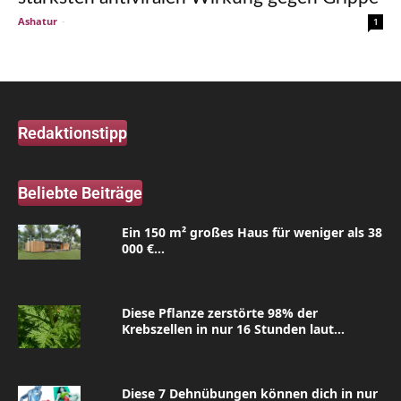
Ashatur
-
1
Redaktionstipp
Beliebte Beiträge
Ein 150 m² großes Haus für weniger als 38
000 €...
Diese Pflanze zerstörte 98% der
Krebszellen in nur 16 Stunden laut...
Diese 7 Dehnübungen können dich in nur