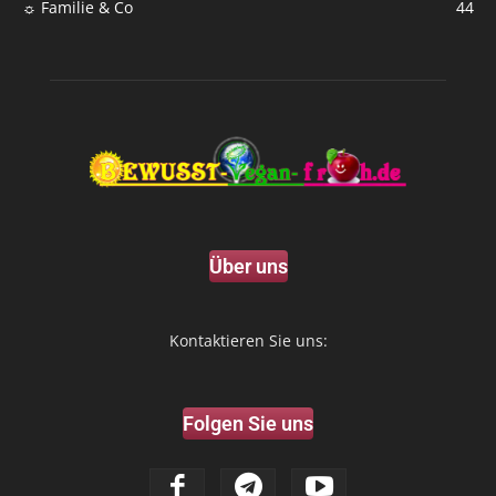
☼ Familie & Co
44
Über uns
Kontaktieren Sie uns:
Folgen Sie uns