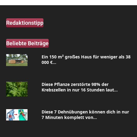
Redaktionstipp
Beliebte Beiträge
Ein 150 m² großes Haus für weniger als 38
000 €...
Diese Pflanze zerstörte 98% der
Krebszellen in nur 16 Stunden laut...
Diese 7 Dehnübungen können dich in nur
7 Minuten komplett von...