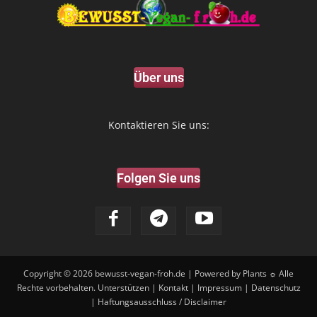
Über uns
Kontaktieren Sie uns:
Folgen Sie uns
Copyright © 2026
bewusst-vegan-froh.de
| Powered by Plants ☼ Alle
Rechte vorbehalten.
Unterstützen
|
Kontakt
|
Impressum
|
Datenschutz
|
Haftungsausschluss / Disclaimer