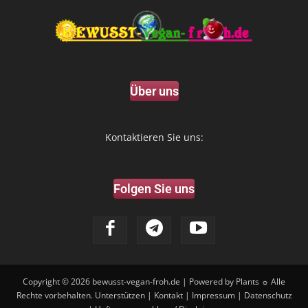
Über uns
Kontaktieren Sie uns:
Folgen Sie uns
Copyright © 2026
bewusst-vegan-froh.de
| Powered by Plants ☼ Alle
Rechte vorbehalten.
Unterstützen
|
Kontakt
|
Impressum
|
Datenschutz