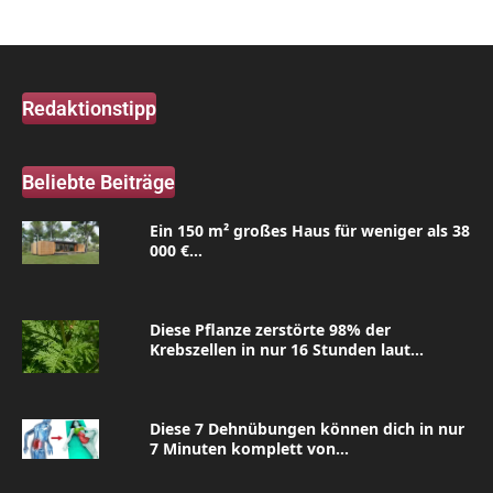
Redaktionstipp
Beliebte Beiträge
Ein 150 m² großes Haus für weniger als 38
000 €...
Diese Pflanze zerstörte 98% der
Krebszellen in nur 16 Stunden laut...
Diese 7 Dehnübungen können dich in nur
7 Minuten komplett von...