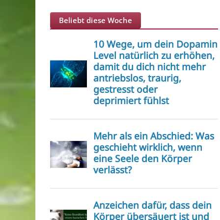
Beliebt diese Woche