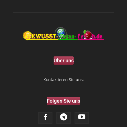
Über uns
Kontaktieren Sie uns:
Folgen Sie uns