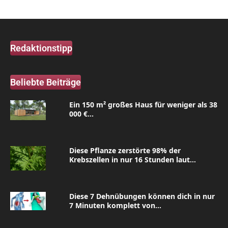
Redaktionstipp
Beliebte Beiträge
Ein 150 m² großes Haus für weniger als 38
000 €...
Diese Pflanze zerstörte 98% der
Krebszellen in nur 16 Stunden laut...
Diese 7 Dehnübungen können dich in nur
7 Minuten komplett von...