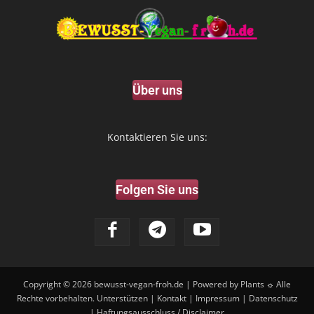
Über uns
Kontaktieren Sie uns:
Folgen Sie uns
Copyright © 2026
bewusst-vegan-froh.de
| Powered by Plants ☼ Alle
Rechte vorbehalten.
Unterstützen
|
Kontakt
|
Impressum
|
Datenschutz
|
Haftungsausschluss / Disclaimer