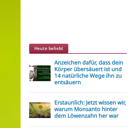
Heute beliebt