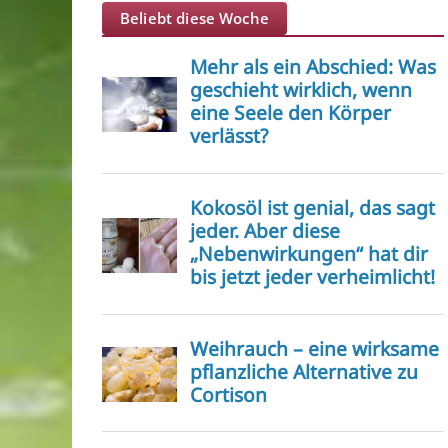
Beliebt diese Woche