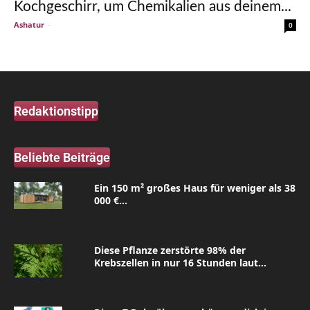
Kochgeschirr, um Chemikalien aus deinem...
Ashatur
-
0
Redaktionstipp
Beliebte Beiträge
Ein 150 m² großes Haus für weniger als 38
000 €...
Diese Pflanze zerstörte 98% der
Krebszellen in nur 16 Stunden laut...