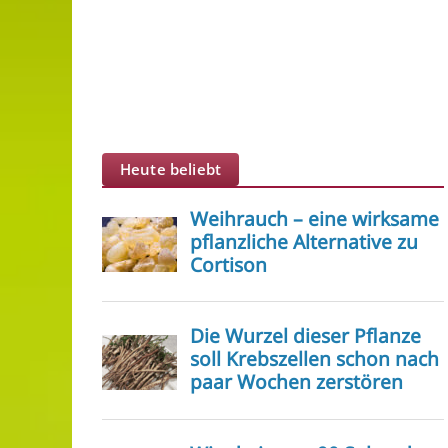
Heute beliebt