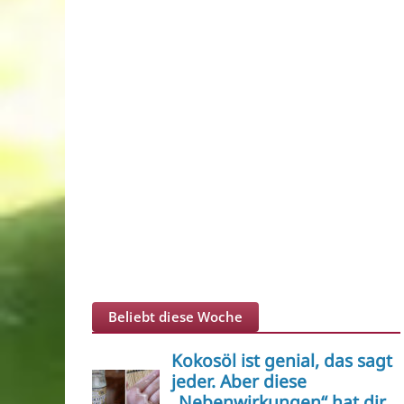
Beliebt diese Woche