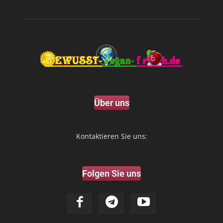
Über uns
Kontaktieren Sie uns:
Folgen Sie uns