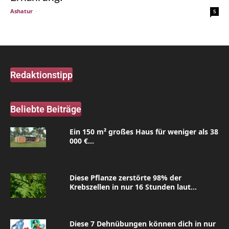
Ashatur
-
5
Redaktionstipp
Beliebte Beiträge
Ein 150 m² großes Haus für weniger als 38
000 €...
Diese Pflanze zerstörte 98% der
Krebszellen in nur 16 Stunden laut...
Diese 7 Dehnübungen können dich in nur